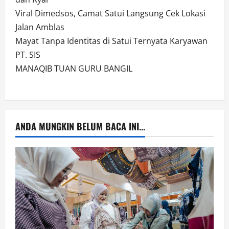
Viral Dimedsos, Camat Satui Langsung Cek Lokasi
Jalan Amblas
Mayat Tanpa Identitas di Satui Ternyata Karyawan
PT. SIS
MANAQIB TUAN GURU BANGIL
ANDA MUNGKIN BELUM BACA INI...