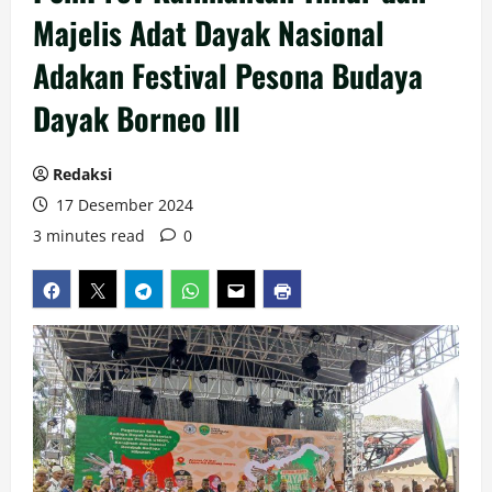
Majelis Adat Dayak Nasional
Adakan Festival Pesona Budaya
Dayak Borneo Ill
Redaksi
17 Desember 2024
3 minutes read
0