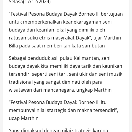
Selasa(17/12/2024)
“Festival Pesona Budaya Dayak Borneo III bertujuan
untuk memperkenalkan keanekaragaman seni
budaya dan kearifan lokal yang dimiliki oleh
ratusan suku etnis masyrakat Dayak”, ujar Marthin
Billa pada saat memberikan kata sambutan
Sebagai penduduk asli pulau Kalimantan, seni
budaya dayak kita memiliki daya tarik dan keunikan
tersendiri seperti seni tari, seni ukir dan seni musik
tradisional yang sangat diminati oleh para
wisatawan dari mancanegara, ungkap Marthin
“Festival Pesona Budaya Dayak Borneo Ill itu
mempunyai nilai startegis dan makna tersendiri”,
ucap Marthin
Yang dimaksud dengan nilai strategis karena