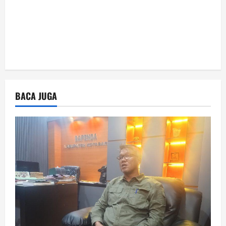
BACA JUGA