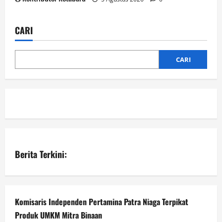
CARI
CARI
Berita Terkini:
Komisaris Independen Pertamina Patra Niaga Terpikat
Produk UMKM Mitra Binaan