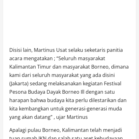
Disisi lain, Martinus Usat selaku seketaris panitia
acara mengatakan ; “Seluruh masyarakat
Kalimantan Timur dan masyarakat Borneo, dimana
kami dari seluruh masyarakat yang ada disini
(Jakarta) sedang melaksanakan kegiatan Festival
Pesona Budaya Dayak Borneo Ill dengan satu
harapan bahwa budaya kita perlu dilestarikan dan
kita kembangkan untuk generasi-generasi muda
yang akan datang” , ujar Martinus
Apalagi pulau Borneo, Kalimantan telah menjadi
tuan rumah IKN dan salah satu aset kebudayaan