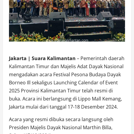
Jakarta | Suara Kalimantan
– Pemerintah daerah
Kalimantan Timur dan Majelis Adat Dayak Nasional
mengadakan acara Festival Pesona Budaya Dayak
Borneo Ill sekaligus Launching Calendar of Event
2025 Provinsi Kalimantan Timur telah resmi di
buka. Acara ini berlangsung di Lippo Mall Kemang,
Jakarta mulai dari tanggal 17-18 Desember 2024.
Acara yang resmi dibuka secara langsung oleh
Presiden Majelis Dayak Nasional Marthin Billa,