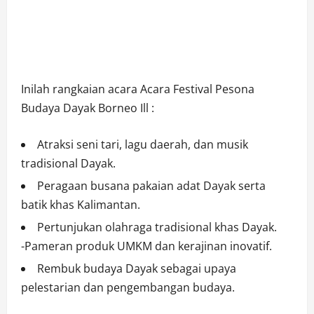
Inilah rangkaian acara Acara Festival Pesona
Budaya Dayak Borneo Ill :
Atraksi seni tari, lagu daerah, dan musik
tradisional Dayak.
Peragaan busana pakaian adat Dayak serta
batik khas Kalimantan.
Pertunjukan olahraga tradisional khas Dayak.
-Pameran produk UMKM dan kerajinan inovatif.
Rembuk budaya Dayak sebagai upaya
pelestarian dan pengembangan budaya.