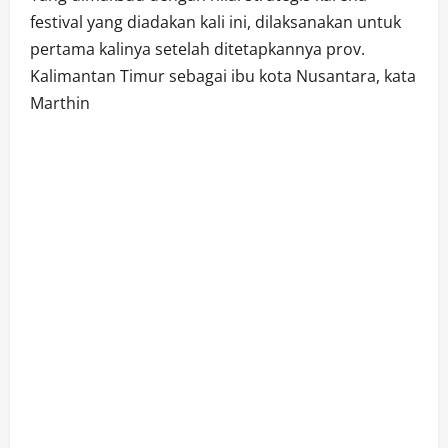
festival yang diadakan kali ini, dilaksanakan untuk
pertama kalinya setelah ditetapkannya prov.
Kalimantan Timur sebagai ibu kota Nusantara, kata
Marthin