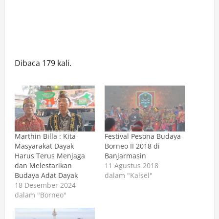
Dibaca 179 kali.
Marthin Billa : Kita
Festival Pesona Budaya
Masyarakat Dayak
Borneo II 2018 di
Harus Terus Menjaga
Banjarmasin
dan Melestarikan
11 Agustus 2018
Budaya Adat Dayak
dalam "Kalsel"
18 Desember 2024
dalam "Borneo"