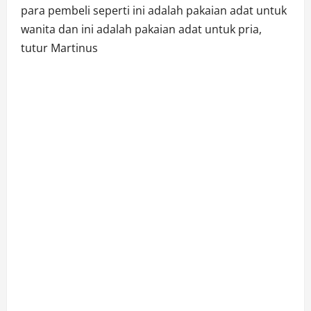
para pembeli seperti ini adalah pakaian adat untuk
wanita dan ini adalah pakaian adat untuk pria,
tutur Martinus