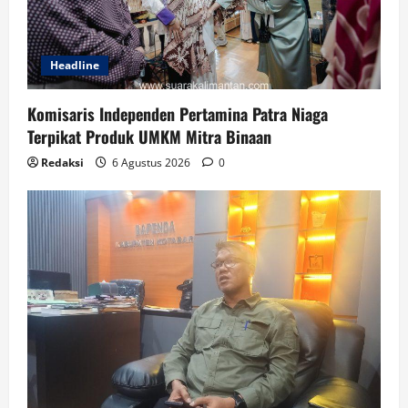
Headline
Komisaris Independen Pertamina Patra Niaga
Terpikat Produk UMKM Mitra Binaan
Redaksi
6 Agustus 2026
0