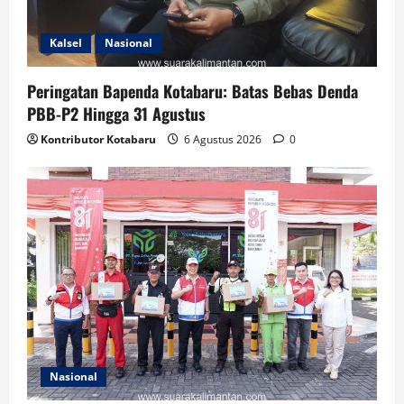
Kalsel
Nasional
Peringatan Bapenda Kotabaru: Batas Bebas Denda
PBB-P2 Hingga 31 Agustus
Kontributor Kotabaru
6 Agustus 2026
0
Nasional