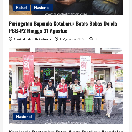
Kalsel
Nasional
Peringatan Bapenda Kotabaru: Batas Bebas Denda
PBB-P2 Hingga 31 Agustus
Kontributor Kotabaru
6 Agustus 2026
0
Nasional