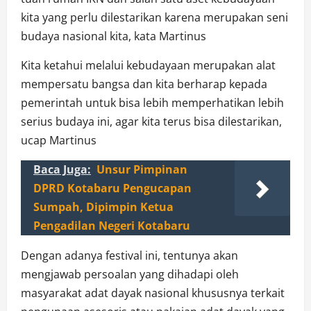
kita yang perlu dilestarikan karena merupakan seni
budaya nasional kita, kata Martinus
Kita ketahui melalui kebudayaan merupakan alat
mempersatu bangsa dan kita berharap kepada
pemerintah untuk bisa lebih memperhatikan lebih
serius budaya ini, agar kita terus bisa dilestarikan,
ucap Martinus
Baca Juga:
Unsur Pimpinan
DPRD Kotabaru Pengucapan
Sumpah, Dipimpin Ketua
Pengadilan Negeri Kotabaru
Dengan adanya festival ini, tentunya akan
mengjawab persoalan yang dihadapi oleh
masyarakat adat dayak nasional khususnya terkait