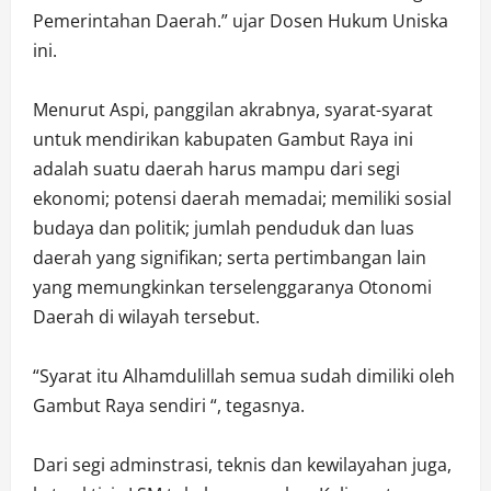
Pemerintahan Daerah.” ujar Dosen Hukum Uniska
ini.
Menurut Aspi, panggilan akrabnya, syarat-syarat
untuk mendirikan kabupaten Gambut Raya ini
adalah suatu daerah harus mampu dari segi
ekonomi; potensi daerah memadai; memiliki sosial
budaya dan politik; jumlah penduduk dan luas
daerah yang signifikan; serta pertimbangan lain
yang memungkinkan terselenggaranya Otonomi
Daerah di wilayah tersebut.
“Syarat itu Alhamdulillah semua sudah dimiliki oleh
Gambut Raya sendiri “, tegasnya.
Dari segi adminstrasi, teknis dan kewilayahan juga,