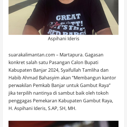
Aspihani Ideris
suarakalimantan.com – Martapura. Gagasan
konkret salah satu Pasangan Calon Bupati
Kabupaten Banjar 2024, Syaifullah Tamliha dan
Habib Ahmad Bahasyim akan “Membangun kantor
perwakilan Pemkab Banjar untuk Gambut Raya”
jika terpilih nantinya di sambut baik oleh tokoh
penggagas Pemekaran Kabupaten Gambut Raya,
H. Aspihani Ideris, S.AP, SH, MH.