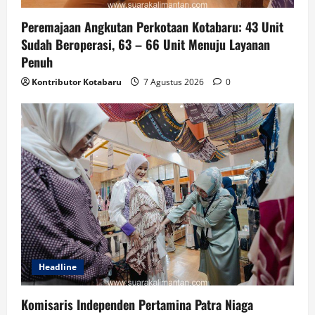
Peremajaan Angkutan Perkotaan Kotabaru: 43 Unit
Sudah Beroperasi, 63 – 66 Unit Menuju Layanan
Penuh
Kontributor Kotabaru
7 Agustus 2026
0
Headline
Komisaris Independen Pertamina Patra Niaga