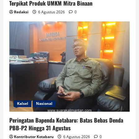
Terpikat Produk UMKM Mitra Binaan
Redaksi
6 Agustus 2026
0
Kalsel
Nasional
Peringatan Bapenda Kotabaru: Batas Bebas Denda
PBB-P2 Hingga 31 Agustus
Kontributor Kotabaru
6 Agustus 2026
0