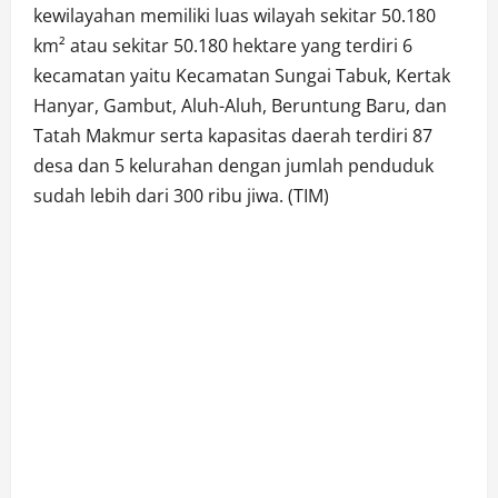
kewilayahan memiliki luas wilayah sekitar 50.180
km² atau sekitar 50.180 hektare yang terdiri 6
kecamatan yaitu Kecamatan Sungai Tabuk, Kertak
Hanyar, Gambut, Aluh-Aluh, Beruntung Baru, dan
Tatah Makmur serta kapasitas daerah terdiri 87
desa dan 5 kelurahan dengan jumlah penduduk
sudah lebih dari 300 ribu jiwa. (TIM)