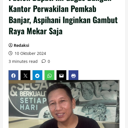
Kantor Perwakilan Pemkab
Banjar, Aspihani Inginkan Gambut
Raya Mekar Saja
Redaksi
10 Oktober 2024
3 minutes read
0