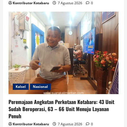
Kontributor Kotabaru
7 Agustus 2026
0
Kalsel
Nasional
Peremajaan Angkutan Perkotaan Kotabaru: 43 Unit
Sudah Beroperasi, 63 – 66 Unit Menuju Layanan
Penuh
Kontributor Kotabaru
7 Agustus 2026
0