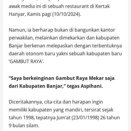
awak media ini di sebuah restaurant di Kertak
Hanyar, Kamis pagi (10/10/2024).
Namun, ia berharap bukan di bangunkan kantor
perwakilan, melainkan dimekarkan dan kabupaten
Banjar berkenan melepaskan dengan terbentuknya
daerah otonom baru yakni sebuah kabupaten baru
‘GAMBUT RAYA’.
“Saya berkeinginan Gambut Raya Mekar saja
dari Kabupaten Banjar,” tegas Aspihani.
Diceritakannya, cita-cita dan harapan ingin
memiliki kabupaten yang mandiri, tersirat sejak
tahun 1998, tepatnya Jum’at (23/01/1998) 26 tahun
9 bulan silam.