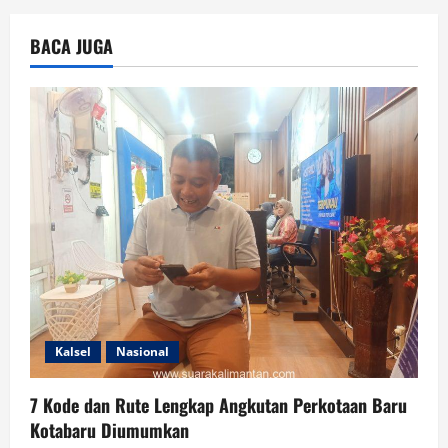
BACA JUGA
Kalsel
Nasional
7 Kode dan Rute Lengkap Angkutan Perkotaan Baru
Kotabaru Diumumkan