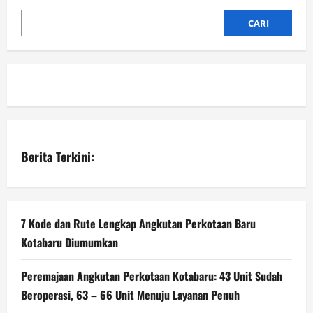
CARI
Berita Terkini:
7 Kode dan Rute Lengkap Angkutan Perkotaan Baru
Kotabaru Diumumkan
Peremajaan Angkutan Perkotaan Kotabaru: 43 Unit Sudah
Beroperasi, 63 – 66 Unit Menuju Layanan Penuh