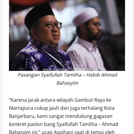
Pasangan Syaifullah Tamliha – Habib Ahmad
Bahasyim
“Karena jarak antara wilayah Gambut Raya ke
Martapura cukup jauh dan juga terhalang Kota
Banjarbaru, kami sangat mendukung gagasan
konkret paslon bang Syaifullah Tamliha – Ahmad
Bahasyim ini,” ucap Aspihani saat di temui oleh