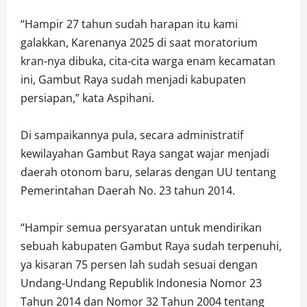
“Hampir 27 tahun sudah harapan itu kami
galakkan, Karenanya 2025 di saat moratorium
kran-nya dibuka, cita-cita warga enam kecamatan
ini, Gambut Raya sudah menjadi kabupaten
persiapan,” kata Aspihani.
Di sampaikannya pula, secara administratif
kewilayahan Gambut Raya sangat wajar menjadi
daerah otonom baru, selaras dengan UU tentang
Pemerintahan Daerah No. 23 tahun 2014.
“Hampir semua persyaratan untuk mendirikan
sebuah kabupaten Gambut Raya sudah terpenuhi,
ya kisaran 75 persen lah sudah sesuai dengan
Undang-Undang Republik Indonesia Nomor 23
Tahun 2014 dan Nomor 32 Tahun 2004 tentang