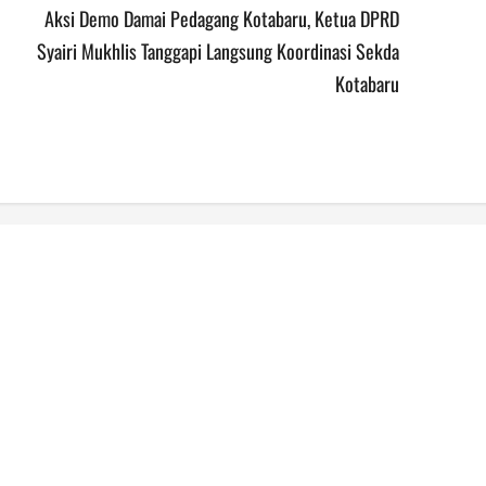
Aksi Demo Damai Pedagang Kotabaru, Ketua DPRD
Syairi Mukhlis Tanggapi Langsung Koordinasi Sekda
Kotabaru