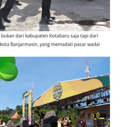
bukan dari kabupaten Kotabaru saja tapi dari
ota Banjarmasin, yang memadati pasar wadai