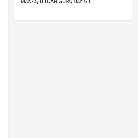
MANAQIB TUAN GURU BANGIL