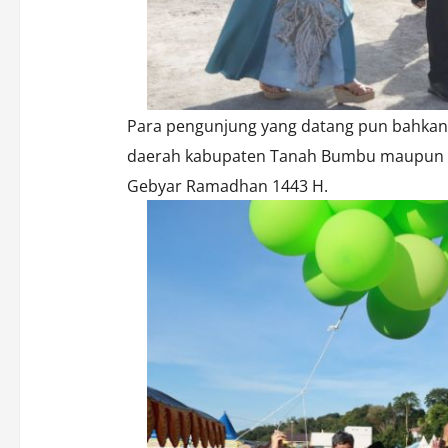
Para pengunjung yang datang pun bahkan 
daerah kabupaten Tanah Bumbu maupun k
Gebyar Ramadhan 1443 H.