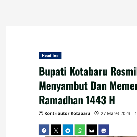
Headline
Bupati Kotabaru Resmi
Menyambut Dan Memeri
Ramadhan 1443 H
Kontributor Kotabaru
27 Maret 2023
1