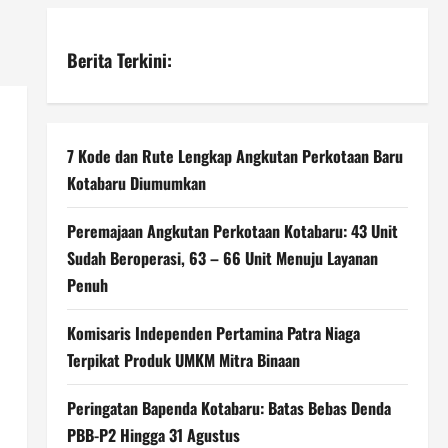
Berita Terkini:
7 Kode dan Rute Lengkap Angkutan Perkotaan Baru
Kotabaru Diumumkan
Peremajaan Angkutan Perkotaan Kotabaru: 43 Unit
Sudah Beroperasi, 63 – 66 Unit Menuju Layanan
Penuh
Komisaris Independen Pertamina Patra Niaga
Terpikat Produk UMKM Mitra Binaan
Peringatan Bapenda Kotabaru: Batas Bebas Denda
PBB-P2 Hingga 31 Agustus