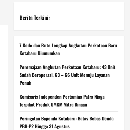
Berita Terkini:
7 Kode dan Rute Lengkap Angkutan Perkotaan Baru
Kotabaru Diumumkan
Peremajaan Angkutan Perkotaan Kotabaru: 43 Unit
Sudah Beroperasi, 63 – 66 Unit Menuju Layanan
Penuh
Komisaris Independen Pertamina Patra Niaga
Terpikat Produk UMKM Mitra Binaan
Peringatan Bapenda Kotabaru: Batas Bebas Denda
PBB-P2 Hingga 31 Agustus