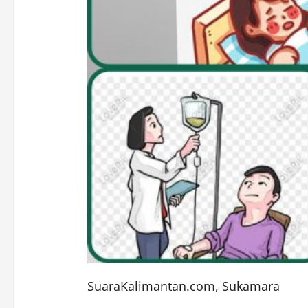
SuaraKalimantan.com, Sukamara