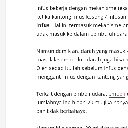
Infus bekerja dengan mekanisme tekan
ketika kantong infus kosong / infusan
infus
. Hal ini termasuk mekanisme pro
tidak masuk ke dalam pembuluh dara
Namun demikian, darah yang masuk ke 
masuk ke pembuluh darah juga bisa 
Oleh sebab itu lah sebelum infus ben
mengganti infus dengan kantong yang
Terkait dengan emboli udara,
emboli
jumlahnya lebih dari 20 ml. Jika hanya
dan tidak berbahaya.