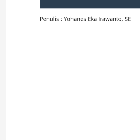
Penulis : Yohanes Eka Irawanto, SE