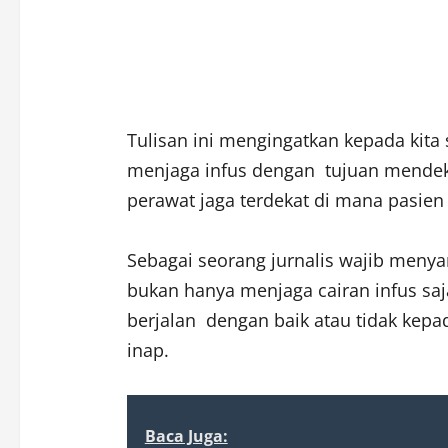
Tulisan ini mengingatkan kepada kita
menjaga infus dengan tujuan mendeka
perawat jaga terdekat di mana pasien 
Sebagai seorang jurnalis wajib menya
bukan hanya menjaga cairan infus saja
berjalan dengan baik atau tidak kepa
inap.
Baca Juga: