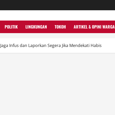
POLITIK
LINGKUNGAN
TOKOH
ARTIKEL & OPINI WARGA
 Jaga Infus dan Laporkan Segera Jika Mendekati Habis