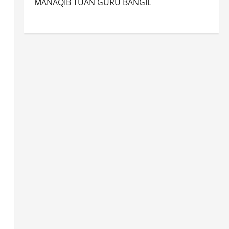
MANAQIB TUAN GURU BANGIL