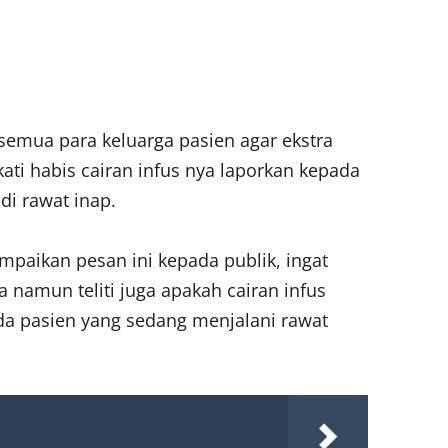
 semua para keluarga pasien agar ekstra
ti habis cairan infus nya laporkan kepada
di rawat inap.
mpaikan pesan ini kepada publik, ingat
 namun teliti juga apakah cairan infus
da pasien yang sedang menjalani rawat