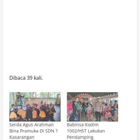
Dibaca 39 kali.
Serda Agus Arahman
Babinsa Kodim
Bina Pramuka Di SDN 1
1002/HST Lakukan
Kasarangan
Pendamping