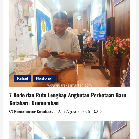
Kalsel
Nasional
7 Kode dan Rute Lengkap Angkutan Perkotaan Baru
Kotabaru Diumumkan
Kontributor Kotabaru
7 Agustus 2026
0