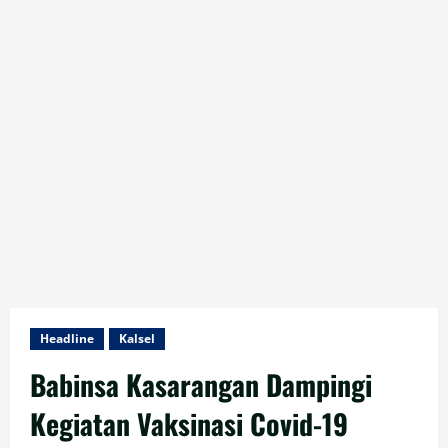
Headline
Kalsel
Babinsa Kasarangan Dampingi
Kegiatan Vaksinasi Covid-19