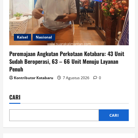
Kalsel
Nasional
Peremajaan Angkutan Perkotaan Kotabaru: 43 Unit
Sudah Beroperasi, 63 – 66 Unit Menuju Layanan
Penuh
Kontributor Kotabaru
7 Agustus 2026
0
CARI
CARI