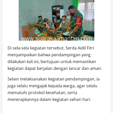
Di sela-sela kegiatan tersebut, Serda Aidil Fitri
menyampaikan bahwa pendampingan yang
dilakukan kali ini, bertujuan untuk memastikan
kegiatan dapat berjalan dengan lancar dan aman.
Selain melaksanakan kegiatan pendampingan, ia
juga selalu mengajak kepada warga, agar selalu
mematuhi protokol kesehatan, serta
menerapkannya dalam kegiatan sehari hari.