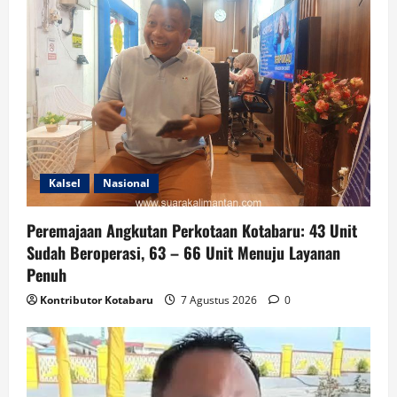
Kalsel
Nasional
Peremajaan Angkutan Perkotaan Kotabaru: 43 Unit
Sudah Beroperasi, 63 – 66 Unit Menuju Layanan
Penuh
Kontributor Kotabaru
7 Agustus 2026
0