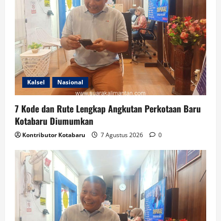
Kalsel
Nasional
7 Kode dan Rute Lengkap Angkutan Perkotaan Baru
Kotabaru Diumumkan
Kontributor Kotabaru
7 Agustus 2026
0