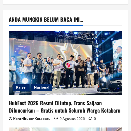
ANDA MUNGKIN BELUM BACA INI...
Kalsel
Nasional
HubFest 2026 Resmi Ditutup, Trans Saijaan
Diluncurkan – Gratis untuk Seluruh Warga Kotabaru
Kontributor Kotabaru
9 Agustus 2026
0