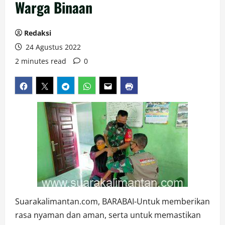
Warga Binaan
Redaksi
24 Agustus 2022
2 minutes read
0
Suarakalimantan.com, BARABAI-Untuk memberikan
rasa nyaman dan aman, serta untuk memastikan