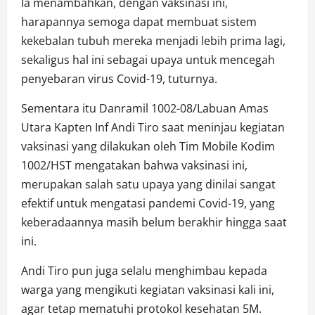
Ia menambahkan, dengan vaksinasi ini,
harapannya semoga dapat membuat sistem
kekebalan tubuh mereka menjadi lebih prima lagi,
sekaligus hal ini sebagai upaya untuk mencegah
penyebaran virus Covid-19, tuturnya.
Sementara itu Danramil 1002-08/Labuan Amas
Utara Kapten Inf Andi Tiro saat meninjau kegiatan
vaksinasi yang dilakukan oleh Tim Mobile Kodim
1002/HST mengatakan bahwa vaksinasi ini,
merupakan salah satu upaya yang dinilai sangat
efektif untuk mengatasi pandemi Covid-19, yang
keberadaannya masih belum berakhir hingga saat
ini.
Andi Tiro pun juga selalu menghimbau kepada
warga yang mengikuti kegiatan vaksinasi kali ini,
agar tetap mematuhi protokol kesehatan 5M.