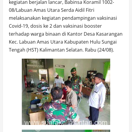
kegiatan berjalan lancar, Babinsa Koramil 1002-
08/Labuan Amas Utara Serda Aidil Fitri
melaksanakan kegiatan pendampingan vaksinasi
Covid-19, dosis ke 2 dan vaksinasi booster
terhadap warga binaan di Kantor Desa Kasarangan
Kec. Labuan Amas Utara Kabupaten Hulu Sungai
Tengah (HST) Kalimantan Selatan. Rabu (24/08).