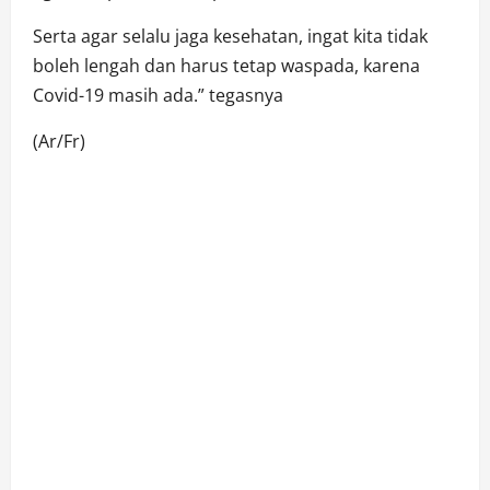
Serta agar selalu jaga kesehatan, ingat kita tidak
boleh lengah dan harus tetap waspada, karena
Covid-19 masih ada.” tegasnya
(Ar/Fr)