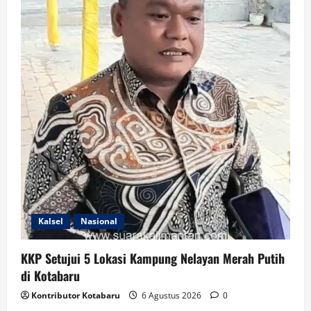
Kalsel
Nasional
KKP Setujui 5 Lokasi Kampung Nelayan Merah Putih
di Kotabaru
Kontributor Kotabaru
6 Agustus 2026
0