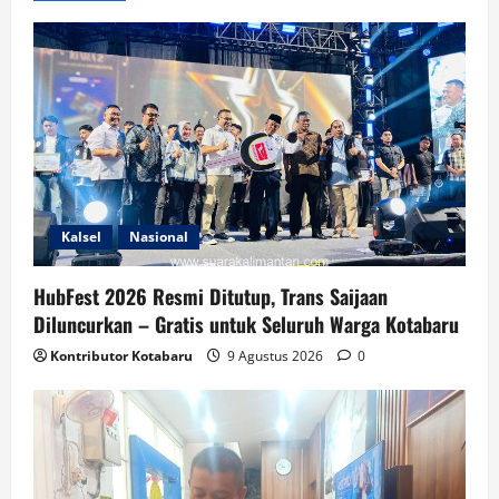
Kalsel
Nasional
HubFest 2026 Resmi Ditutup, Trans Saijaan
Diluncurkan – Gratis untuk Seluruh Warga Kotabaru
Kontributor Kotabaru
9 Agustus 2026
0