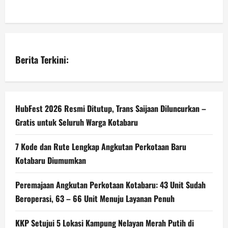
Berita Terkini:
HubFest 2026 Resmi Ditutup, Trans Saijaan Diluncurkan –
Gratis untuk Seluruh Warga Kotabaru
7 Kode dan Rute Lengkap Angkutan Perkotaan Baru
Kotabaru Diumumkan
Peremajaan Angkutan Perkotaan Kotabaru: 43 Unit Sudah
Beroperasi, 63 – 66 Unit Menuju Layanan Penuh
KKP Setujui 5 Lokasi Kampung Nelayan Merah Putih di