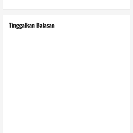
a
v
Tinggalkan Balasan
i
g
a
t
i
o
n