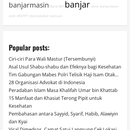
banjar
banjarmasin
Bank BRI
ahok
bahjarmasin
aceh
#RSTPT
#poldakalsel
bantuan
Popular posts:
Ciri-ciri Para Wali Mastur (Tersembunyi)
Asal Usul Shabu-shabu dan Efeknya bagi Kesehatan
Tim Gabungan Mabes Polri Telisik Haji Isam Otak…
28 Organisasi Advokat di Indonesia
Peradaban Islam Masa Khalifah Umar bin Khattab
15 Manfaat dan Khasiat Terong Pipit untuk
Kesehatan
Pembahasan antara Sayyid, Syarif, Habib, Alawiyin
dan Kyai
Viral Dimedsos, Camat Satui Langsung Cek Lokasi