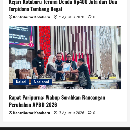
Kejari Kotabaru Terima Denda Rp400 Juta dari Dua
Terpidana Tambang Ilegal
Kontributor Kotabaru
5 Agustus 2026
0
Kalsel
Nasional
Rapat Paripurna: Wabup Serahkan Rancangan
Perubahan APBD 2026
Kontributor Kotabaru
3 Agustus 2026
0