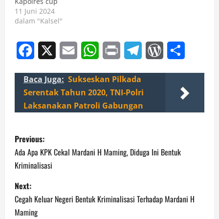
Kapolres cup
11 Juni 2024
dalam "Kalsel"
Facebook
X
Email
WhatsApp
Print
Telegram
WordPress
Share
Baca Juga:
Sukseskan Pilkada
Serentak Tahun 2020, TNI-Polri
Laksanakan Patroli Gabungan
P
Previous:
o
Ada Apa KPK Cekal Mardani H Maming, Diduga Ini Bentuk
Kriminalisasi
s
Next:
t
Cegah Keluar Negeri Bentuk Kriminalisasi Terhadap Mardani H
n
Maming