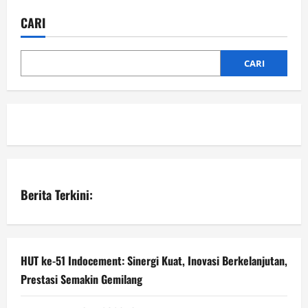
CARI
CARI
Berita Terkini:
HUT ke-51 Indocement: Sinergi Kuat, Inovasi Berkelanjutan,
Prestasi Semakin Gemilang