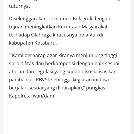
tuturnya.
Diselenggarakan Turnamen Bola Voli dengan
tujuan meningkatkan Kecintaan Masyarakat
terhadap Olahraga khususnya bola Voli di
kabupaten Kotabaru.
” Kami berharap agar kiranya menjunjung tinggi
sprortifitas dan berkompetisi dengan baik sesuai
aturan dan regulasi yang sudah disosialisasikan
panitia dari PBVSI, sehingga kegiatan ini bisa
berjalan sesuai yang diharapkan,” pungkas
Kapolres. (wan/dam)