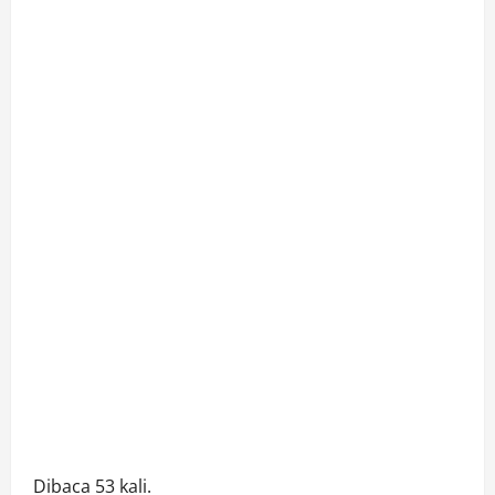
Dibaca 53 kali.