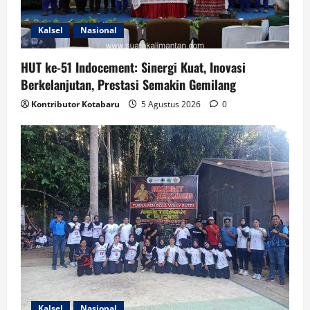
Kalsel
Nasional
HUT ke-51 Indocement: Sinergi Kuat, Inovasi
Berkelanjutan, Prestasi Semakin Gemilang
Kontributor Kotabaru
5 Agustus 2026
0
Kalsel
Nasional