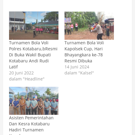
Turnamen Bola Voli
Turnamen Bola Voli
Polres Kotabaru,bResmi
Kapolsek Cup, Hari
Di Buka Wakil Bupati
Bhayangkara ke-78
Kotabaru Andi Rudi
Resmi Dibuka
Latif
14 Juni 2024
20 Juni 2022
dalam "Kalsel"
dalam "Headline"
Asisten Pemerintahan
Dan Kesra Kotabaru
Hadiri Turnamen