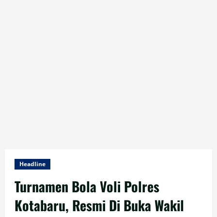
Headline
Turnamen Bola Voli Polres
Kotabaru, Resmi Di Buka Wakil