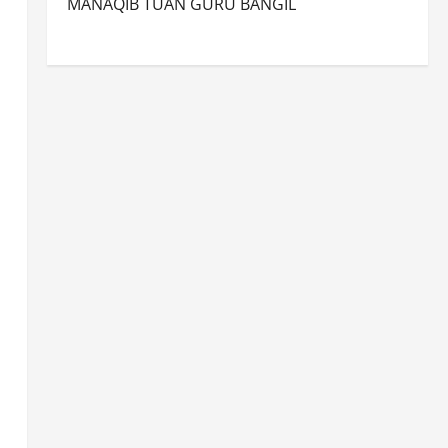
MANAQIB TUAN GURU BANGIL