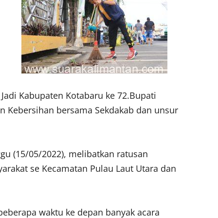
adi Kabupaten Kotabaru ke 72.Bupati
n Kebersihan bersama Sekdakab dan unsur
gu (15/05/2022), melibatkan ratusan
arakat se Kecamatan Pulau Laut Utara dan
 beberapa waktu ke depan banyak acara