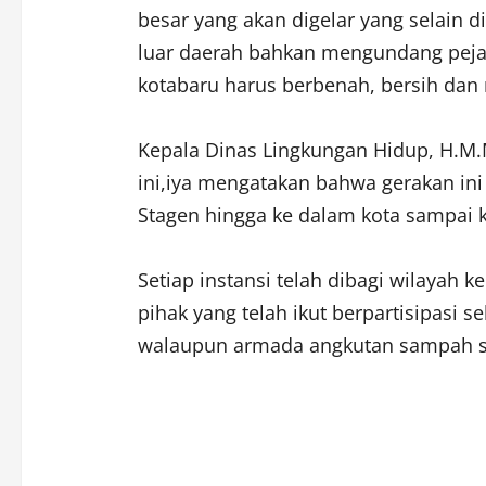
besar yang akan digelar yang selain d
luar daerah bahkan mengundang pejab
kotabaru harus berbenah, bersih dan 
Kepala Dinas Lingkungan Hidup, H.M.
ini,iya mengatakan bahwa gerakan ini 
Stagen hingga ke dalam kota sampai
Setiap instansi telah dibagi wilayah k
pihak yang telah ikut berpartisipasi se
walaupun armada angkutan sampah s