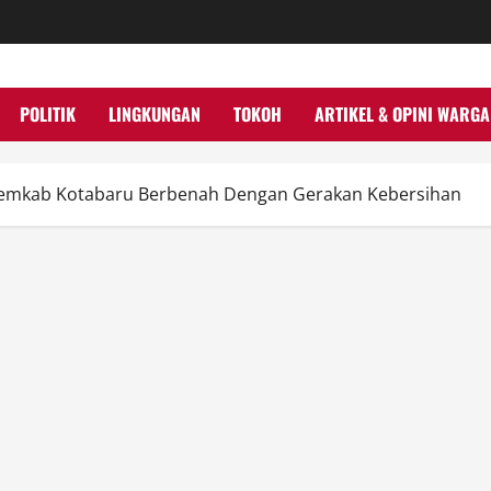
POLITIK
LINGKUNGAN
TOKOH
ARTIKEL & OPINI WARGA
Pemkab Kotabaru Berbenah Dengan Gerakan Kebersihan