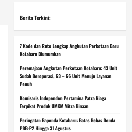
Berita Terkini:
7 Kode dan Rute Lengkap Angkutan Perkotaan Baru
Kotabaru Diumumkan
Peremajaan Angkutan Perkotaan Kotabaru: 43 Unit
Sudah Beroperasi, 63 – 66 Unit Menuju Layanan
Penuh
Komisaris Independen Pertamina Patra Niaga
Terpikat Produk UMKM Mitra Binaan
Peringatan Bapenda Kotabaru: Batas Bebas Denda
PBB-P2 Hingga 31 Agustus