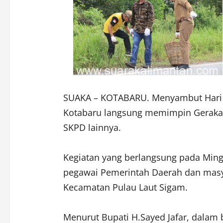
SUAKA – KOTABARU. Menyambut Hari J
Kotabaru langsung memimpin Geraka
SKPD lainnya.
Kegiatan yang berlangsung pada Ming
pegawai Pemerintah Daerah dan masy
Kecamatan Pulau Laut Sigam.
Menurut Bupati H.Sayed Jafar, dalam