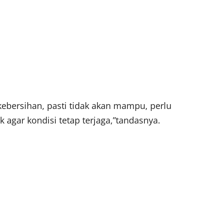
ebersihan, pasti tidak akan mampu, perlu
 agar kondisi tetap terjaga,”tandasnya.