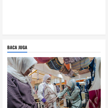
BACA JUGA