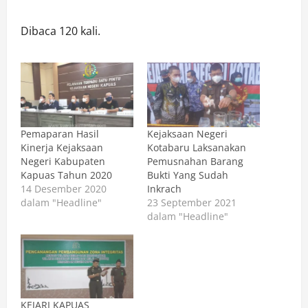
Dibaca 120 kali.
Pemaparan Hasil
Kejaksaan Negeri
Kinerja Kejaksaan
Kotabaru Laksanakan
Negeri Kabupaten
Pemusnahan Barang
Kapuas Tahun 2020
Bukti Yang Sudah
14 Desember 2020
Inkrach
dalam "Headline"
23 September 2021
dalam "Headline"
KEJARI KAPUAS