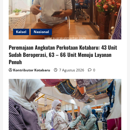
Kalsel
Nasional
Peremajaan Angkutan Perkotaan Kotabaru: 43 Unit
Sudah Beroperasi, 63 – 66 Unit Menuju Layanan
Penuh
Kontributor Kotabaru
7 Agustus 2026
0