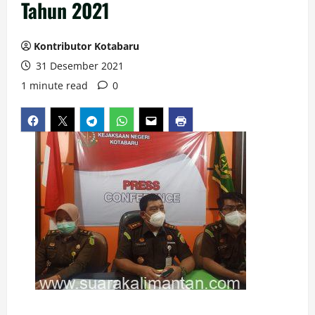
Tahun 2021
Kontributor Kotabaru
31 Desember 2021
1 minute read
0