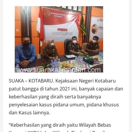
SUAKA – KOTABARU. Kejaksaan Negeri Kotabaru
patut bangga di tahun 2021 ini, banyak capaian dan
keberhasilan yang diraih serta banyaknya
penyelesaian kasus pidana umum, pidana khusus
dan Kasus lainnya.
“Keberhasilan yang diraih yaitu Wilayah Bebas