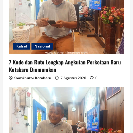
Kalsel
Nasional
7 Kode dan Rute Lengkap Angkutan Perkotaan Baru
Kotabaru Diumumkan
Kontributor Kotabaru
7 Agustus 2026
0