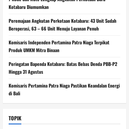
Kotabaru Diumumkan
Peremajaan Angkutan Perkotaan Kotabaru: 43 Unit Sudah
Beroperasi, 63 – 66 Unit Menuju Layanan Penuh
Komisaris Independen Pertamina Patra Niaga Terpikat
Produk UMKM Mitra Binaan
Peringatan Bapenda Kotabaru: Batas Bebas Denda PBB-P2
Hingga 31 Agustus
Komisaris Pertamina Patra Niaga Pastikan Keandalan Energi
di Bali
TOPIK