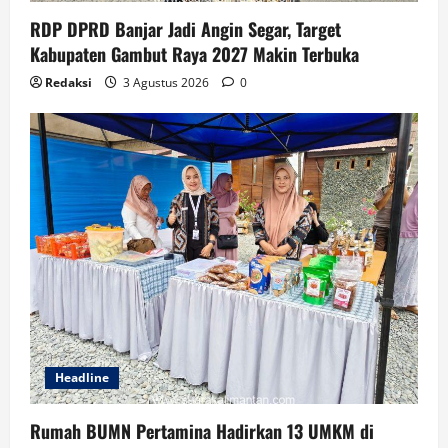
RDP DPRD Banjar Jadi Angin Segar, Target
Kabupaten Gambut Raya 2027 Makin Terbuka
Redaksi
3 Agustus 2026
0
Headline
Rumah BUMN Pertamina Hadirkan 13 UMKM di