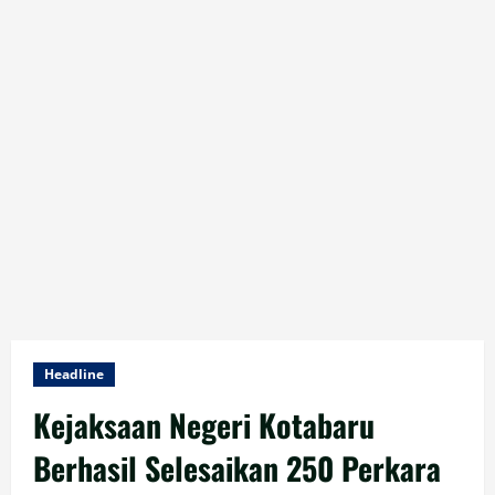
Headline
Kejaksaan Negeri Kotabaru
Berhasil Selesaikan 250 Perkara