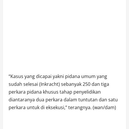
“Kasus yang dicapai yakni pidana umum yang
sudah selesai (Inkracht) sebanyak 250 dan tiga
perkara pidana khusus tahap penyelidikan
diantaranya dua perkara dalam tuntutan dan satu
perkara untuk di eksekusi,” terangnya. (wan/dam)