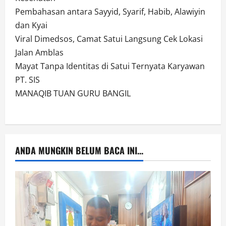
Pembahasan antara Sayyid, Syarif, Habib, Alawiyin
dan Kyai
Viral Dimedsos, Camat Satui Langsung Cek Lokasi
Jalan Amblas
Mayat Tanpa Identitas di Satui Ternyata Karyawan
PT. SIS
MANAQIB TUAN GURU BANGIL
ANDA MUNGKIN BELUM BACA INI...