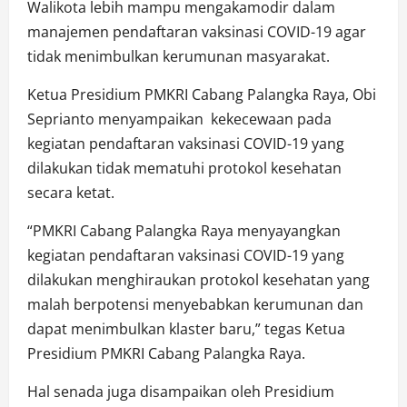
Walikota lebih mampu mengakamodir dalam
manajemen pendaftaran vaksinasi COVID-19 agar
tidak menimbulkan kerumunan masyarakat.
Ketua Presidium PMKRI Cabang Palangka Raya, Obi
Seprianto menyampaikan kekecewaan pada
kegiatan pendaftaran vaksinasi COVID-19 yang
dilakukan tidak mematuhi protokol kesehatan
secara ketat.
“PMKRI Cabang Palangka Raya menyayangkan
kegiatan pendaftaran vaksinasi COVID-19 yang
dilakukan menghiraukan protokol kesehatan yang
malah berpotensi menyebabkan kerumunan dan
dapat menimbulkan klaster baru,” tegas Ketua
Presidium PMKRI Cabang Palangka Raya.
Hal senada juga disampaikan oleh Presidium