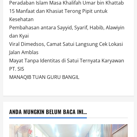
Peradaban Islam Masa Khalifah Umar bin Khattab
15 Manfaat dan Khasiat Terong Pipit untuk
Kesehatan
Pembahasan antara Sayyid, Syarif, Habib, Alawiyin
dan Kyai
Viral Dimedsos, Camat Satui Langsung Cek Lokasi
Jalan Amblas
Mayat Tanpa Identitas di Satui Ternyata Karyawan
PT. SIS
MANAQIB TUAN GURU BANGIL
ANDA MUNGKIN BELUM BACA INI...