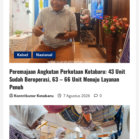
Kalsel
Nasional
Peremajaan Angkutan Perkotaan Kotabaru: 43 Unit
Sudah Beroperasi, 63 – 66 Unit Menuju Layanan
Penuh
Kontributor Kotabaru
7 Agustus 2026
0