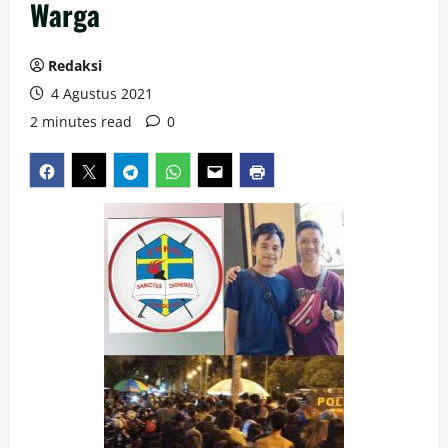
Warga
Redaksi
4 Agustus 2021
2 minutes read
0