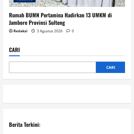
Rumah BUMN Pertamina Hadirkan 13 UMKM di
Jambore Provinsi Sulteng
Redaksi
3 Agustus 2026
0
CARI
CARI
Berita Terkini: