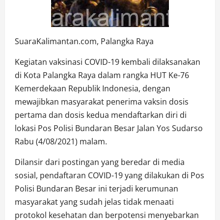
SuaraKalimantan.com, Palangka Raya
Kegiatan vaksinasi COVID-19 kembali dilaksanakan
di Kota Palangka Raya dalam rangka HUT Ke-76
Kemerdekaan Republik Indonesia, dengan
mewajibkan masyarakat penerima vaksin dosis
pertama dan dosis kedua mendaftarkan diri di
lokasi Pos Polisi Bundaran Besar Jalan Yos Sudarso
Rabu (4/08/2021) malam.
Dilansir dari postingan yang beredar di media
sosial, pendaftaran COVID-19 yang dilakukan di Pos
Polisi Bundaran Besar ini terjadi kerumunan
masyarakat yang sudah jelas tidak menaati
protokol kesehatan dan berpotensi menyebarkan