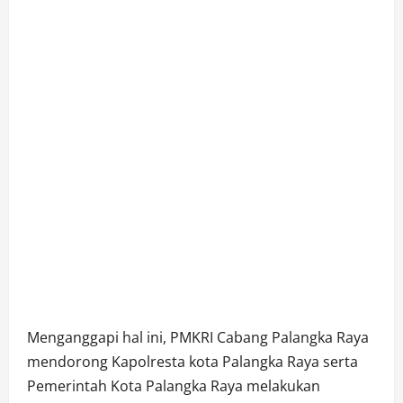
Menganggapi hal ini, PMKRI Cabang Palangka Raya
mendorong Kapolresta kota Palangka Raya serta
Pemerintah Kota Palangka Raya melakukan