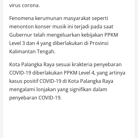
virus corona.
Fenomena kerumunan masyarakat seperti
menonton konser musik ini terjadi pada saat
Gubernur telah mengeluarkan kebijakan PPKM
Level 3 dan 4 yang diberlakukan di Provinsi
Kalimantan Tengah.
Kota Palangka Raya sesuai krakteria penyebaran
COVID-19 diberlakukan PPKM Level 4, yang artinya
kasus positif COVID-19 di Kota Palangka Raya
mengalami lonjakan yang signifikan dalam
penyebaran COVID-19.