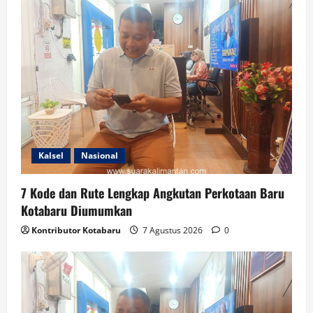
Kalsel
Nasional
7 Kode dan Rute Lengkap Angkutan Perkotaan Baru
Kotabaru Diumumkan
Kontributor Kotabaru
7 Agustus 2026
0