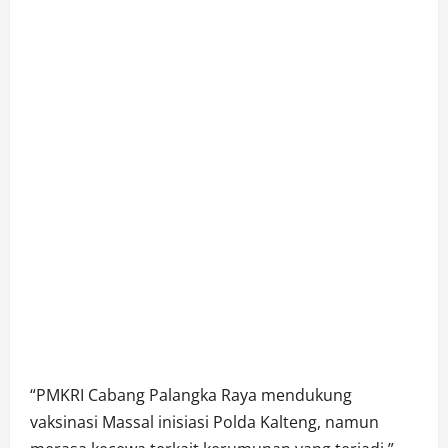
“PMKRI Cabang Palangka Raya mendukung
vaksinasi Massal inisiasi Polda Kalteng, namun