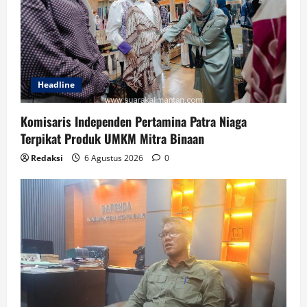
Headline
Komisaris Independen Pertamina Patra Niaga
Terpikat Produk UMKM Mitra Binaan
Redaksi
6 Agustus 2026
0