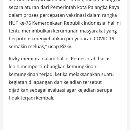
secara aturan dari Pemerintah kota Palangka Raya
dalam proses percepatan vaksinasi dalam rangka
HUT ke-76 Kemerdekaan Republik Indonesia, hal ini
tentu menimbulkan kerumunan masyarakat yang
berpotensi menyebabkan penyebaran COVID-19
semakin meluas,” ucap Rizky.
Rizky meminta dalam hal ini Pemerintah harus
lebih mempertimbangkan kemungkinan-
kemungkinan terjadi ketika melaksanakan suatu
kegiatan dilapangan dan kejadian tersebut
dijadikan sebagai evaluasi agar kejadian serupa
tidak terjadi kembali.