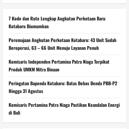
7 Kode dan Rute Lengkap Angkutan Perkotaan Baru
Kotabaru Diumumkan
Peremajaan Angkutan Perkotaan Kotabaru: 43 Unit Sudah
Beroperasi, 63 – 66 Unit Menuju Layanan Penuh
Komisaris Independen Pertamina Patra Niaga Terpikat
Produk UMKM Mitra Binaan
Peringatan Bapenda Kotabaru: Batas Bebas Denda PBB-P2
Hingga 31 Agustus
Komisaris Pertamina Patra Niaga Pastikan Keandalan Energi
di Bali