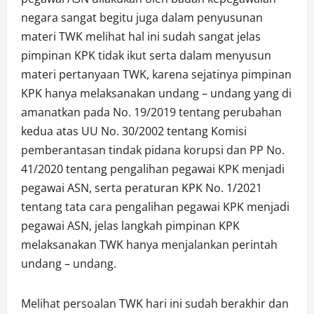
negara sangat begitu juga dalam penyusunan
materi TWK melihat hal ini sudah sangat jelas
pimpinan KPK tidak ikut serta dalam menyusun
materi pertanyaan TWK, karena sejatinya pimpinan
KPK hanya melaksanakan undang – undang yang di
amanatkan pada No. 19/2019 tentang perubahan
kedua atas UU No. 30/2002 tentang Komisi
pemberantasan tindak pidana korupsi dan PP No.
41/2020 tentang pengalihan pegawai KPK menjadi
pegawai ASN, serta peraturan KPK No. 1/2021
tentang tata cara pengalihan pegawai KPK menjadi
pegawai ASN, jelas langkah pimpinan KPK
melaksanakan TWK hanya menjalankan perintah
undang – undang.
Melihat persoalan TWK hari ini sudah berakhir dan