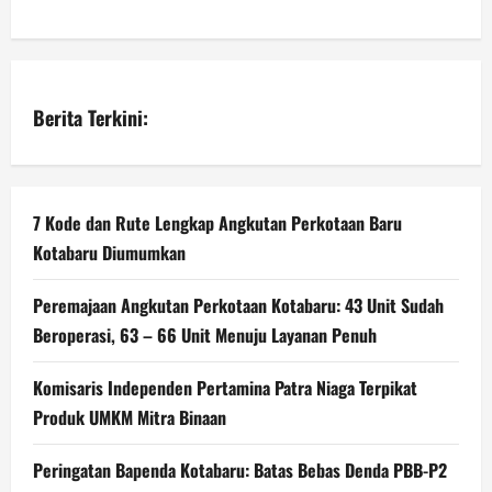
Berita Terkini:
7 Kode dan Rute Lengkap Angkutan Perkotaan Baru
Kotabaru Diumumkan
Peremajaan Angkutan Perkotaan Kotabaru: 43 Unit Sudah
Beroperasi, 63 – 66 Unit Menuju Layanan Penuh
Komisaris Independen Pertamina Patra Niaga Terpikat
Produk UMKM Mitra Binaan
Peringatan Bapenda Kotabaru: Batas Bebas Denda PBB-P2