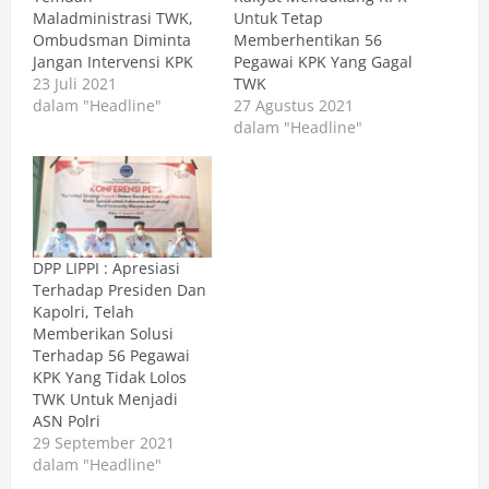
Maladministrasi TWK,
Untuk Tetap
Ombudsman Diminta
Memberhentikan 56
Jangan Intervensi KPK
Pegawai KPK Yang Gagal
23 Juli 2021
TWK
dalam "Headline"
27 Agustus 2021
dalam "Headline"
DPP LIPPI : Apresiasi
Terhadap Presiden Dan
Kapolri, Telah
Memberikan Solusi
Terhadap 56 Pegawai
KPK Yang Tidak Lolos
TWK Untuk Menjadi
ASN Polri
29 September 2021
dalam "Headline"