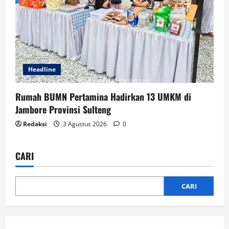
Headline
Rumah BUMN Pertamina Hadirkan 13 UMKM di
Jambore Provinsi Sulteng
Redaksi
3 Agustus 2026
0
CARI
CARI