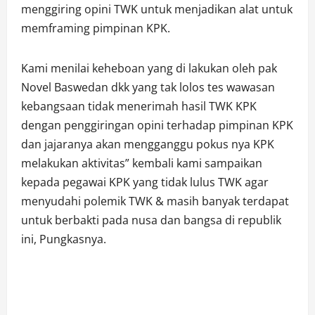
menggiring opini TWK untuk menjadikan alat untuk
memframing pimpinan KPK.
Kami menilai keheboan yang di lakukan oleh pak
Novel Baswedan dkk yang tak lolos tes wawasan
kebangsaan tidak menerimah hasil TWK KPK
dengan penggiringan opini terhadap pimpinan KPK
dan jajaranya akan mengganggu pokus nya KPK
melakukan aktivitas” kembali kami sampaikan
kepada pegawai KPK yang tidak lulus TWK agar
menyudahi polemik TWK & masih banyak terdapat
untuk berbakti pada nusa dan bangsa di republik
ini, Pungkasnya.