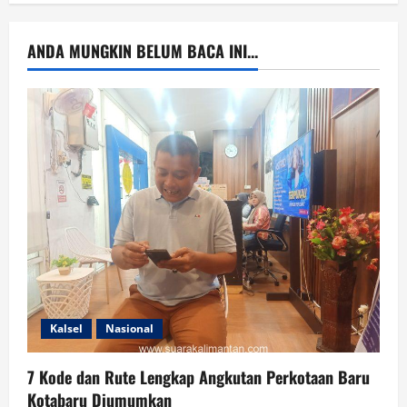
ANDA MUNGKIN BELUM BACA INI...
Kalsel
Nasional
7 Kode dan Rute Lengkap Angkutan Perkotaan Baru
Kotabaru Diumumkan