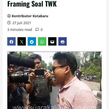
Framing Soal TWK
Kontributor Kotabaru
27 Juli 2021
3 minutes read
0