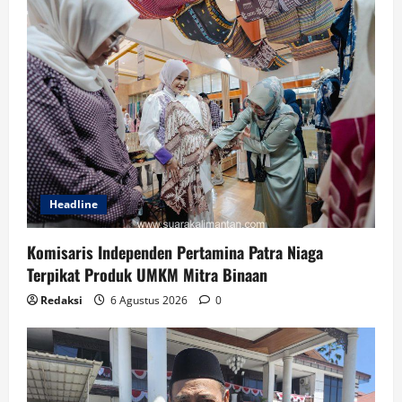
Headline
Komisaris Independen Pertamina Patra Niaga
Terpikat Produk UMKM Mitra Binaan
Redaksi
6 Agustus 2026
0