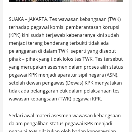
SUAKA – JAKARTA. Tes wawasan kebangsaan (TWK)
terhadap pegawai komisi pemberantasan korupsi
(KPK) kini sudah terjawab kebenaranya kini sudah
menjadi terang benderang terbukti tidak ada
pelanggaran di dalam TWK, seperti yang disebut
pihak – pihak yang tidak lolos tes TWK, Tes tersebut
yang merupakan asesmen dalam proses alih status
pegawai KPK menjadi aparatur sipil negara (ASN).
setelah dewan pengawas (Dewas) KPK menyatakan
tidak ada pelanggaran etik dalam pelaksanaan tes
wawasan kebangsaan (TWK) pegawai KPK,
Sedari awal materi asesmen wawasan kebangsaan
dalam pengalihan status pegawai KPK menjadi
pegawai ASN dilakukan oleh badan kepegawaian