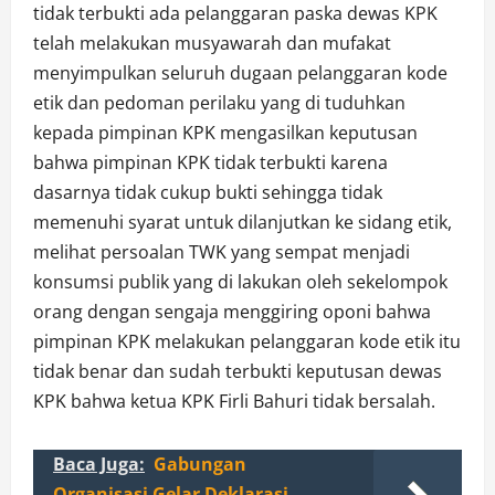
tidak terbukti ada pelanggaran paska dewas KPK
telah melakukan musyawarah dan mufakat
menyimpulkan seluruh dugaan pelanggaran kode
etik dan pedoman perilaku yang di tuduhkan
kepada pimpinan KPK mengasilkan keputusan
bahwa pimpinan KPK tidak terbukti karena
dasarnya tidak cukup bukti sehingga tidak
memenuhi syarat untuk dilanjutkan ke sidang etik,
melihat persoalan TWK yang sempat menjadi
konsumsi publik yang di lakukan oleh sekelompok
orang dengan sengaja menggiring oponi bahwa
pimpinan KPK melakukan pelanggaran kode etik itu
tidak benar dan sudah terbukti keputusan dewas
KPK bahwa ketua KPK Firli Bahuri tidak bersalah.
Baca Juga:
Gabungan
Organisasi Gelar Deklarasi