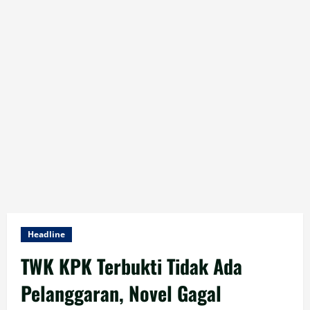
Headline
TWK KPK Terbukti Tidak Ada
Pelanggaran, Novel Gagal