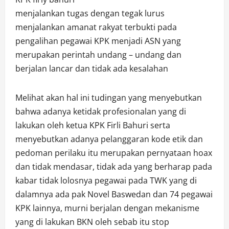
menjalankan tugas dengan tegak lurus
menjalankan amanat rakyat terbukti pada
pengalihan pegawai KPK menjadi ASN yang
merupakan perintah undang – undang dan
berjalan lancar dan tidak ada kesalahan
Melihat akan hal ini tudingan yang menyebutkan
bahwa adanya ketidak profesionalan yang di
lakukan oleh ketua KPK Firli Bahuri serta
menyebutkan adanya pelanggaran kode etik dan
pedoman perilaku itu merupakan pernyataan hoax
dan tidak mendasar, tidak ada yang berharap pada
kabar tidak lolosnya pegawai pada TWK yang di
dalamnya ada pak Novel Baswedan dan 74 pegawai
KPK lainnya, murni berjalan dengan mekanisme
yang di lakukan BKN oleh sebab itu stop