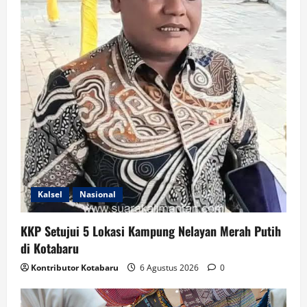
Kalsel
Nasional
KKP Setujui 5 Lokasi Kampung Nelayan Merah Putih
di Kotabaru
Kontributor Kotabaru
6 Agustus 2026
0