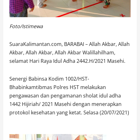
Foto/Istimewa
SuaraKalimantan.com, BARABAI – Allah Akbar, Allah
Akbar, Allah Akbar, Allah Akbar Walillahilham,
selamat Hari Raya Idul Adha 2442.H/2021 Masehi.
Senergi Babinsa Kodim 1002/HST-
Bhabinkamtibmas Polres HST melakukan
pengawasan dan pengamanan sholat idul adha
1442 Hijiriah/ 2021 Masehi dengan menerapkan
protokol kesehatan yang ketat. Selasa (20/07/2021)