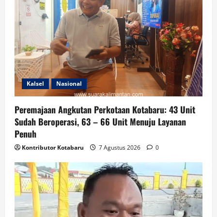
Kalsel
Nasional
Peremajaan Angkutan Perkotaan Kotabaru: 43 Unit
Sudah Beroperasi, 63 – 66 Unit Menuju Layanan
Penuh
Kontributor Kotabaru
7 Agustus 2026
0