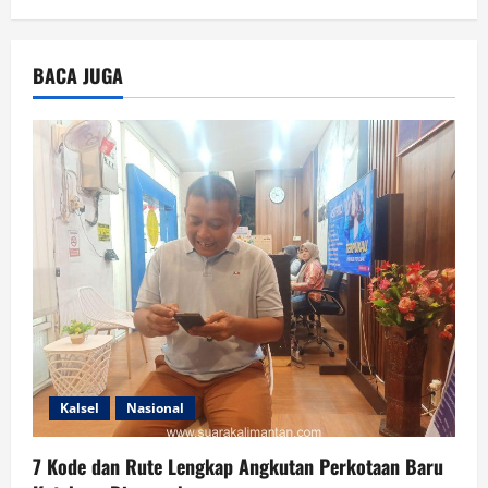
BACA JUGA
Kalsel
Nasional
7 Kode dan Rute Lengkap Angkutan Perkotaan Baru