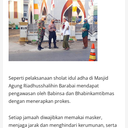
Seperti pelaksanaan sholat idul adha di Masjid
Agung Riadhusshalihin Barabai mendapat
pengawasan oleh Babinsa dan Bhabinkamtibmas
dengan menerapkan prokes.
Setiap jamaah diwajibkan memakai masker,
menjaga jarak dan menghindari kerumunan, serta