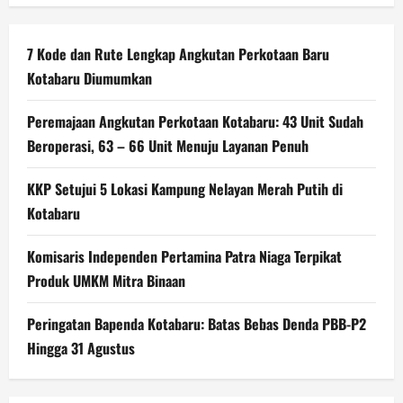
7 Kode dan Rute Lengkap Angkutan Perkotaan Baru
Kotabaru Diumumkan
Peremajaan Angkutan Perkotaan Kotabaru: 43 Unit Sudah
Beroperasi, 63 – 66 Unit Menuju Layanan Penuh
KKP Setujui 5 Lokasi Kampung Nelayan Merah Putih di
Kotabaru
Komisaris Independen Pertamina Patra Niaga Terpikat
Produk UMKM Mitra Binaan
Peringatan Bapenda Kotabaru: Batas Bebas Denda PBB-P2
Hingga 31 Agustus