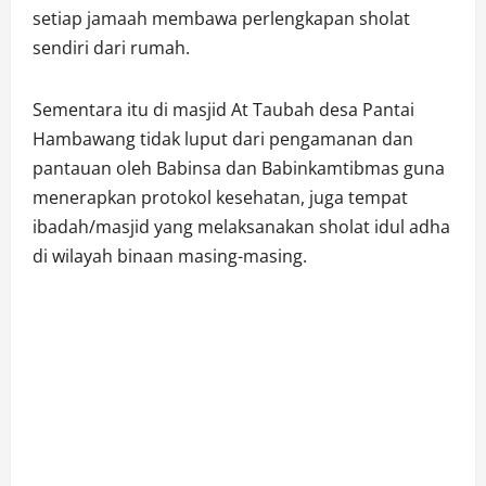
setiap jamaah membawa perlengkapan sholat
sendiri dari rumah.
Sementara itu di masjid At Taubah desa Pantai
Hambawang tidak luput dari pengamanan dan
pantauan oleh Babinsa dan Babinkamtibmas guna
menerapkan protokol kesehatan, juga tempat
ibadah/masjid yang melaksanakan sholat idul adha
di wilayah binaan masing-masing.