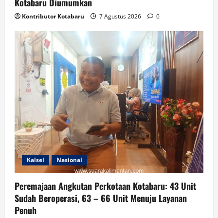
Kotabaru Diumumkan
Kontributor Kotabaru
7 Agustus 2026
0
Kalsel
Nasional
Peremajaan Angkutan Perkotaan Kotabaru: 43 Unit
Sudah Beroperasi, 63 – 66 Unit Menuju Layanan
Penuh