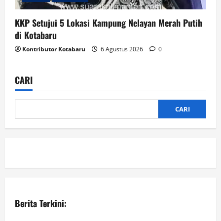
KKP Setujui 5 Lokasi Kampung Nelayan Merah Putih
di Kotabaru
Kontributor Kotabaru
6 Agustus 2026
0
CARI
CARI
Berita Terkini: