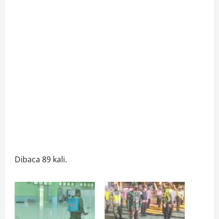
Dibaca 89 kali.