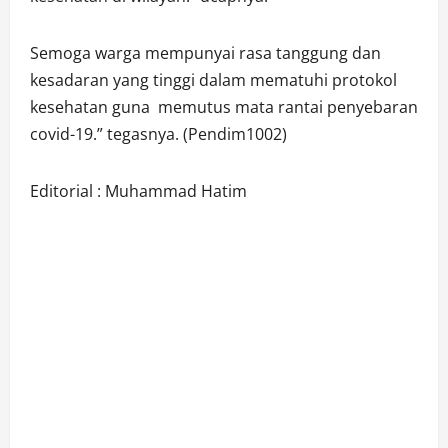
Semoga warga mempunyai rasa tanggung dan
kesadaran yang tinggi dalam mematuhi protokol
kesehatan guna memutus mata rantai penyebaran
covid-19.” tegasnya. (Pendim1002)
Editorial : Muhammad Hatim