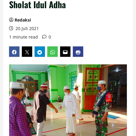
Sholat Idul Adha
Redaksi
20 Juli 2021
1 minute read
0