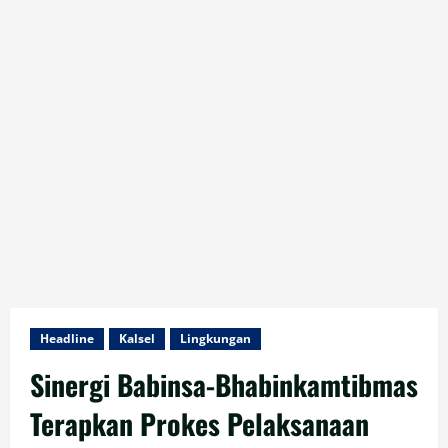
Headline
Kalsel
Lingkungan
Sinergi Babinsa-Bhabinkamtibmas
Terapkan Prokes Pelaksanaan