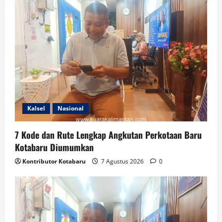
Kalsel
Nasional
7 Kode dan Rute Lengkap Angkutan Perkotaan Baru
Kotabaru Diumumkan
Kontributor Kotabaru
7 Agustus 2026
0