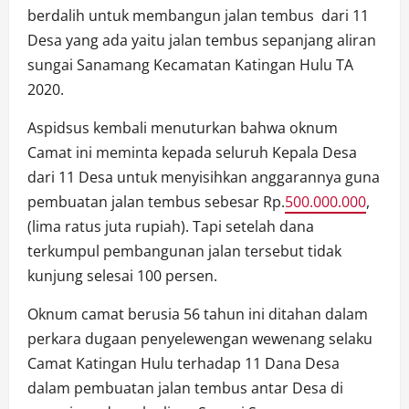
berdalih untuk membangun jalan tembus dari 11
Desa yang ada yaitu jalan tembus sepanjang aliran
sungai Sanamang Kecamatan Katingan Hulu TA
2020.
Aspidsus kembali menuturkan bahwa oknum
Camat ini meminta kepada seluruh Kepala Desa
dari 11 Desa untuk menyisihkan anggarannya guna
pembuatan jalan tembus sebesar Rp.
500.000.000
,
(lima ratus juta rupiah). Tapi setelah dana
terkumpul pembangunan jalan tersebut tidak
kunjung selesai 100 persen.
Oknum camat berusia 56 tahun ini ditahan dalam
perkara dugaan penyelewengan wewenang selaku
Camat Katingan Hulu terhadap 11 Dana Desa
dalam pembuatan jalan tembus antar Desa di