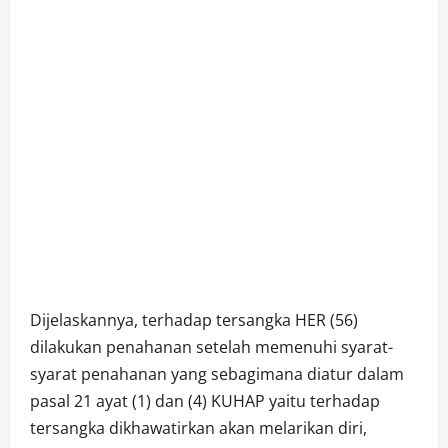
Dijelaskannya, terhadap tersangka HER (56)
dilakukan penahanan setelah memenuhi syarat-
syarat penahanan yang sebagimana diatur dalam
pasal 21 ayat (1) dan (4) KUHAP yaitu terhadap
tersangka dikhawatirkan akan melarikan diri,