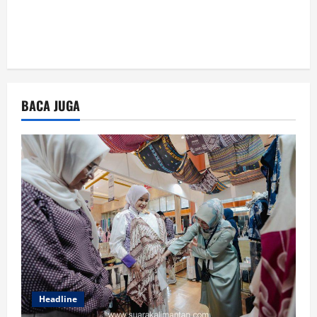
BACA JUGA
Headline