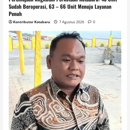
Sudah Beroperasi, 63 – 66 Unit Menuju Layanan
Penuh
Kontributor Kotabaru
7 Agustus 2026
0