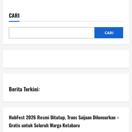
CARI
CARI
Berita Terkini:
HubFest 2026 Resmi Ditutup, Trans Saijaan Diluncurkan –
Gratis untuk Seluruh Warga Kotabaru