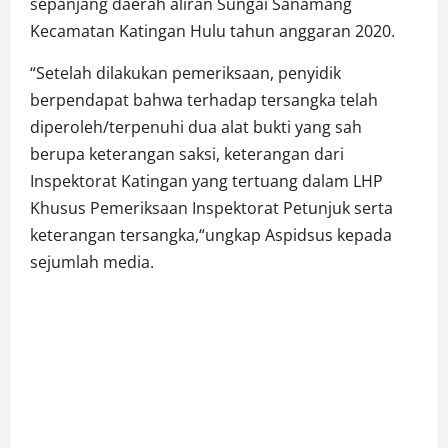
sepanjang daerah aliran Sungai Sanamang
Kecamatan Katingan Hulu tahun anggaran 2020.
“Setelah dilakukan pemeriksaan, penyidik
berpendapat bahwa terhadap tersangka telah
diperoleh/terpenuhi dua alat bukti yang sah
berupa keterangan saksi, keterangan dari
Inspektorat Katingan yang tertuang dalam LHP
Khusus Pemeriksaan Inspektorat Petunjuk serta
keterangan tersangka,“ungkap Aspidsus kepada
sejumlah media.