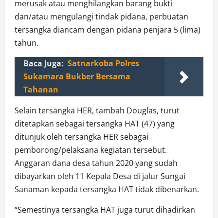
merusak atau menghilangkan barang bukti
dan/atau mengulangi tindak pidana, perbuatan
tersangka diancam dengan pidana penjara 5 (lima)
tahun.
Baca Juga:
Satnarkoba Polres
Sukamara Bukber Bersama
Tahanan
Selain tersangka HER, tambah Douglas, turut
ditetapkan sebagai tersangka HAT (47) yang
ditunjuk oleh tersangka HER sebagai
pemborong/pelaksana kegiatan tersebut.
Anggaran dana desa tahun 2020 yang sudah
dibayarkan oleh 11 Kepala Desa di jalur Sungai
Sanaman kepada tersangka HAT tidak dibenarkan.
“Semestinya tersangka HAT juga turut dihadirkan