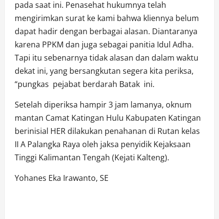
pada saat ini. Penasehat hukumnya telah
mengirimkan surat ke kami bahwa kliennya belum
dapat hadir dengan berbagai alasan. Diantaranya
karena PPKM dan juga sebagai panitia Idul Adha.
Tapi itu sebenarnya tidak alasan dan dalam waktu
dekat ini, yang bersangkutan segera kita periksa,
“pungkas pejabat berdarah Batak ini.
Setelah diperiksa hampir 3 jam lamanya, oknum
mantan Camat Katingan Hulu Kabupaten Katingan
berinisial HER dilakukan penahanan di Rutan kelas
II A Palangka Raya oleh jaksa penyidik Kejaksaan
Tinggi Kalimantan Tengah (Kejati Kalteng).
Yohanes Eka Irawanto, SE