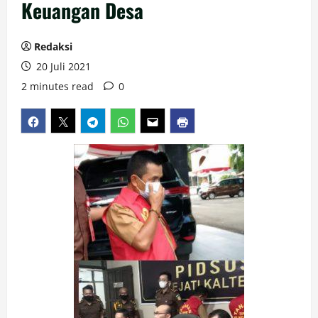
Keuangan Desa
Redaksi
20 Juli 2021
2 minutes read
0