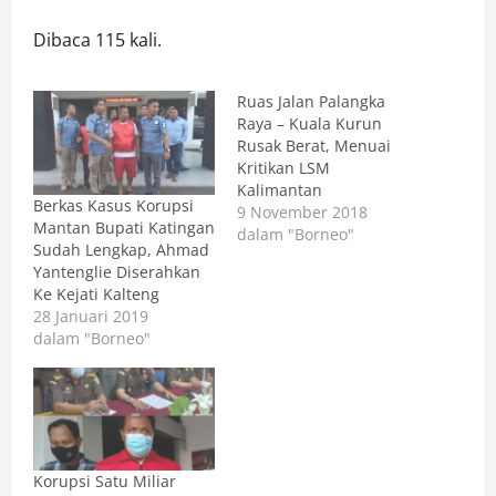
Dibaca 115 kali.
Ruas Jalan Palangka
Raya – Kuala Kurun
Rusak Berat, Menuai
Kritikan LSM
Kalimantan
Berkas Kasus Korupsi
9 November 2018
Mantan Bupati Katingan
dalam "Borneo"
Sudah Lengkap, Ahmad
Yantenglie Diserahkan
Ke Kejati Kalteng
28 Januari 2019
dalam "Borneo"
Korupsi Satu Miliar