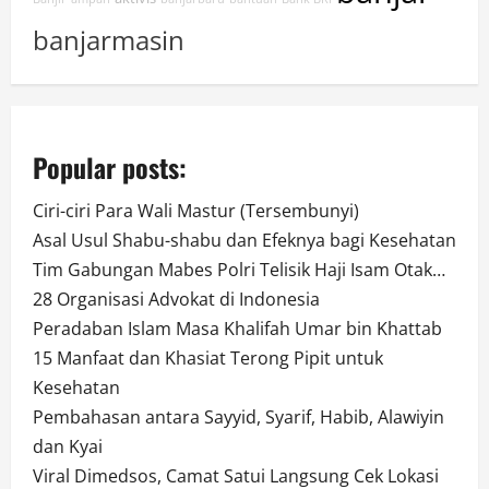
banjarmasin
Popular posts:
Ciri-ciri Para Wali Mastur (Tersembunyi)
Asal Usul Shabu-shabu dan Efeknya bagi Kesehatan
Tim Gabungan Mabes Polri Telisik Haji Isam Otak…
28 Organisasi Advokat di Indonesia
Peradaban Islam Masa Khalifah Umar bin Khattab
15 Manfaat dan Khasiat Terong Pipit untuk
Kesehatan
Pembahasan antara Sayyid, Syarif, Habib, Alawiyin
dan Kyai
Viral Dimedsos, Camat Satui Langsung Cek Lokasi