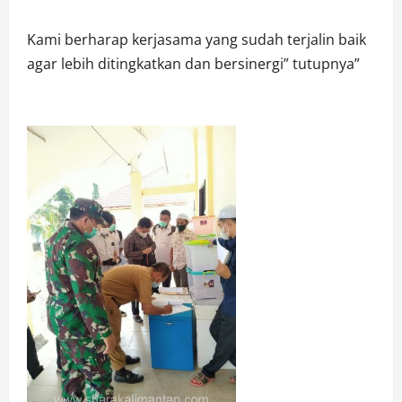
Kami berharap kerjasama yang sudah terjalin baik
agar lebih ditingkatkan dan bersinergi” tutupnya”