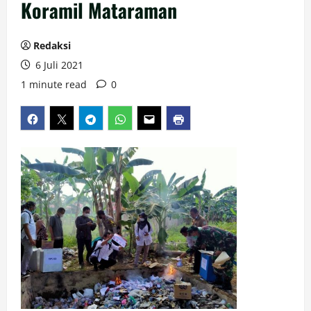
Koramil Mataraman
Redaksi
6 Juli 2021
1 minute read
0