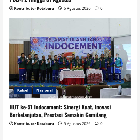
Kontributor Kotabaru
6 Agustus 2026
0
Kalsel
Nasional
HUT ke-51 Indocement: Sinergi Kuat, Inovasi
Berkelanjutan, Prestasi Semakin Gemilang
Kontributor Kotabaru
5 Agustus 2026
0