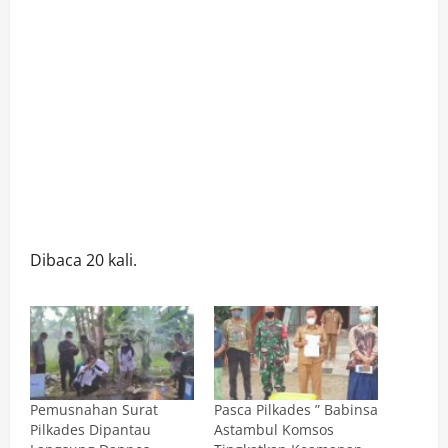
Dibaca 20 kali.
Pemusnahan Surat
Pasca Pilkades ” Babinsa
Pilkades Dipantau
Astambul Komsos