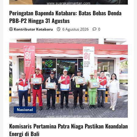
Peringatan Bapenda Kotabaru: Batas Bebas Denda
PBB-P2 Hingga 31 Agustus
Kontributor Kotabaru
6 Agustus 2026
0
Nasional
Komisaris Pertamina Patra Niaga Pastikan Keandalan
Energi di Bali