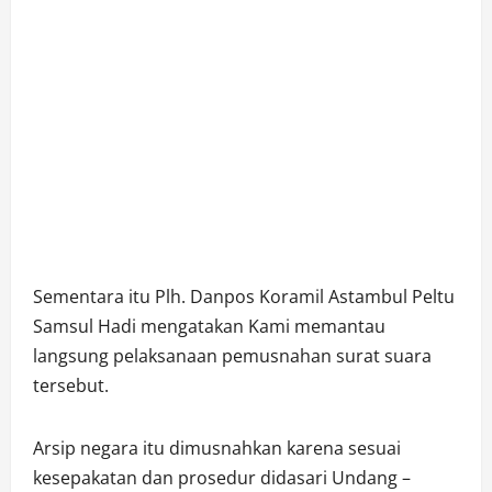
Sementara itu Plh. Danpos Koramil Astambul Peltu
Samsul Hadi mengatakan Kami memantau
langsung pelaksanaan pemusnahan surat suara
tersebut.
Arsip negara itu dimusnahkan karena sesuai
kesepakatan dan prosedur didasari Undang –