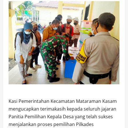
Kasi Pemerintahan Kecamatan Mataraman Kasam
mengucapkan terimakasih kepada seluruh jajaran
Panitia Pemilihan Kepala Desa yang telah sukses
menjalankan proses pemilihan Pilkades