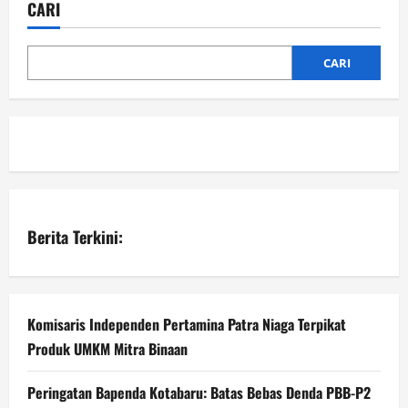
CARI
CARI
Berita Terkini:
Komisaris Independen Pertamina Patra Niaga Terpikat
Produk UMKM Mitra Binaan
Peringatan Bapenda Kotabaru: Batas Bebas Denda PBB-P2