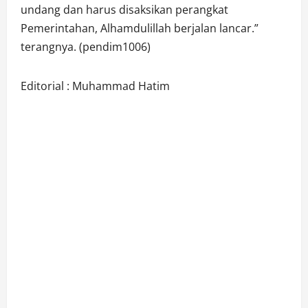
undang dan harus disaksikan perangkat
Pemerintahan, Alhamdulillah berjalan lancar.”
terangnya. (pendim1006)
Editorial : Muhammad Hatim