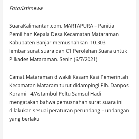
Foto/Istimewa
SuaraKalimantan.com, MARTAPURA – Panitia
Pemilihan Kepala Desa Kecamatan Mataraman
Kabupaten Banjar memusnahkan 10.303
lembar surat suara dan C1 Perolehan Suara untuk
Pilkades Mataraman. Senin (6/7/2021)
Camat Mataraman diwakili Kasam Kasi Pemerintah
Kecamatan Mataram turut didampingi Plh. Danpos
Koramil -4/Astambul Peltu Samsul Hadi
mengatakan bahwa pemusnahan surat suara ini
dilakukan sesuai peraturan perundang – undangan
yang berlaku.