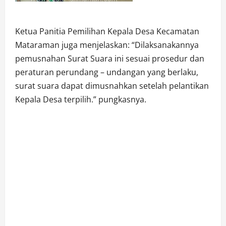
Ketua Panitia Pemilihan Kepala Desa Kecamatan
Mataraman juga menjelaskan: “Dilaksanakannya
pemusnahan Surat Suara ini sesuai prosedur dan
peraturan perundang – undangan yang berlaku,
surat suara dapat dimusnahkan setelah pelantikan
Kepala Desa terpilih.” pungkasnya.