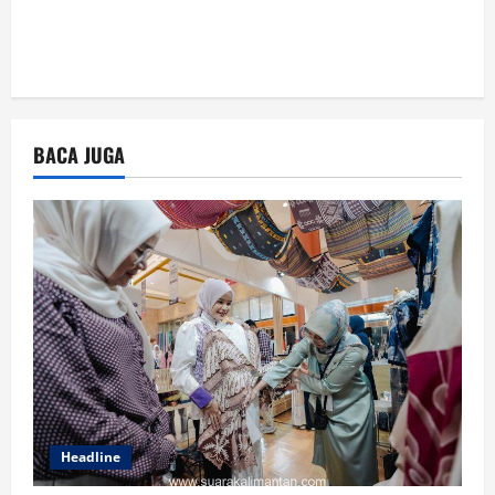
BACA JUGA
Headline