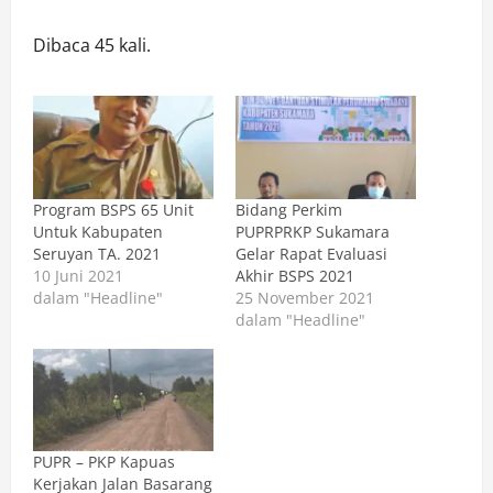
Dibaca 45 kali.
Program BSPS 65 Unit
Bidang Perkim
Untuk Kabupaten
PUPRPRKP Sukamara
Seruyan TA. 2021
Gelar Rapat Evaluasi
10 Juni 2021
Akhir BSPS 2021
dalam "Headline"
25 November 2021
dalam "Headline"
PUPR – PKP Kapuas
Kerjakan Jalan Basarang