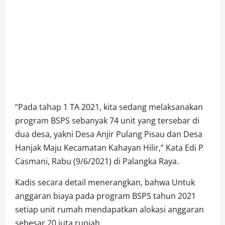
“Pada tahap 1 TA 2021, kita sedang melaksanakan
program BSPS sebanyak 74 unit yang tersebar di
dua desa, yakni Desa Anjir Pulang Pisau dan Desa
Hanjak Maju Kecamatan Kahayan Hilir,” Kata Edi P
Casmani, Rabu (9/6/2021) di Palangka Raya.
Kadis secara detail menerangkan, bahwa Untuk
anggaran biaya pada program BSPS tahun 2021
setiap unit rumah mendapatkan alokasi anggaran
sebesar 20 juta rupiah.