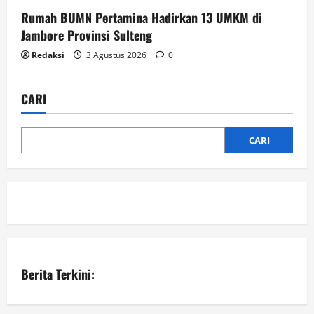
Rumah BUMN Pertamina Hadirkan 13 UMKM di
Jambore Provinsi Sulteng
Redaksi
3 Agustus 2026
0
CARI
CARI
Berita Terkini: