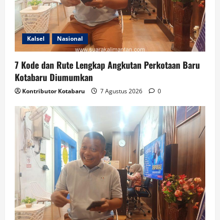
Kalsel
Nasional
7 Kode dan Rute Lengkap Angkutan Perkotaan Baru
Kotabaru Diumumkan
Kontributor Kotabaru
7 Agustus 2026
0