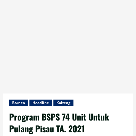
Borneo
Headline
Kalteng
Program BSPS 74 Unit Untuk
Pulang Pisau TA. 2021