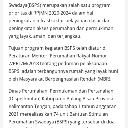
Swadaya(BSPS) merupakan salah satu program
prioritas di RPJMN 2020-2024 dalam hal
peningkatan infrastruktur pelayanan dasar dan
peningkatan akses perumahan dan permukiman
yang layak, aman, dan terjangkau.
Tujuan program kegiatan BSPS telah diatur di
Peraturan Menteri Perumahan Rakyat Nomor
7/PRT/M/2018 tentang pedoman pelaksanaan
BSPS, adalah terbangunnya rumah yang layak huni
oleh Masyarakat Berpenghasilan Rendah (MBR).
Dinas Perumahan, Permukiman dan Pertanahan
(Disperkimtan) Kabupaten Pulang Pisau Provinsi
Kalimantan Tengah, pada tahap 1 tahun anggaran
2021 merealisasikan 74 unit Bantuan Stimulan
Perumahan Swadaya (BSPS) yang tersebar di dua