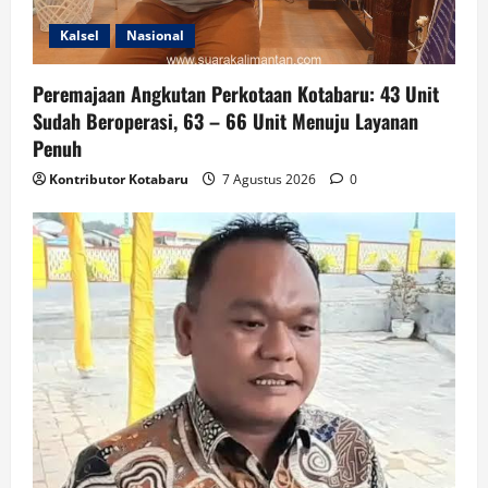
Kalsel
Nasional
Peremajaan Angkutan Perkotaan Kotabaru: 43 Unit
Sudah Beroperasi, 63 – 66 Unit Menuju Layanan
Penuh
Kontributor Kotabaru
7 Agustus 2026
0