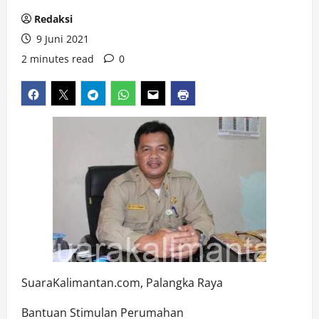
Redaksi
9 Juni 2021
2 minutes read
0
SuaraKalimantan.com, Palangka Raya
Bantuan Stimulan Perumahan