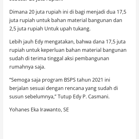
Dimana 20 juta rupiah ini di bagi menjadi dua 17,5
juta rupiah untuk bahan material bangunan dan
2,5 juta rupiah Untuk upah tukang.
Lebih jauh Edy mengatakan, bahwa dana 17,5 juta
rupiah untuk keperluan bahan material bangunan
sudah di terima tinggal aksi pembangunan
rumahnya saja.
“Semoga saja program BSPS tahun 2021 ini
berjalan sesuai dengan rencana yang sudah di
susun sebelumnya,” Tutup Edy P. Casmani.
Yohanes Eka Irawanto, SE