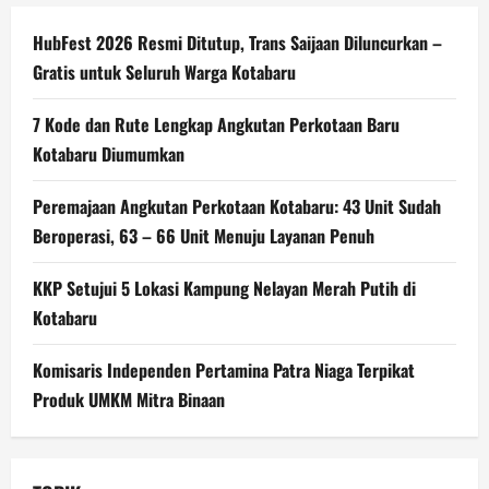
HubFest 2026 Resmi Ditutup, Trans Saijaan Diluncurkan –
Gratis untuk Seluruh Warga Kotabaru
7 Kode dan Rute Lengkap Angkutan Perkotaan Baru
Kotabaru Diumumkan
Peremajaan Angkutan Perkotaan Kotabaru: 43 Unit Sudah
Beroperasi, 63 – 66 Unit Menuju Layanan Penuh
KKP Setujui 5 Lokasi Kampung Nelayan Merah Putih di
Kotabaru
Komisaris Independen Pertamina Patra Niaga Terpikat
Produk UMKM Mitra Binaan