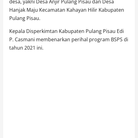
desa, yakni Desa Anjir Pulang Pisau dan Desa
Hanjak Maju Kecamatan Kahayan Hilir Kabupaten
Pulang Pisau.
Kepala Disperkimtan Kabupaten Pulang Pisau Edi
P. Casmani membenarkan perihal program BSPS di
tahun 2021 ini.