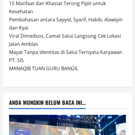
15 Manfaat dan Khasiat Terong Pipit untuk
Kesehatan
Pembahasan antara Sayyid, Syarif, Habib, Alawiyin
dan Kyai
Viral Dimedsos, Camat Satui Langsung Cek Lokasi
Jalan Amblas
Mayat Tanpa Identitas di Satui Ternyata Karyawan
PT. SIS
MANAQIB TUAN GURU BANGIL
ANDA MUNGKIN BELUM BACA INI...