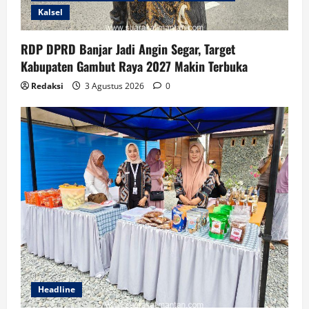
Kalsel
RDP DPRD Banjar Jadi Angin Segar, Target
Kabupaten Gambut Raya 2027 Makin Terbuka
Redaksi
3 Agustus 2026
0
Headline