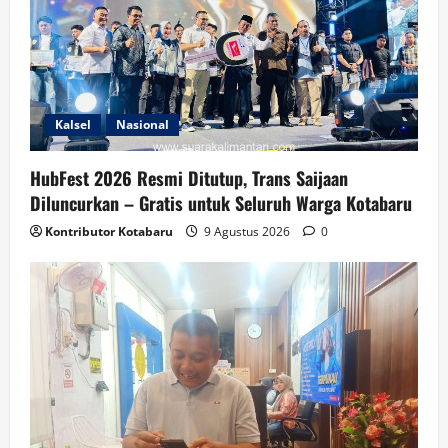
Kalsel
Nasional
HubFest 2026 Resmi Ditutup, Trans Saijaan
Diluncurkan – Gratis untuk Seluruh Warga Kotabaru
Kontributor Kotabaru
9 Agustus 2026
0