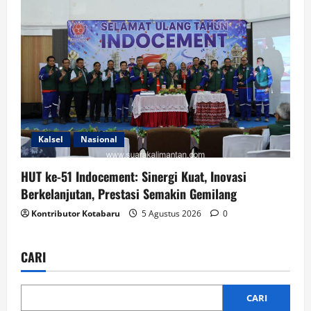
Kalsel
Nasional
HUT ke-51 Indocement: Sinergi Kuat, Inovasi
Berkelanjutan, Prestasi Semakin Gemilang
Kontributor Kotabaru
5 Agustus 2026
0
CARI
CARI