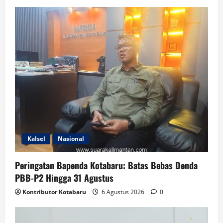
Kalsel
Nasional
Peringatan Bapenda Kotabaru: Batas Bebas Denda
PBB-P2 Hingga 31 Agustus
Kontributor Kotabaru
6 Agustus 2026
0