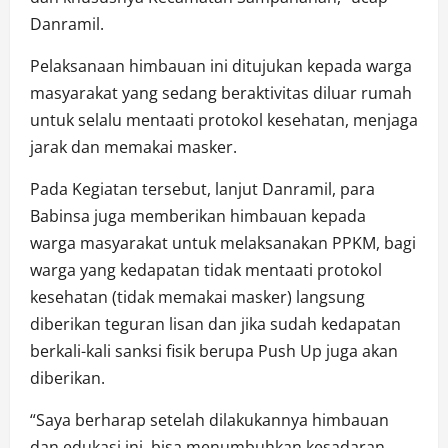
Danramil.
Pelaksanaan himbauan ini ditujukan kepada warga
masyarakat yang sedang beraktivitas diluar rumah
untuk selalu mentaati protokol kesehatan, menjaga
jarak dan memakai masker.
Pada Kegiatan tersebut, lanjut Danramil, para
Babinsa juga memberikan himbauan kepada
warga masyarakat untuk melaksanakan PPKM, bagi
warga yang kedapatan tidak mentaati protokol
kesehatan (tidak memakai masker) langsung
diberikan teguran lisan dan jika sudah kedapatan
berkali-kali sanksi fisik berupa Push Up juga akan
diberikan.
“Saya berharap setelah dilakukannya himbauan
dan edukasi ini, bisa menumbuhkan kesadaran