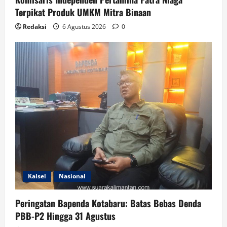
Terpikat Produk UMKM Mitra Binaan
Redaksi
6 Agustus 2026
0
Kalsel
Nasional
Peringatan Bapenda Kotabaru: Batas Bebas Denda
PBB-P2 Hingga 31 Agustus