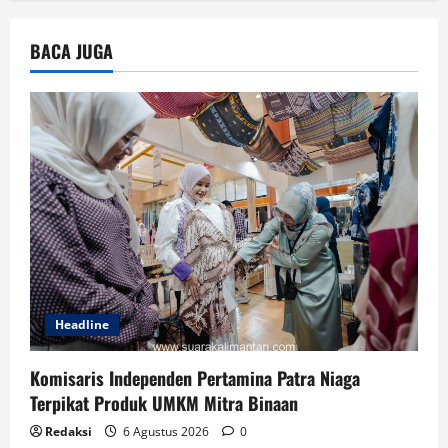
BACA JUGA
Headline
Komisaris Independen Pertamina Patra Niaga
Terpikat Produk UMKM Mitra Binaan
Redaksi
6 Agustus 2026
0