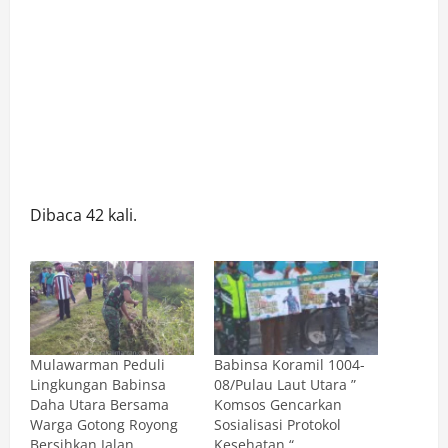
Dibaca 42 kali.
Mulawarman Peduli
Babinsa Koramil 1004-
Lingkungan Babinsa
08/Pulau Laut Utara ”
Daha Utara Bersama
Komsos Gencarkan
Warga Gotong Royong
Sosialisasi Protokol
Bersihkan Jalan
Kesehatan “