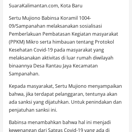
SuaraKalimantan.com, Kota Baru
Sertu Mujiono Babinsa Koramil 1004-
09/Sampanahan melaksanakan sosialisasi
Pemberlakuan Pembatasan Kegiatan masyarakat
(PPKM) Mikro serta himbauan tentang Protokol
Kesehatan Covid-19 pada masyarakat yang
melaksanakan aktivitas di luar rumah diwilayah
binaannya Desa Rantau Jaya Kecamatan
Sampanahan.
Kepada masyarakat, Sertu Mujiono menyampaikan
bahwa, jika terdapat pelanggaran, tentunya akan
ada sanksi yang dijatuhkan. Untuk penindakan dan
penjatuhan sanksi ini.
Babinsa menambahkan bahwa hal ini menjadi
kewenangan dari Satgas Covid-19 yang ada di