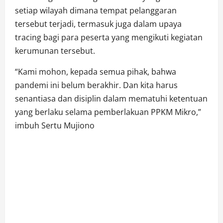
setiap wilayah dimana tempat pelanggaran
tersebut terjadi, termasuk juga dalam upaya
tracing bagi para peserta yang mengikuti kegiatan
kerumunan tersebut.
“Kami mohon, kepada semua pihak, bahwa
pandemi ini belum berakhir. Dan kita harus
senantiasa dan disiplin dalam mematuhi ketentuan
yang berlaku selama pemberlakuan PPKM Mikro,”
imbuh Sertu Mujiono