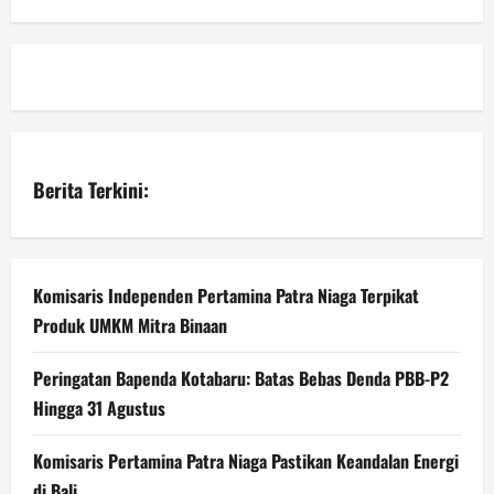
Berita Terkini:
Komisaris Independen Pertamina Patra Niaga Terpikat
Produk UMKM Mitra Binaan
Peringatan Bapenda Kotabaru: Batas Bebas Denda PBB-P2
Hingga 31 Agustus
Komisaris Pertamina Patra Niaga Pastikan Keandalan Energi
di Bali