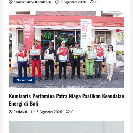
Kontributor Kotabaru
6 Agustus 2026
0
Nasional
Komisaris Pertamina Patra Niaga Pastikan Keandalan
Energi di Bali
Redaksi
6 Agustus 2026
0