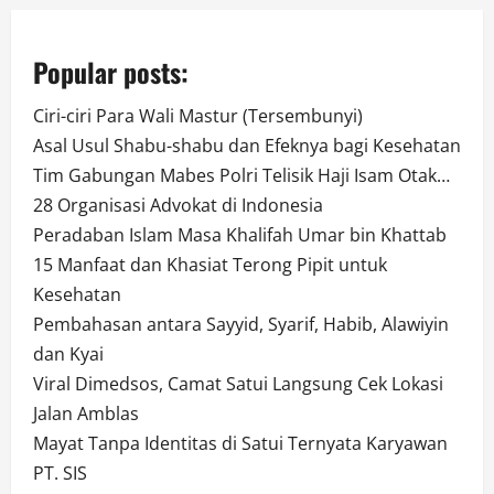
Popular posts:
Ciri-ciri Para Wali Mastur (Tersembunyi)
Asal Usul Shabu-shabu dan Efeknya bagi Kesehatan
Tim Gabungan Mabes Polri Telisik Haji Isam Otak…
28 Organisasi Advokat di Indonesia
Peradaban Islam Masa Khalifah Umar bin Khattab
15 Manfaat dan Khasiat Terong Pipit untuk
Kesehatan
Pembahasan antara Sayyid, Syarif, Habib, Alawiyin
dan Kyai
Viral Dimedsos, Camat Satui Langsung Cek Lokasi
Jalan Amblas
Mayat Tanpa Identitas di Satui Ternyata Karyawan
PT. SIS