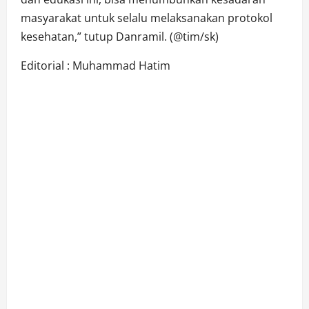
masyarakat untuk selalu melaksanakan protokol
kesehatan,” tutup Danramil. (@tim/sk)
Editorial : Muhammad Hatim