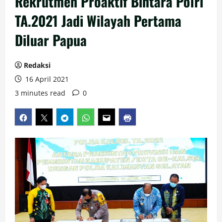
Rekrutmen Proaktif Bintara Polri
TA.2021 Jadi Wilayah Pertama
Diluar Papua
Redaksi
16 April 2021
3 minutes read
0