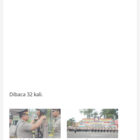
Dibaca 32 kali.