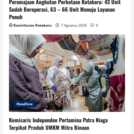
Peremajaan Angkutan Perkotaan Kotabaru: 43 Unit
Sudah Beroperasi, 63 – 66 Unit Menuju Layanan
Penuh
Kontributor Kotabaru
7 Agustus 2026
0
Headline
Komisaris Independen Pertamina Patra Niaga
Terpikat Produk UMKM Mitra Binaan