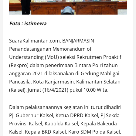
Foto : istimewa
SuaraKalimantan.com, BANJARMASIN –
Penandatanganan Memorandum of
Understanding (MoU) seleksi Rekrutmen Proaktif
(Rekpro) dalam penerimaan Bintara Polri tahun
anggaran 2021 dilaksanakan di Gedung Mahligai
Pancasila, Kota Kanjarmasin, Kalimantan Selatan
(Kalsel), Jumat (16/4/2021) pukul 10.00 Wita.
Dalam pelaksanaannya kegiatan ini turut dihadiri
Pj. Gubernur Kalsel, Ketua DPRD Kalsel, Pj Sekda
Provinsi Kalsel, Kapolda Kalsel, Kepala Bakeuda
Kalsel, Kepala BKD Kalsel, Karo SDM Polda Kalsel,