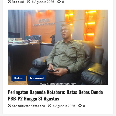
Redaksi
6 Agustus 2026
0
Kalsel
Nasional
Peringatan Bapenda Kotabaru: Batas Bebas Denda
PBB-P2 Hingga 31 Agustus
Kontributor Kotabaru
6 Agustus 2026
0