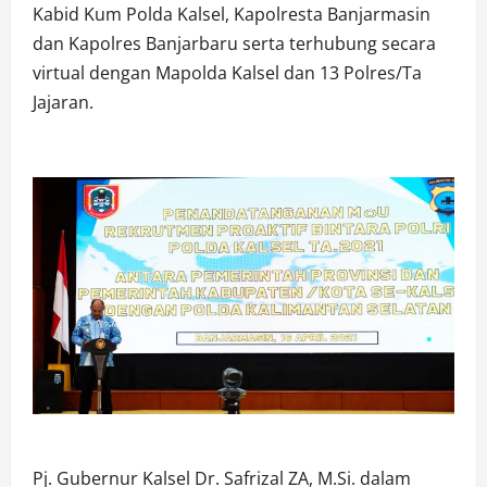
Kabid Kum Polda Kalsel, Kapolresta Banjarmasin
dan Kapolres Banjarbaru serta terhubung secara
virtual dengan Mapolda Kalsel dan 13 Polres/Ta
Jajaran.
Pj. Gubernur Kalsel Dr. Safrizal ZA, M.Si. dalam