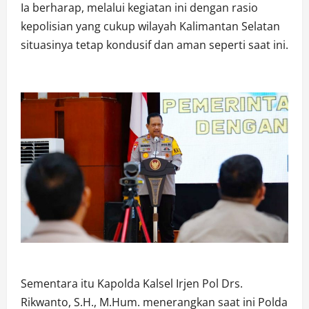
Ia berharap, melalui kegiatan ini dengan rasio
kepolisian yang cukup wilayah Kalimantan Selatan
situasinya tetap kondusif dan aman seperti saat ini.
Sementara itu Kapolda Kalsel Irjen Pol Drs.
Rikwanto, S.H., M.Hum. menerangkan saat ini Polda