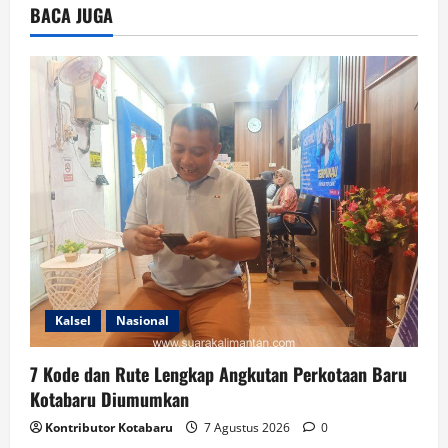
BACA JUGA
Kalsel
Nasional
7 Kode dan Rute Lengkap Angkutan Perkotaan Baru
Kotabaru Diumumkan
Kontributor Kotabaru
7 Agustus 2026
0