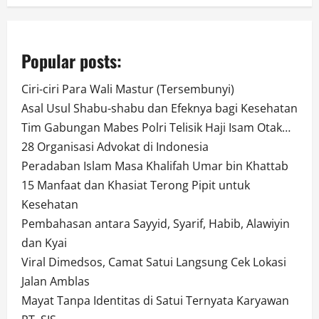
Popular posts:
Ciri-ciri Para Wali Mastur (Tersembunyi)
Asal Usul Shabu-shabu dan Efeknya bagi Kesehatan
Tim Gabungan Mabes Polri Telisik Haji Isam Otak…
28 Organisasi Advokat di Indonesia
Peradaban Islam Masa Khalifah Umar bin Khattab
15 Manfaat dan Khasiat Terong Pipit untuk
Kesehatan
Pembahasan antara Sayyid, Syarif, Habib, Alawiyin
dan Kyai
Viral Dimedsos, Camat Satui Langsung Cek Lokasi
Jalan Amblas
Mayat Tanpa Identitas di Satui Ternyata Karyawan