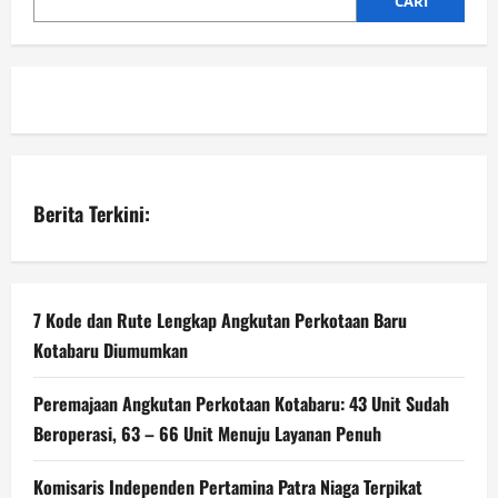
CARI
Berita Terkini:
7 Kode dan Rute Lengkap Angkutan Perkotaan Baru
Kotabaru Diumumkan
Peremajaan Angkutan Perkotaan Kotabaru: 43 Unit Sudah
Beroperasi, 63 – 66 Unit Menuju Layanan Penuh
Komisaris Independen Pertamina Patra Niaga Terpikat