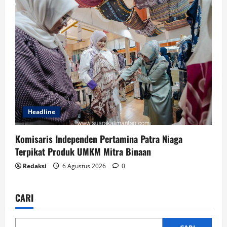
Headline
Komisaris Independen Pertamina Patra Niaga
Terpikat Produk UMKM Mitra Binaan
Redaksi
6 Agustus 2026
0
CARI