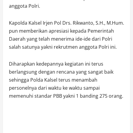
anggota Polri.
Kapolda Kalsel Irjen Pol Drs. Rikwanto, S.H., M.Hum.
pun memberikan apresiasi kepada Pemerintah
Daerah yang telah menerima ide-ide dari Polri
salah satunya yakni rekrutmen anggota Polri ini.
Diharapkan kedepannya kegiatan ini terus
berlangsung dengan rencana yang sangat baik
sehingga Polda Kalsel terus menambah
personelnya dari waktu ke waktu sampai
memenuhi standar PBB yakni 1 banding 275 orang.