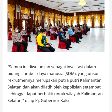
“Semua ini diwujudkan sebagai investasi dalam
bidang sumber daya manusia (SDM), yang unsur
rekrutmennya merupakan putra putri Kalimantan
Selatan dan akan dilatih oleh kepolisian setempat
sehingga dapat berbakti untuk wilayah Kalimantan
Selatan,” ucap Pj. Gubernur Kalsel.