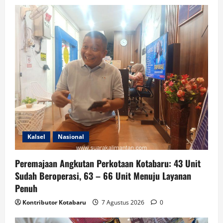
Kalsel
Nasional
Peremajaan Angkutan Perkotaan Kotabaru: 43 Unit
Sudah Beroperasi, 63 – 66 Unit Menuju Layanan
Penuh
Kontributor Kotabaru
7 Agustus 2026
0