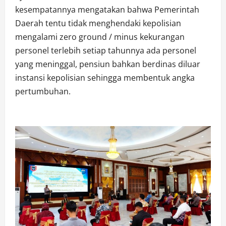
kesempatannya mengatakan bahwa Pemerintah
Daerah tentu tidak menghendaki kepolisian
mengalami zero ground / minus kekurangan
personel terlebih setiap tahunnya ada personel
yang meninggal, pensiun bahkan berdinas diluar
instansi kepolisian sehingga membentuk angka
pertumbuhan.