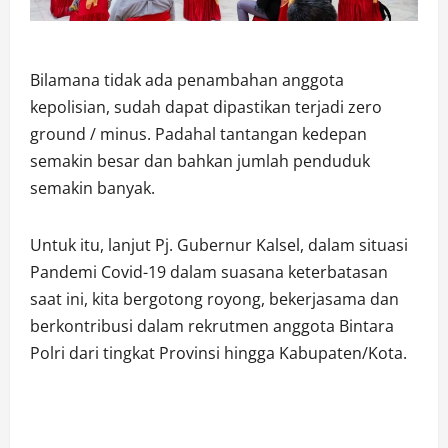
Bilamana tidak ada penambahan anggota
kepolisian, sudah dapat dipastikan terjadi zero
ground / minus. Padahal tantangan kedepan
semakin besar dan bahkan jumlah penduduk
semakin banyak.
Untuk itu, lanjut Pj. Gubernur Kalsel, dalam situasi
Pandemi Covid-19 dalam suasana keterbatasan
saat ini, kita bergotong royong, bekerjasama dan
berkontribusi dalam rekrutmen anggota Bintara
Polri dari tingkat Provinsi hingga Kabupaten/Kota.