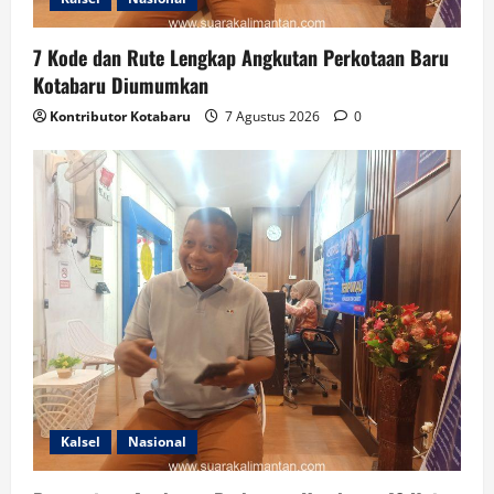
7 Kode dan Rute Lengkap Angkutan Perkotaan Baru
Kotabaru Diumumkan
Kontributor Kotabaru
7 Agustus 2026
0
Kalsel
Nasional