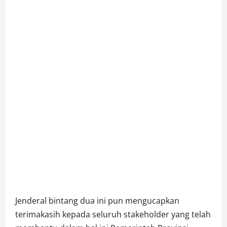
Jenderal bintang dua ini pun mengucapkan
terimakasih kepada seluruh stakeholder yang telah