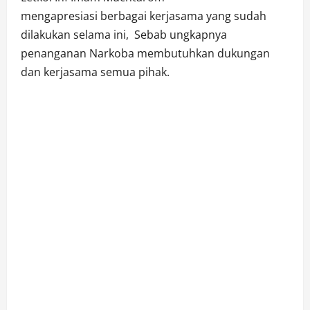
mengapresiasi berbagai kerjasama yang sudah
dilakukan selama ini, Sebab ungkapnya
penanganan Narkoba membutuhkan dukungan
dan kerjasama semua pihak.