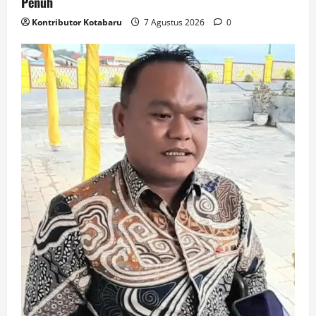
Penuh
Kontributor Kotabaru
7 Agustus 2026
0