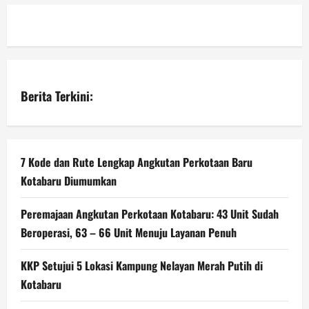
Berita Terkini:
7 Kode dan Rute Lengkap Angkutan Perkotaan Baru
Kotabaru Diumumkan
Peremajaan Angkutan Perkotaan Kotabaru: 43 Unit Sudah
Beroperasi, 63 – 66 Unit Menuju Layanan Penuh
KKP Setujui 5 Lokasi Kampung Nelayan Merah Putih di
Kotabaru