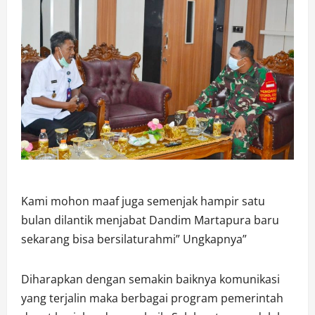
Kami mohon maaf juga semenjak hampir satu
bulan dilantik menjabat Dandim Martapura baru
sekarang bisa bersilaturahmi” Ungkapnya”
Diharapkan dengan semakin baiknya komunikasi
yang terjalin maka berbagai program pemerintah