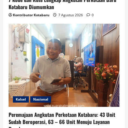
Kotabaru Diumumkan
Kontributor Kotabaru
7 Agustus 2026
0
Kalsel
Nasional
Peremajaan Angkutan Perkotaan Kotabaru: 43 Unit
Sudah Beroperasi, 63 – 66 Unit Menuju Layanan