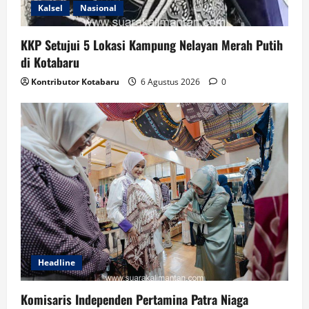
Kalsel
Nasional
KKP Setujui 5 Lokasi Kampung Nelayan Merah Putih
di Kotabaru
Kontributor Kotabaru
6 Agustus 2026
0
Headline
Komisaris Independen Pertamina Patra Niaga