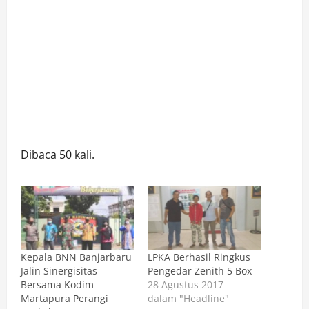
Dibaca 50 kali.
Kepala BNN Banjarbaru
LPKA Berhasil Ringkus
Jalin Sinergisitas
Pengedar Zenith 5 Box
Bersama Kodim
28 Agustus 2017
Martapura Perangi
dalam "Headline"