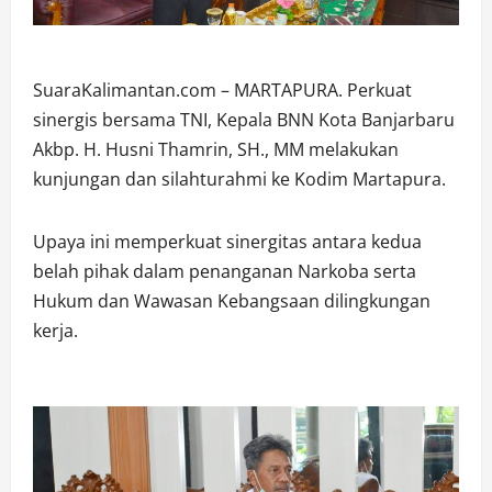
SuaraKalimantan.com – MARTAPURA. Perkuat
sinergis bersama TNI, Kepala BNN Kota Banjarbaru
Akbp. H. Husni Thamrin, SH., MM melakukan
kunjungan dan silahturahmi ke Kodim Martapura.
Upaya ini memperkuat sinergitas antara kedua
belah pihak dalam penanganan Narkoba serta
Hukum dan Wawasan Kebangsaan dilingkungan
kerja.