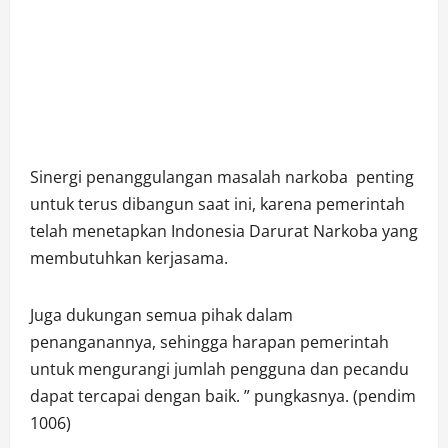
Sinergi penanggulangan masalah narkoba penting
untuk terus dibangun saat ini, karena pemerintah
telah menetapkan Indonesia Darurat Narkoba yang
membutuhkan kerjasama.
Juga dukungan semua pihak dalam
penanganannya, sehingga harapan pemerintah
untuk mengurangi jumlah pengguna dan pecandu
dapat tercapai dengan baik. ” pungkasnya. (pendim
1006)