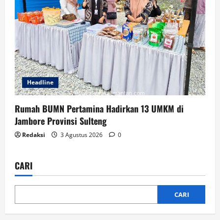
Headline
Rumah BUMN Pertamina Hadirkan 13 UMKM di
Jambore Provinsi Sulteng
Redaksi
3 Agustus 2026
0
CARI
CARI