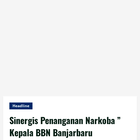
Headline
Sinergis Penanganan Narkoba ”
Kepala BBN Banjarbaru