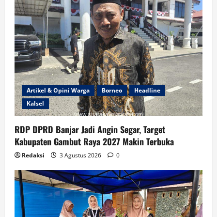
Artikel & Opini Warga
Borneo
Headline
Kalsel
RDP DPRD Banjar Jadi Angin Segar, Target
Kabupaten Gambut Raya 2027 Makin Terbuka
Redaksi
3 Agustus 2026
0