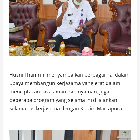
Husni Thamrin menyampaikan berbagai hal dalam
upaya membangun kerjasama yang erat dalam
menciptakan rasa aman dan nyaman, juga
beberapa program yang selama ini dijalankan
selama berkerjasama dengan Kodim Martapura.