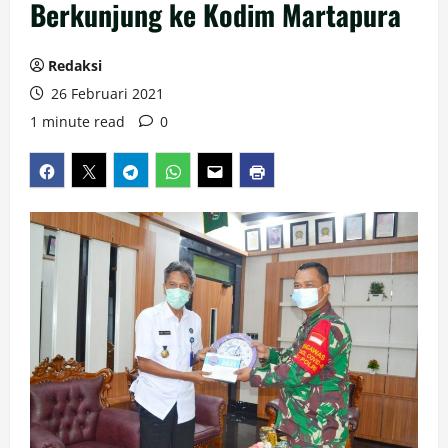
Berkunjung ke Kodim Martapura
Redaksi
26 Februari 2021
1 minute read
0