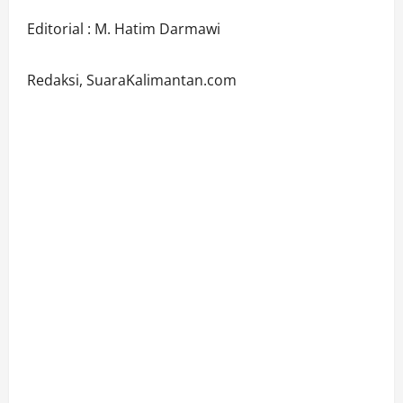
Editorial : M. Hatim Darmawi
Redaksi, SuaraKalimantan.com