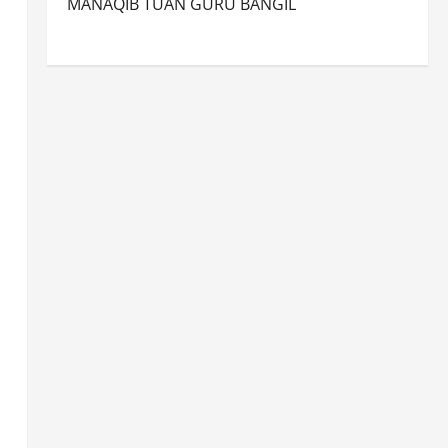
MANAQIB TUAN GURU BANGIL