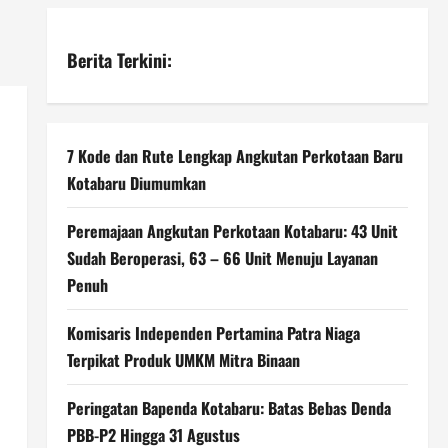
Berita Terkini:
7 Kode dan Rute Lengkap Angkutan Perkotaan Baru
Kotabaru Diumumkan
Peremajaan Angkutan Perkotaan Kotabaru: 43 Unit
Sudah Beroperasi, 63 – 66 Unit Menuju Layanan
Penuh
Komisaris Independen Pertamina Patra Niaga
Terpikat Produk UMKM Mitra Binaan
Peringatan Bapenda Kotabaru: Batas Bebas Denda
PBB-P2 Hingga 31 Agustus