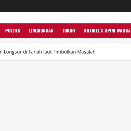
POLITIK
LINGKUNGAN
TOKOH
ARTIKEL & OPINI WARGA
n Longsor di Tanah laut Timbulkan Masalah