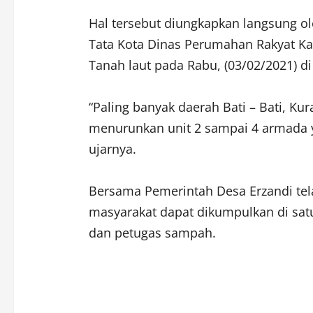
Hal tersebut diungkapkan langsung ol
Tata Kota Dinas Perumahan Rakyat 
Tanah laut pada Rabu, (03/02/2021) di
“Paling banyak daerah Bati – Bati, K
menurunkan unit 2 sampai 4 armada 
ujarnya.
Bersama Pemerintah Desa Erzandi tel
masyarakat dapat dikumpulkan di sat
dan petugas sampah.