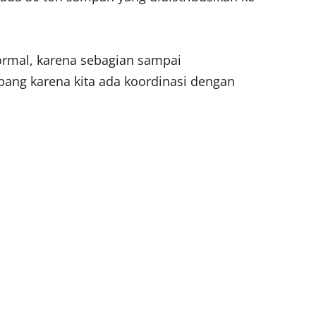
ormal, karena sebagian sampai
pang karena kita ada koordinasi dengan