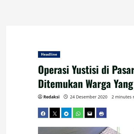
Headline
Operasi Yustisi di Pasa
Ditemukan Warga Yang 
Redaksi
24 Desember 2020
2 minutes 