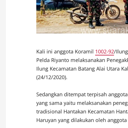
Kali ini anggota Koramil
1002-92
/Ilun
Pelda Riyanto melaksanakan Penegakka
Ilung Kecamatan Batang Alai Utara K
(24/12/2020).
Sedangkan ditempat terpisah anggota
yang sama yaitu melaksanakan penegak
tradisional Hantakan Kecamatan Hant
Haruyan yang dilakukan oleh anggota