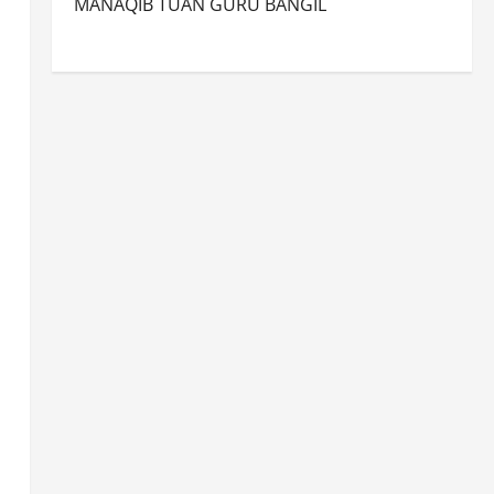
MANAQIB TUAN GURU BANGIL