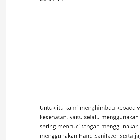
Untuk itu kami menghimbau kepada w
kesehatan, yaitu selalu menggunakan m
sering mencuci tangan menggunakan 
menggunakan Hand Sanitazer serta ja