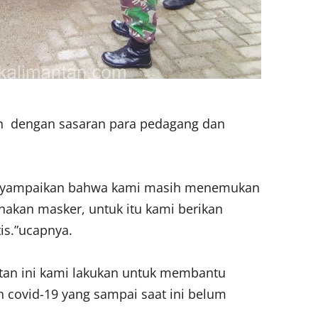
an dengan sasaran para pedagang dan
menyampaikan bahwa kami masih menemukan
akan masker, untuk itu kami berikan
is.”ucapnya.
tan ini kami lakukan untuk membantu
covid-19 yang sampai saat ini belum