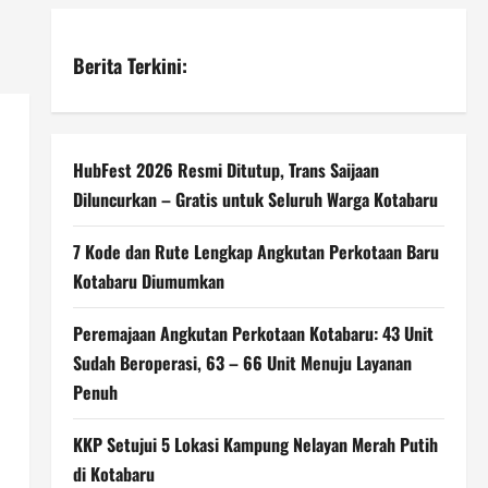
Berita Terkini:
HubFest 2026 Resmi Ditutup, Trans Saijaan
Diluncurkan – Gratis untuk Seluruh Warga Kotabaru
7 Kode dan Rute Lengkap Angkutan Perkotaan Baru
Kotabaru Diumumkan
Peremajaan Angkutan Perkotaan Kotabaru: 43 Unit
Sudah Beroperasi, 63 – 66 Unit Menuju Layanan
Penuh
KKP Setujui 5 Lokasi Kampung Nelayan Merah Putih
di Kotabaru