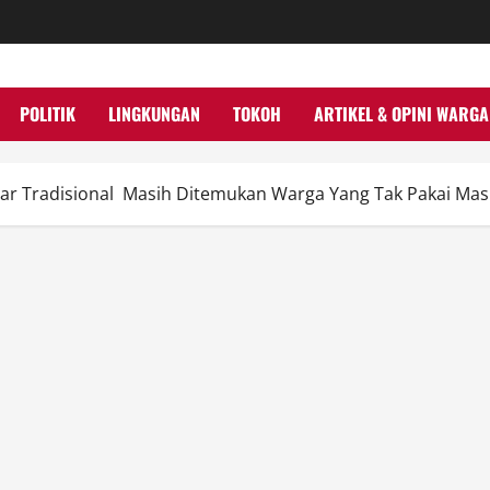
POLITIK
LINGKUNGAN
TOKOH
ARTIKEL & OPINI WARGA
asar Tradisional Masih Ditemukan Warga Yang Tak Pakai Mas