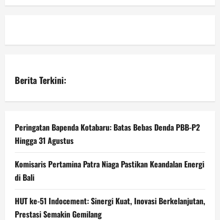
Berita Terkini:
Peringatan Bapenda Kotabaru: Batas Bebas Denda PBB-P2
Hingga 31 Agustus
Komisaris Pertamina Patra Niaga Pastikan Keandalan Energi
di Bali
HUT ke-51 Indocement: Sinergi Kuat, Inovasi Berkelanjutan,
Prestasi Semakin Gemilang