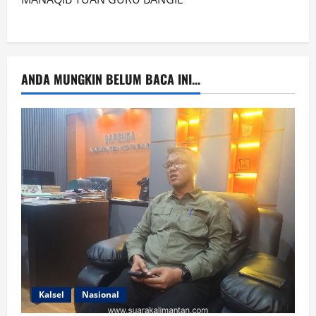
ANDA MUNGKIN BELUM BACA INI...
Kalsel
Nasional