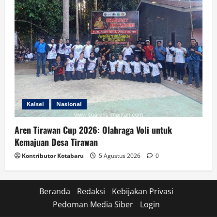
Kalsel
Nasional
Aren Tirawan Cup 2026: Olahraga Voli untuk
Kemajuan Desa Tirawan
Kontributor Kotabaru
5 Agustus 2026
0
Beranda
Redaksi
Kebijakan Privasi
Pedoman Media Siber
Login