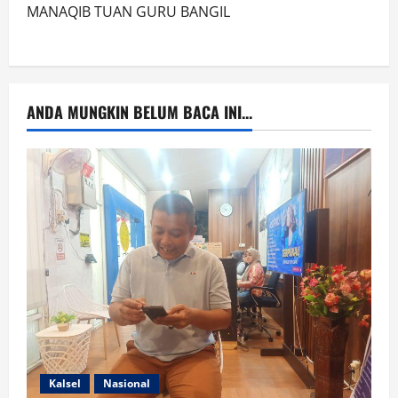
MANAQIB TUAN GURU BANGIL
ANDA MUNGKIN BELUM BACA INI...
Kalsel
Nasional