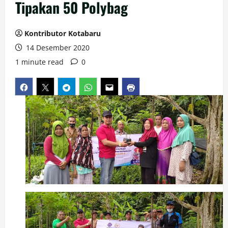
Tipakan 50 Polybag
Kontributor Kotabaru
14 Desember 2020
1 minute read
0