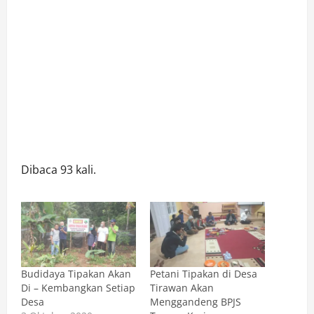
Dibaca 93 kali.
Budidaya Tipakan Akan
Petani Tipakan di Desa
Di – Kembangkan Setiap
Tirawan Akan
Desa
Menggandeng BPJS