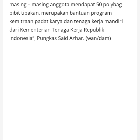
masing – masing anggota mendapat 50 polybag
bibit tipakan, merupakan bantuan program
kemitraan padat karya dan tenaga kerja mandiri
dari Kementerian Tenaga Kerja Republik
Indonesia”, Pungkas Said Azhar. (wan/dam)