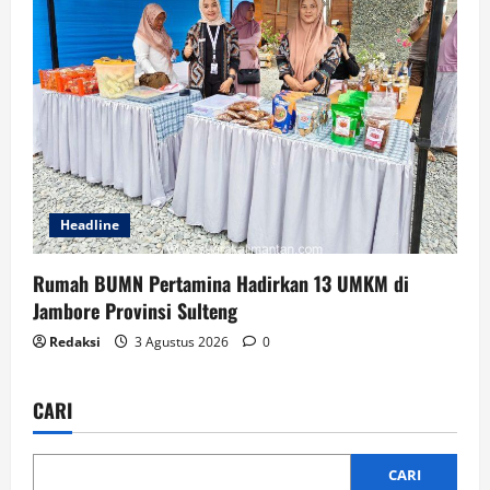
Headline
Rumah BUMN Pertamina Hadirkan 13 UMKM di
Jambore Provinsi Sulteng
Redaksi
3 Agustus 2026
0
CARI
CARI