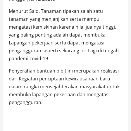
Menurut Said, Tanaman tipakan salah satu
tanaman yang menjanjikan serta mampu
mengatasi kemiskinan karena nilai jualnya tinggi,
yang paling penting adalah dapat membuka
Lapangan pekerjaan serta dapat mengatasi
pengangguran seperti sekarang ini. Lagi di tengah
pandemi covid-19.
Penyerahan bantuan bibit ini merupakan realisasi
dari Kegiatan penciptaan kewirausahaan baru
dalam rangka mensejahterakan masyarakat untuk
membuka lapangan pekerjaan dan mengatasi
pengangguran.