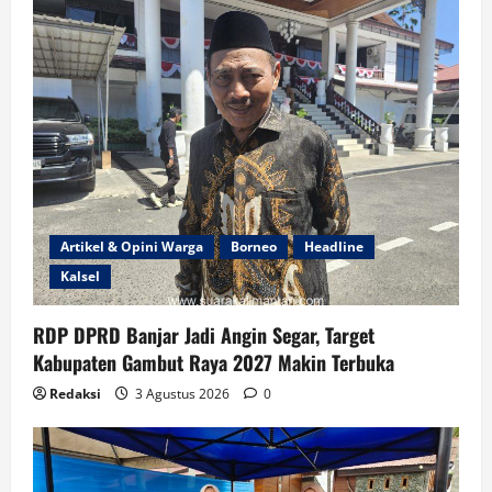
Artikel & Opini Warga
Borneo
Headline
Kalsel
RDP DPRD Banjar Jadi Angin Segar, Target
Kabupaten Gambut Raya 2027 Makin Terbuka
Redaksi
3 Agustus 2026
0