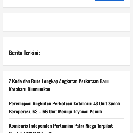
Berita Terkini:
7 Kode dan Rute Lengkap Angkutan Perkotaan Baru
Kotabaru Diumumkan
Peremajaan Angkutan Perkotaan Kotabaru: 43 Unit Sudah
Beroperasi, 63 – 66 Unit Menuju Layanan Penuh
Komisaris Independen Pertamina Patra Niaga Terpikat