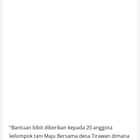
“Bantuan bibit diberikan kepada 20 anggota
kelompok tani Maju Bersama desa Tirawan dimana