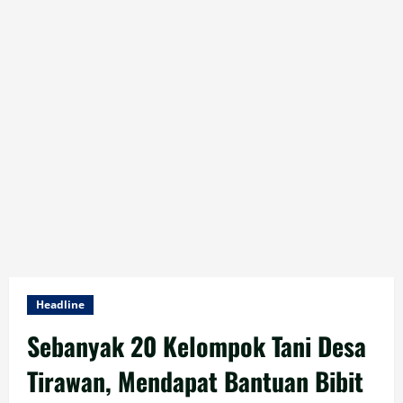
Headline
Sebanyak 20 Kelompok Tani Desa
Tirawan, Mendapat Bantuan Bibit