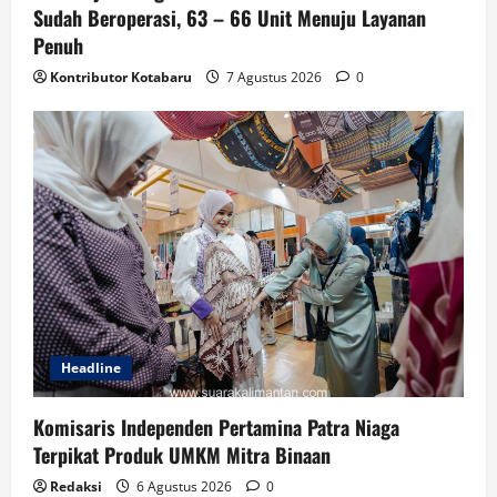
Sudah Beroperasi, 63 – 66 Unit Menuju Layanan
Penuh
Kontributor Kotabaru
7 Agustus 2026
0
Headline
Komisaris Independen Pertamina Patra Niaga
Terpikat Produk UMKM Mitra Binaan
Redaksi
6 Agustus 2026
0