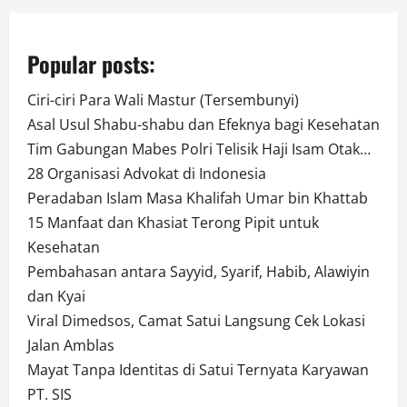
Popular posts:
Ciri-ciri Para Wali Mastur (Tersembunyi)
Asal Usul Shabu-shabu dan Efeknya bagi Kesehatan
Tim Gabungan Mabes Polri Telisik Haji Isam Otak…
28 Organisasi Advokat di Indonesia
Peradaban Islam Masa Khalifah Umar bin Khattab
15 Manfaat dan Khasiat Terong Pipit untuk
Kesehatan
Pembahasan antara Sayyid, Syarif, Habib, Alawiyin
dan Kyai
Viral Dimedsos, Camat Satui Langsung Cek Lokasi
Jalan Amblas
Mayat Tanpa Identitas di Satui Ternyata Karyawan
PT. SIS