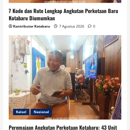
7 Kode dan Rute Lengkap Angkutan Perkotaan Baru
Kotabaru Diumumkan
Kontributor Kotabaru
7 Agustus 2026
0
Kalsel
Nasional
Peremajaan Angkutan Perkotaan Kotabaru: 43 Unit