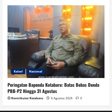
Kalsel
Nasional
Peringatan Bapenda Kotabaru: Batas Bebas Denda
PBB-P2 Hingga 31 Agustus
Kontributor Kotabaru
6 Agustus 2026
0