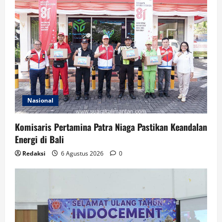
Nasional
Komisaris Pertamina Patra Niaga Pastikan Keandalan
Energi di Bali
Redaksi
6 Agustus 2026
0