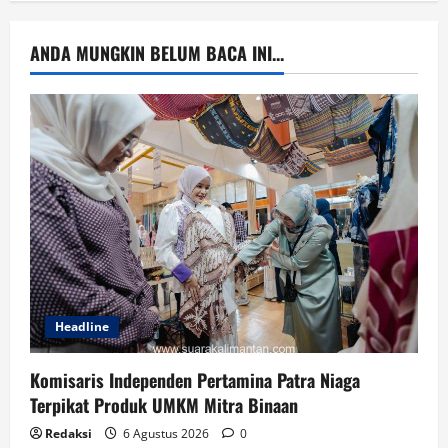
ANDA MUNGKIN BELUM BACA INI...
Headline
Komisaris Independen Pertamina Patra Niaga
Terpikat Produk UMKM Mitra Binaan
Redaksi
6 Agustus 2026
0