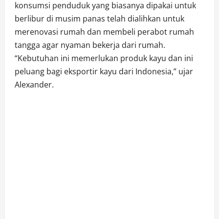
konsumsi penduduk yang biasanya dipakai untuk
berlibur di musim panas telah dialihkan untuk
merenovasi rumah dan membeli perabot rumah
tangga agar nyaman bekerja dari rumah.
“Kebutuhan ini memerlukan produk kayu dan ini
peluang bagi eksportir kayu dari Indonesia,” ujar
Alexander.