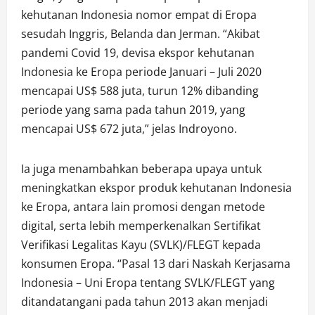
kehutanan Indonesia nomor empat di Eropa
sesudah Inggris, Belanda dan Jerman. “Akibat
pandemi Covid 19, devisa ekspor kehutanan
Indonesia ke Eropa periode Januari – Juli 2020
mencapai US$ 588 juta, turun 12% dibanding
periode yang sama pada tahun 2019, yang
mencapai US$ 672 juta,” jelas Indroyono.
Ia juga menambahkan beberapa upaya untuk
meningkatkan ekspor produk kehutanan Indonesia
ke Eropa, antara lain promosi dengan metode
digital, serta lebih memperkenalkan Sertifikat
Verifikasi Legalitas Kayu (SVLK)/FLEGT kepada
konsumen Eropa. “Pasal 13 dari Naskah Kerjasama
Indonesia – Uni Eropa tentang SVLK/FLEGT yang
ditandatangani pada tahun 2013 akan menjadi