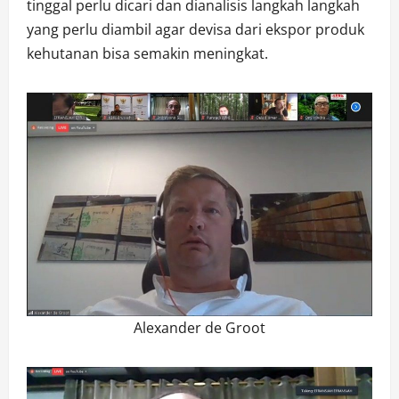
tinggal perlu dicari dan dianalisis langkah langkah
yang perlu diambil agar devisa dari ekspor produk
kehutanan bisa semakin meningkat.
Alexander de Groot