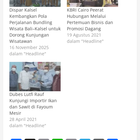
Dispar Kalsel
KBRI Cairo Peerat
Kembangkan Pola
Hubungan Melalui
Perjalanan Bundling
Pertemuan Bisnis dan
Wisata Bali–Kalsel untuk
Promosi Dagang
Dorong Kunjungan
19 Agustus 2021
Wisatawan
dalam "Headline"
16 November 2025
dalam "Headline"
Dubes Lutfi Rauf
Kunjungi Importir Ikan
dan Sawit di Fayoum
Mesir
28 April 2021
dalam "Headline"