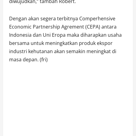
diwujudkan,” tambah Robert.
Dengan akan segera terbitnya Comperhensive
Economic Partnership Agrement (CEPA) antara
Indonesia dan Uni Eropa maka diharapkan usaha
bersama untuk meningkatkan produk ekspor
industri kehutanan akan semakin meningkat di
masa depan. (fri)