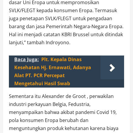
dasar Uni Eropa untuk mempromosikan
SVLK/FLEGT kepada konsumen Eropa. Termasuk
juga penetapan SVLK/FLEGT untuk pengadaan
barang dan jasa Pemerintah Negara-Negara Eropa.
Hal ini menjadi catatan KBRI Brussel untuk ditindak
lanjuti,” tambah Indroyono.
Baca Juga:
Plt. Kepala Dinas
Kesehatan Hj. Ernawati, Adanya
Alat PT. PCR Percepat
Mengetahui Hasil Swab
Sementara itu Alexander de Groot , perwakilan
industri perkayuan Belgia, Fedustria,
menyampaikan bahwa akibat pandemi Covid 19,
pola konsumen Eropa berubah dan
menguntungkan produk kehutanan karena biaya