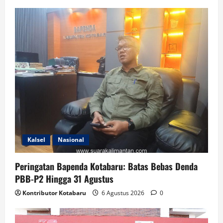
Kalsel
Nasional
Peringatan Bapenda Kotabaru: Batas Bebas Denda
PBB-P2 Hingga 31 Agustus
Kontributor Kotabaru
6 Agustus 2026
0