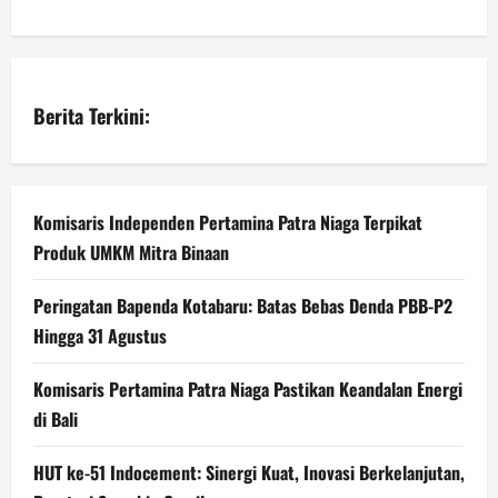
Berita Terkini:
Komisaris Independen Pertamina Patra Niaga Terpikat
Produk UMKM Mitra Binaan
Peringatan Bapenda Kotabaru: Batas Bebas Denda PBB-P2
Hingga 31 Agustus
Komisaris Pertamina Patra Niaga Pastikan Keandalan Energi
di Bali
HUT ke-51 Indocement: Sinergi Kuat, Inovasi Berkelanjutan,