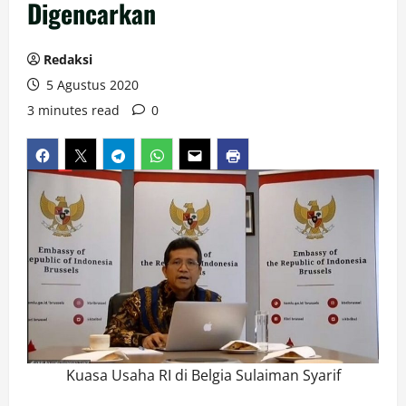
Digencarkan
Redaksi
5 Agustus 2020
3 minutes read
0
Kuasa Usaha RI di Belgia Sulaiman Syarif