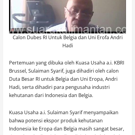
Calon Dubes RI Untuk Belgia dan Uni Erofa Andri
Hadi
Pertemuan yang dibuka oleh Kuasa Usaha a.i. KBRI
Brussel, Sulaiman Syarif, juga dihadiri oleh calon
Duta Besar RI untuk Belgia dan Uni Eropa, Andri
Hadi, serta dihadiri para pengusaha industri
kehutanan dari Indonesia dan Belgia.
Kuasa Usaha a.i. Sulaiman Syarif menyampaikan
bahwa potensi ekspor produk kehutanan
Indonesia ke Eropa dan Belgia masih sangat besar,