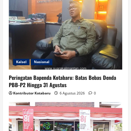
Kalsel
Nasional
Peringatan Bapenda Kotabaru: Batas Bebas Denda
PBB-P2 Hingga 31 Agustus
Kontributor Kotabaru
6 Agustus 2026
0