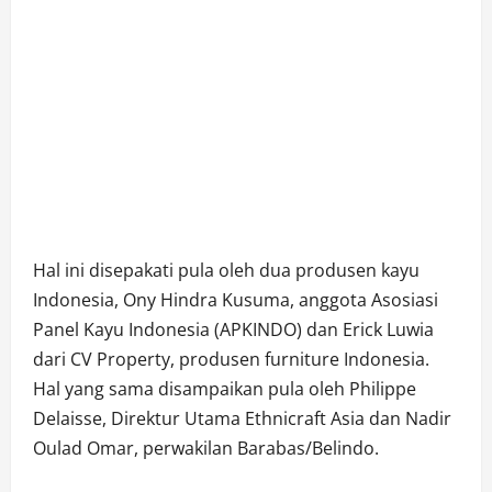
Hal ini disepakati pula oleh dua produsen kayu
Indonesia, Ony Hindra Kusuma, anggota Asosiasi
Panel Kayu Indonesia (APKINDO) dan Erick Luwia
dari CV Property, produsen furniture Indonesia.
Hal yang sama disampaikan pula oleh Philippe
Delaisse, Direktur Utama Ethnicraft Asia dan Nadir
Oulad Omar, perwakilan Barabas/Belindo.