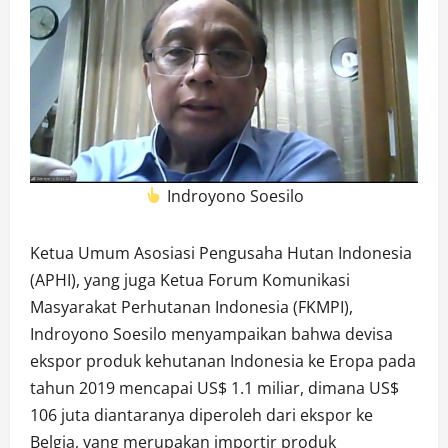
Indroyono Soesilo
Ketua Umum Asosiasi Pengusaha Hutan Indonesia
(APHI), yang juga Ketua Forum Komunikasi
Masyarakat Perhutanan Indonesia (FKMPI),
Indroyono Soesilo menyampaikan bahwa devisa
ekspor produk kehutanan Indonesia ke Eropa pada
tahun 2019 mencapai US$ 1.1 miliar, dimana US$
106 juta diantaranya diperoleh dari ekspor ke
Belgia, yang merupakan importir produk