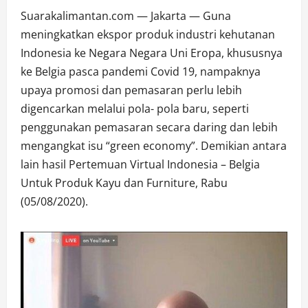
Suarakalimantan.com — Jakarta — Guna
meningkatkan ekspor produk industri kehutanan
Indonesia ke Negara Negara Uni Eropa, khususnya
ke Belgia pasca pandemi Covid 19, nampaknya
upaya promosi dan pemasaran perlu lebih
digencarkan melalui pola- pola baru, seperti
penggunakan pemasaran secara daring dan lebih
mengangkat isu “green economy”. Demikian antara
lain hasil Pertemuan Virtual Indonesia – Belgia
Untuk Produk Kayu dan Furniture, Rabu
(05/08/2020).