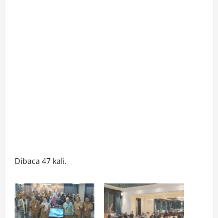
Dibaca 47 kali.