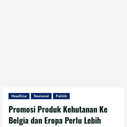
Headline
Nasional
Politik
Promosi Produk Kehutanan Ke
Belgia dan Eropa Perlu Lebih