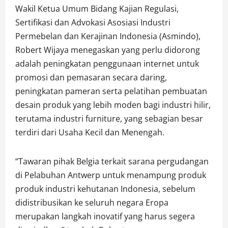
Wakil Ketua Umum Bidang Kajian Regulasi,
Sertifikasi dan Advokasi Asosiasi Industri
Permebelan dan Kerajinan Indonesia (Asmindo),
Robert Wijaya menegaskan yang perlu didorong
adalah peningkatan penggunaan internet untuk
promosi dan pemasaran secara daring,
peningkatan pameran serta pelatihan pembuatan
desain produk yang lebih moden bagi industri hilir,
terutama industri furniture, yang sebagian besar
terdiri dari Usaha Kecil dan Menengah.
“Tawaran pihak Belgia terkait sarana pergudangan
di Pelabuhan Antwerp untuk menampung produk
produk industri kehutanan Indonesia, sebelum
didistribusikan ke seluruh negara Eropa
merupakan langkah inovatif yang harus segera