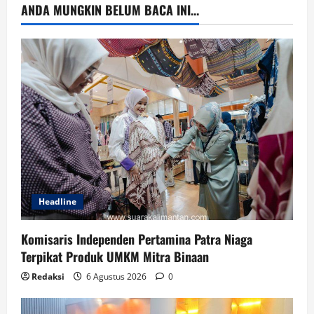
ANDA MUNGKIN BELUM BACA INI...
Headline
Komisaris Independen Pertamina Patra Niaga
Terpikat Produk UMKM Mitra Binaan
Redaksi
6 Agustus 2026
0