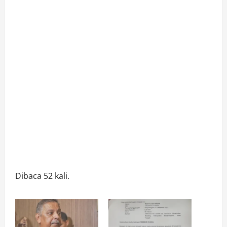
Dibaca 52 kali.