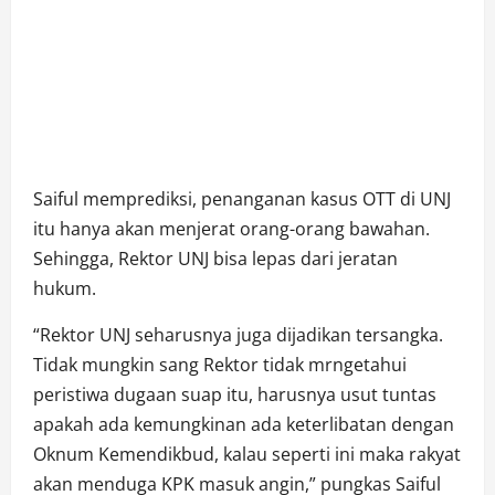
Saiful memprediksi, penanganan kasus OTT di UNJ
itu hanya akan menjerat orang-orang bawahan.
Sehingga, Rektor UNJ bisa lepas dari jeratan
hukum.
“Rektor UNJ seharusnya juga dijadikan tersangka.
Tidak mungkin sang Rektor tidak mrngetahui
peristiwa dugaan suap itu, harusnya usut tuntas
apakah ada kemungkinan ada keterlibatan dengan
Oknum Kemendikbud, kalau seperti ini maka rakyat
akan menduga KPK masuk angin,” pungkas Saiful