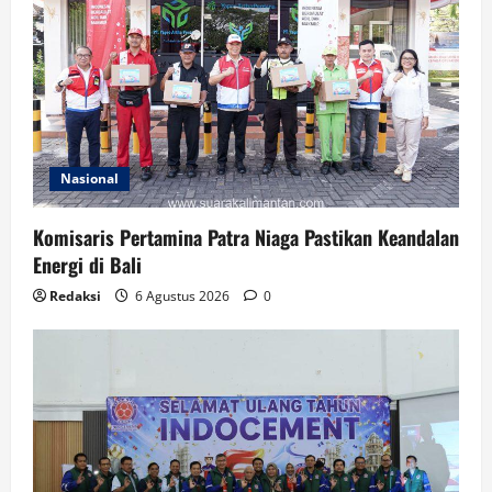
Nasional
Komisaris Pertamina Patra Niaga Pastikan Keandalan
Energi di Bali
Redaksi
6 Agustus 2026
0