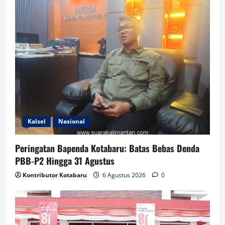
Kalsel
Nasional
Peringatan Bapenda Kotabaru: Batas Bebas Denda
PBB-P2 Hingga 31 Agustus
Kontributor Kotabaru
6 Agustus 2026
0