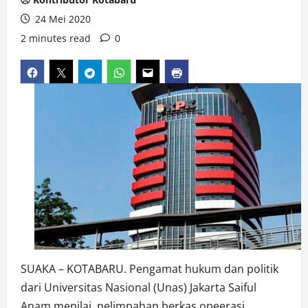
24 Mei 2020
2 minutes read
0
SUAKA – KOTABARU. Pengamat hukum dan politik
dari Universitas Nasional (Unas) Jakarta Saiful
Anam menilai, pelimpahan berkas opeerasi