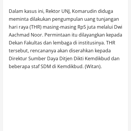
Dalam kasus ini, Rektor UNJ, Komarudin diduga
meminta dilakukan pengumpulan uang tunjangan
hari raya (THR) masing-masing Rp5 juta melalui Dwi
Aachmad Noor. Permintaan itu dilayangkan kepada
Dekan Fakultas dan lembaga di institusinya. THR
tersebut, rencananya akan diserahkan kepada
Direktur Sumber Daya Ditjen Dikti Kemdikbud dan
beberapa staf SDM di Kemdikbud. (Witan).