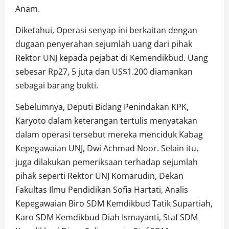
Anam.
Diketahui, Operasi senyap ini berkaitan dengan
dugaan penyerahan sejumlah uang dari pihak
Rektor UNJ kepada pejabat di Kemendikbud. Uang
sebesar Rp27, 5 juta dan US$1.200 diamankan
sebagai barang bukti.
Sebelumnya, Deputi Bidang Penindakan KPK,
Karyoto dalam keterangan tertulis menyatakan
dalam operasi tersebut mereka menciduk Kabag
Kepegawaian UNJ, Dwi Achmad Noor. Selain itu,
juga dilakukan pemeriksaan terhadap sejumlah
pihak seperti Rektor UNJ Komarudin, Dekan
Fakultas Ilmu Pendidikan Sofia Hartati, Analis
Kepegawaian Biro SDM Kemdikbud Tatik Supartiah,
Karo SDM Kemdikbud Diah Ismayanti, Staf SDM