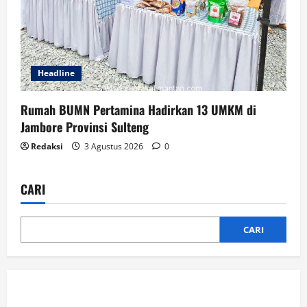
Headline
Rumah BUMN Pertamina Hadirkan 13 UMKM di
Jambore Provinsi Sulteng
Redaksi
3 Agustus 2026
0
CARI
CARI