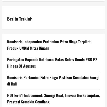
Berita Terkini:
Komisaris Independen Pertamina Patra Niaga Terpikat
Produk UMKM Mitra Binaan
Peringatan Bapenda Kotabaru: Batas Bebas Denda PBB-P2
Hingga 31 Agustus
Komisaris Pertamina Patra Niaga Pastikan Keandalan Energi
di Bali
HUT ke-51 Indocement: Sinergi Kuat, Inovasi Berkelanjutan,
Prestasi Semakin Gemilang