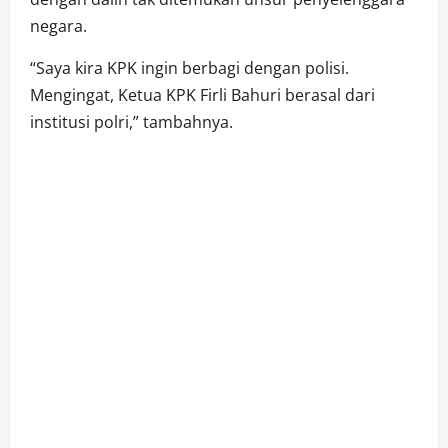
negara.
“Saya kira KPK ingin berbagi dengan polisi.
Mengingat, Ketua KPK Firli Bahuri berasal dari
institusi polri,” tambahnya.