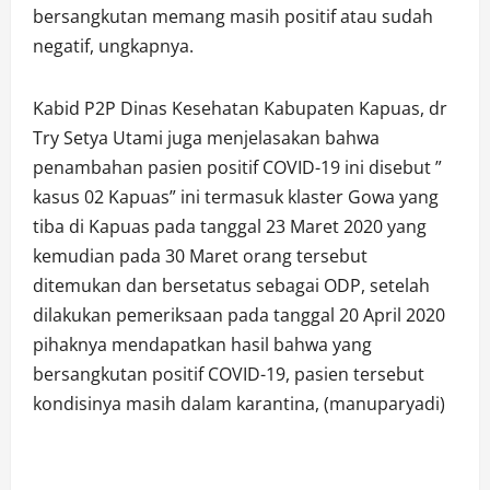
bersangkutan memang masih positif atau sudah
negatif, ungkapnya.
Kabid P2P Dinas Kesehatan Kabupaten Kapuas, dr
Try Setya Utami juga menjelasakan bahwa
penambahan pasien positif COVID-19 ini disebut ”
kasus 02 Kapuas” ini termasuk klaster Gowa yang
tiba di Kapuas pada tanggal 23 Maret 2020 yang
kemudian pada 30 Maret orang tersebut
ditemukan dan bersetatus sebagai ODP, setelah
dilakukan pemeriksaan pada tanggal 20 April 2020
pihaknya mendapatkan hasil bahwa yang
bersangkutan positif COVID-19, pasien tersebut
kondisinya masih dalam karantina, (manuparyadi)