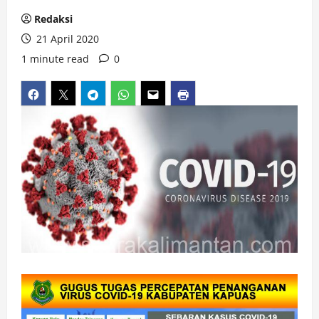
Redaksi
21 April 2020
1 minute read
0