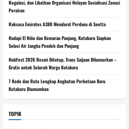
Regulasi, dan Libatkan Organisasi Nelayan Sosialisasi Zonasi
Perairan
Raksasa Emirates A380 Mendarat Perdana di Soetta
Hadapi El Niño dan Kemarau Panjang, Kotabaru Siapkan
Solusi Air Jangka Pendek dan Panjang
HubFest 2026 Resmi Ditutup, Trans Saijaan Diluncurkan –
Gratis untuk Seluruh Warga Kotabaru
7 Kode dan Rute Lengkap Angkutan Perkotaan Baru
Kotabaru Diumumkan
TOPIK