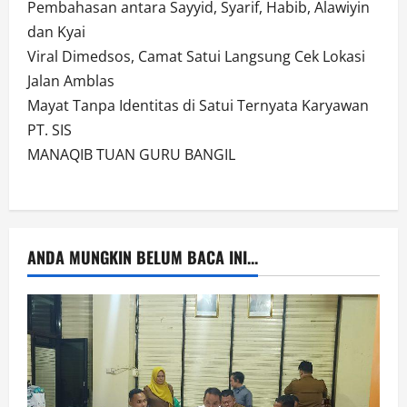
Pembahasan antara Sayyid, Syarif, Habib, Alawiyin
dan Kyai
Viral Dimedsos, Camat Satui Langsung Cek Lokasi
Jalan Amblas
Mayat Tanpa Identitas di Satui Ternyata Karyawan
PT. SIS
MANAQIB TUAN GURU BANGIL
ANDA MUNGKIN BELUM BACA INI...