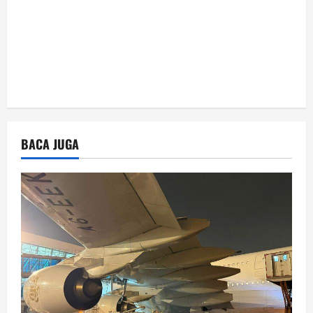
BACA JUGA