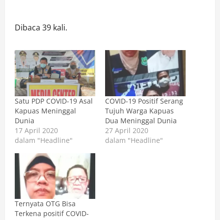
Dibaca 39 kali.
Satu PDP COVID-19 Asal
COVID-19 Positif Serang
Kapuas Meninggal
Tujuh Warga Kapuas
Dunia
Dua Meninggal Dunia
17 April 2020
27 April 2020
dalam "Headline"
dalam "Headline"
Ternyata OTG Bisa
Terkena positif COVID-