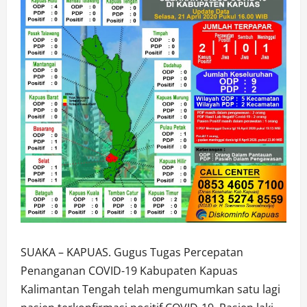
SUAKA – KAPUAS. Gugus Tugas Percepatan
Penanganan COVID-19 Kabupaten Kapuas
Kalimantan Tengah telah mengumumkan satu lagi