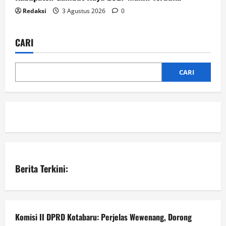
Redaksi
3 Agustus 2026
0
CARI
CARI
Berita Terkini:
Komisi II DPRD Kotabaru: Perjelas Wewenang, Dorong