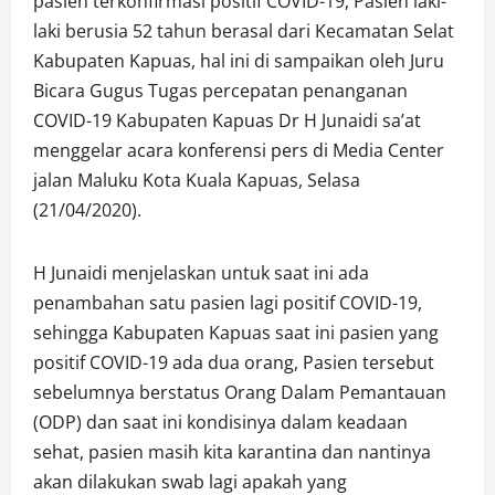
pasien terkonfirmasi positif COVID-19, Pasien laki-
laki berusia 52 tahun berasal dari Kecamatan Selat
Kabupaten Kapuas, hal ini di sampaikan oleh Juru
Bicara Gugus Tugas percepatan penanganan
COVID-19 Kabupaten Kapuas Dr H Junaidi sa’at
menggelar acara konferensi pers di Media Center
jalan Maluku Kota Kuala Kapuas, Selasa
(21/04/2020).
H Junaidi menjelaskan untuk saat ini ada
penambahan satu pasien lagi positif COVID-19,
sehingga Kabupaten Kapuas saat ini pasien yang
positif COVID-19 ada dua orang, Pasien tersebut
sebelumnya berstatus Orang Dalam Pemantauan
(ODP) dan saat ini kondisinya dalam keadaan
sehat, pasien masih kita karantina dan nantinya
akan dilakukan swab lagi apakah yang