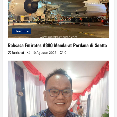
Headline
Raksasa Emirates A380 Mendarat Perdana di Soetta
Redaksi
10 Agustus 2026
0