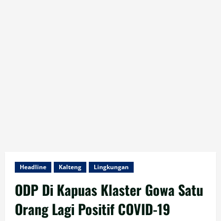
Headline
Kalteng
Lingkungan
ODP Di Kapuas Klaster Gowa Satu
Orang Lagi Positif COVID-19