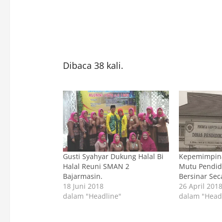
Dibaca 38 kali.
Gusti Syahyar Dukung Halal Bi
Kepemimpin
Halal Reuni SMAN 2
Mutu Pendid
Bajarmasin.
Bersinar Sec
18 Juni 2018
26 April 201
dalam "Headline"
dalam "Head