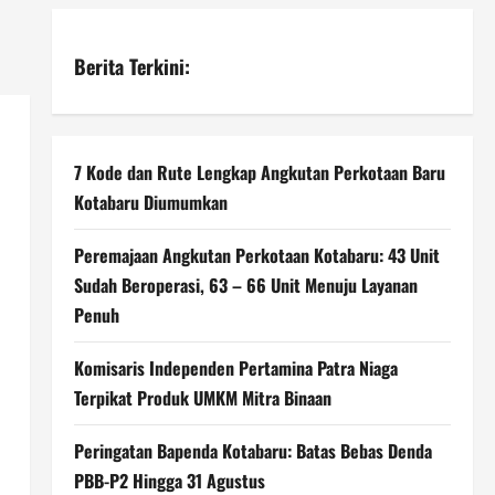
Berita Terkini:
7 Kode dan Rute Lengkap Angkutan Perkotaan Baru
Kotabaru Diumumkan
Peremajaan Angkutan Perkotaan Kotabaru: 43 Unit
Sudah Beroperasi, 63 – 66 Unit Menuju Layanan
Penuh
Komisaris Independen Pertamina Patra Niaga
Terpikat Produk UMKM Mitra Binaan
Peringatan Bapenda Kotabaru: Batas Bebas Denda
PBB-P2 Hingga 31 Agustus