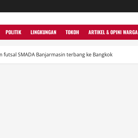
POLITIK
LINGKUNGAN
TOKOH
ARTIKEL & OPINI WARGA
im futsal SMADA Banjarmasin terbang ke Bangkok