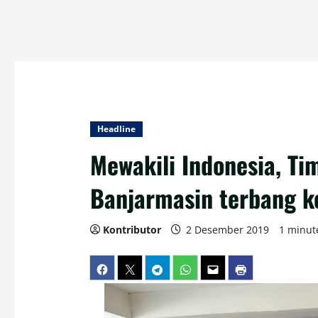
Headline
Mewakili Indonesia, Ti
Banjarmasin terbang 
Kontributor
2 Desember 2019
1 minut