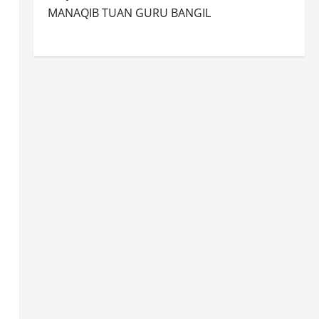
MANAQIB TUAN GURU BANGIL