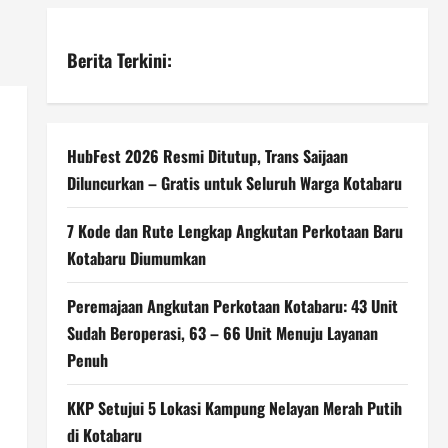
Berita Terkini:
HubFest 2026 Resmi Ditutup, Trans Saijaan
Diluncurkan – Gratis untuk Seluruh Warga Kotabaru
7 Kode dan Rute Lengkap Angkutan Perkotaan Baru
Kotabaru Diumumkan
Peremajaan Angkutan Perkotaan Kotabaru: 43 Unit
Sudah Beroperasi, 63 – 66 Unit Menuju Layanan
Penuh
KKP Setujui 5 Lokasi Kampung Nelayan Merah Putih
di Kotabaru