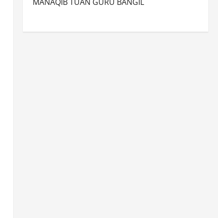
MANAQIB TUAN GURU BANGIL