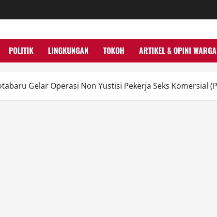
POLITIK
LINGKUNGAN
TOKOH
ARTIKEL & OPINI WARGA
tabaru Gelar Operasi Non Yustisi Pekerja Seks Komersial (