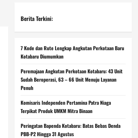
Berita Terkini:
7 Kode dan Rute Lengkap Angkutan Perkotaan Baru
Kotabaru Diumumkan
Peremajaan Angkutan Perkotaan Kotabaru: 43 Unit
Sudah Beroperasi, 63 – 66 Unit Menuju Layanan
Penuh
Komisaris Independen Pertamina Patra Niaga
Terpikat Produk UMKM Mitra Binaan
Peringatan Bapenda Kotabaru: Batas Bebas Denda
PBB-P2 Hingga 31 Agustus