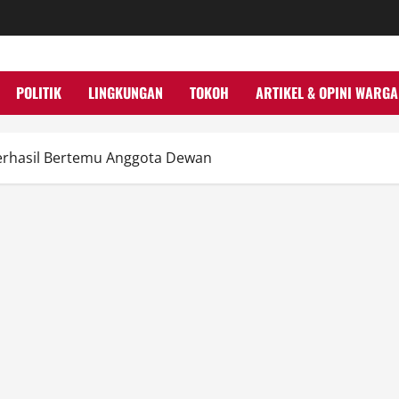
POLITIK
LINGKUNGAN
TOKOH
ARTIKEL & OPINI WARGA
erhasil Bertemu Anggota Dewan