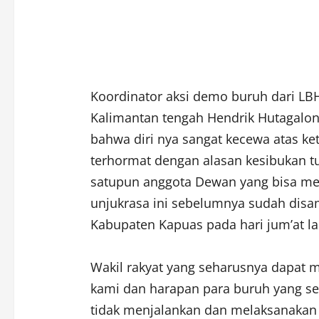
Koordinator aksi demo buruh dari LBH
Kalimantan tengah Hendrik Hutagalo
bahwa diri nya sangat kecewa atas ke
terhormat dengan alasan kesibukan tu
satupun anggota Dewan yang bisa me
unjukrasa ini sebelumnya sudah dis
Kabupaten Kapuas pada hari jum’at lal
Wakil rakyat yang seharusnya dapat 
kami dan harapan para buruh yang se
tidak menjalankan dan melaksanakan