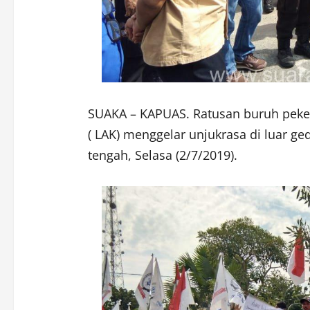
SUAKA – KAPUAS. Ratusan buruh peker
( LAK) menggelar unjukrasa di luar 
tengah, Selasa (2/7/2019).