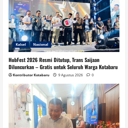
Kalsel
Nasional
HubFest 2026 Resmi Ditutup, Trans Saijaan
Diluncurkan – Gratis untuk Seluruh Warga Kotabaru
Kontributor Kotabaru
9 Agustus 2026
0