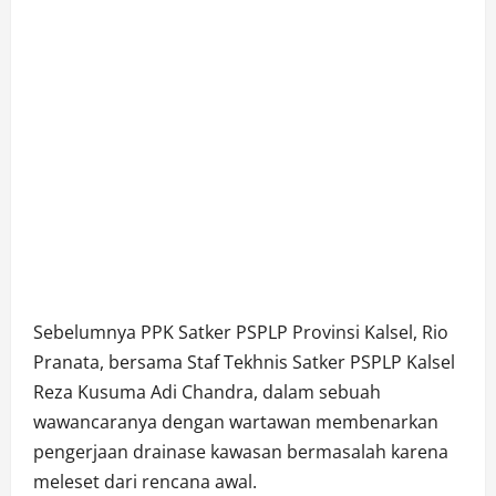
Sebelumnya PPK Satker PSPLP Provinsi Kalsel, Rio
Pranata, bersama Staf Tekhnis Satker PSPLP Kalsel
Reza Kusuma Adi Chandra, dalam sebuah
wawancaranya dengan wartawan membenarkan
pengerjaan drainase kawasan bermasalah karena
meleset dari rencana awal.