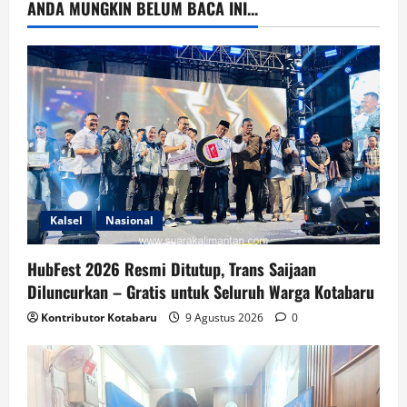
ANDA MUNGKIN BELUM BACA INI...
Kalsel
Nasional
HubFest 2026 Resmi Ditutup, Trans Saijaan
Diluncurkan – Gratis untuk Seluruh Warga Kotabaru
Kontributor Kotabaru
9 Agustus 2026
0