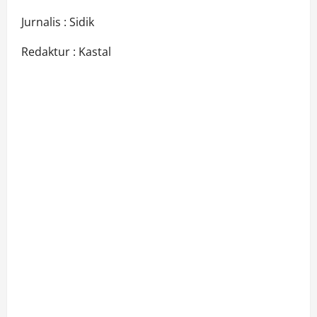
Jurnalis : Sidik
Redaktur : Kastal