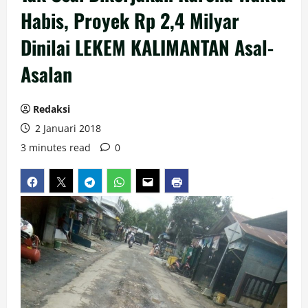
Habis, Proyek Rp 2,4 Milyar
Dinilai LEKEM KALIMANTAN Asal-
Asalan
Redaksi
2 Januari 2018
3 minutes read
0