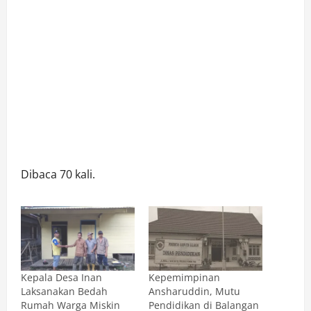
Dibaca 70 kali.
Kepala Desa Inan
Kepemimpinan
Laksanakan Bedah
Ansharuddin, Mutu
Rumah Warga Miskin
Pendidikan di Balangan