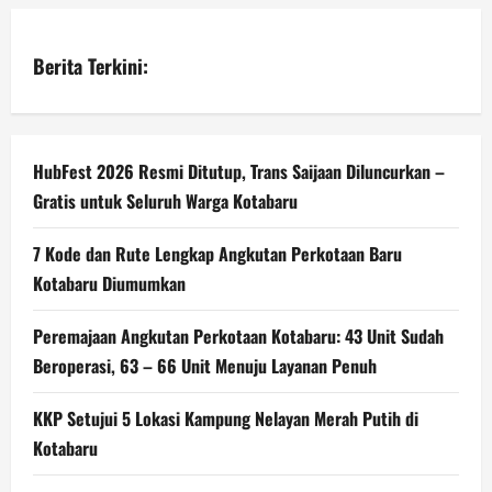
Berita Terkini:
HubFest 2026 Resmi Ditutup, Trans Saijaan Diluncurkan –
Gratis untuk Seluruh Warga Kotabaru
7 Kode dan Rute Lengkap Angkutan Perkotaan Baru
Kotabaru Diumumkan
Peremajaan Angkutan Perkotaan Kotabaru: 43 Unit Sudah
Beroperasi, 63 – 66 Unit Menuju Layanan Penuh
KKP Setujui 5 Lokasi Kampung Nelayan Merah Putih di
Kotabaru