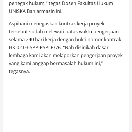
penegak hukum,” tegas Dosen Fakultas Hukum
UNISKA Banjarmasin ini.
Aspihani menegaskan kontrak kerja proyek
tersebut sudah melewati batas waktu pengerjaan
selama 240 hari kerja dengan bukti nomor kontrak
HK.02.03-SPP-PSPLP/76, “Nah disinikah dasar
lembaga kami akan melaporkan pengerjaan proyek
yang kami anggap bermasalah hukum ini,”
tegasnya.