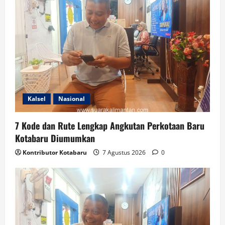
Kalsel
Nasional
7 Kode dan Rute Lengkap Angkutan Perkotaan Baru
Kotabaru Diumumkan
Kontributor Kotabaru
7 Agustus 2026
0