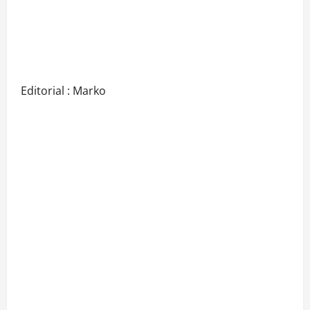
Editorial : Marko