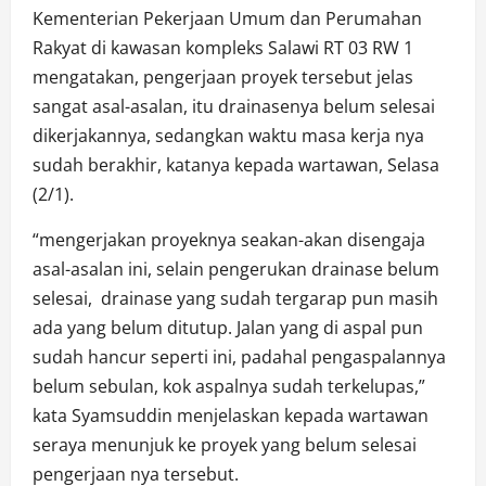
Kementerian Pekerjaan Umum dan Perumahan
Rakyat di kawasan kompleks Salawi RT 03 RW 1
mengatakan, pengerjaan proyek tersebut jelas
sangat asal-asalan, itu drainasenya belum selesai
dikerjakannya, sedangkan waktu masa kerja nya
sudah berakhir, katanya kepada wartawan, Selasa
(2/1).
“mengerjakan proyeknya seakan-akan disengaja
asal-asalan ini, selain pengerukan drainase belum
selesai, drainase yang sudah tergarap pun masih
ada yang belum ditutup. Jalan yang di aspal pun
sudah hancur seperti ini, padahal pengaspalannya
belum sebulan, kok aspalnya sudah terkelupas,”
kata Syamsuddin menjelaskan kepada wartawan
seraya menunjuk ke proyek yang belum selesai
pengerjaan nya tersebut.