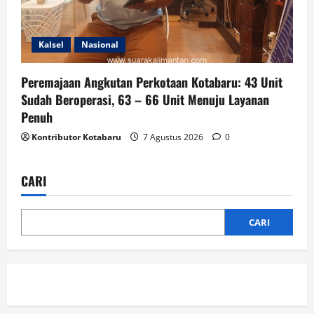
Kalsel
Nasional
Peremajaan Angkutan Perkotaan Kotabaru: 43 Unit
Sudah Beroperasi, 63 – 66 Unit Menuju Layanan
Penuh
Kontributor Kotabaru
7 Agustus 2026
0
CARI
CARI