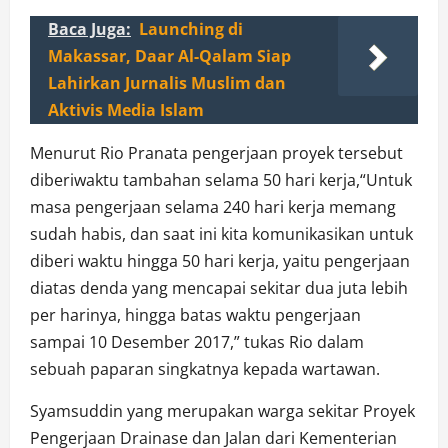
Baca Juga:
Launching di
Makassar, Daar Al-Qalam Siap
Lahirkan Jurnalis Muslim dan
Aktivis Media Islam
Menurut Rio Pranata pengerjaan proyek tersebut
diberiwaktu tambahan selama 50 hari kerja,“Untuk
masa pengerjaan selama 240 hari kerja memang
sudah habis, dan saat ini kita komunikasikan untuk
diberi waktu hingga 50 hari kerja, yaitu pengerjaan
diatas denda yang mencapai sekitar dua juta lebih
per harinya, hingga batas waktu pengerjaan
sampai 10 Desember 2017,” tukas Rio dalam
sebuah paparan singkatnya kepada wartawan.
Syamsuddin yang merupakan warga sekitar Proyek
Pengerjaan Drainase dan Jalan dari Kementerian