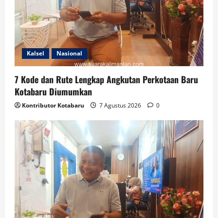
Kalsel
Nasional
7 Kode dan Rute Lengkap Angkutan Perkotaan Baru
Kotabaru Diumumkan
Kontributor Kotabaru
7 Agustus 2026
0