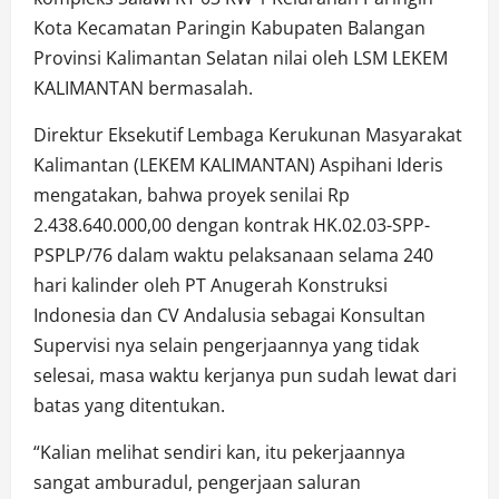
Kota Kecamatan Paringin Kabupaten Balangan
Provinsi Kalimantan Selatan nilai oleh LSM LEKEM
KALIMANTAN bermasalah.
Direktur Eksekutif Lembaga Kerukunan Masyarakat
Kalimantan (LEKEM KALIMANTAN) Aspihani Ideris
mengatakan, bahwa proyek senilai Rp
2.438.640.000,00 dengan kontrak HK.02.03-SPP-
PSPLP/76 dalam waktu pelaksanaan selama 240
hari kalinder oleh PT Anugerah Konstruksi
Indonesia dan CV Andalusia sebagai Konsultan
Supervisi nya selain pengerjaannya yang tidak
selesai, masa waktu kerjanya pun sudah lewat dari
batas yang ditentukan.
“Kalian melihat sendiri kan, itu pekerjaannya
sangat amburadul, pengerjaan saluran