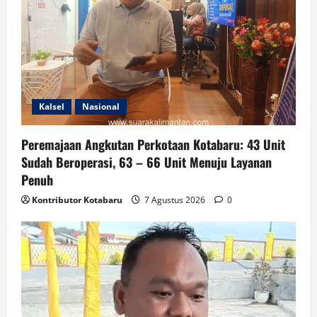
Kalsel
Nasional
Peremajaan Angkutan Perkotaan Kotabaru: 43 Unit
Sudah Beroperasi, 63 – 66 Unit Menuju Layanan
Penuh
Kontributor Kotabaru
7 Agustus 2026
0