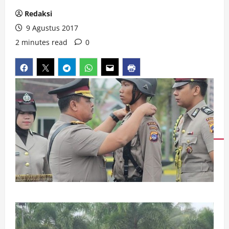
Redaksi
9 Agustus 2017
2 minutes read
0