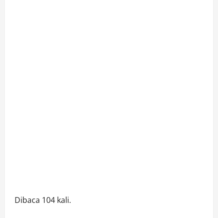
Dibaca 104 kali.