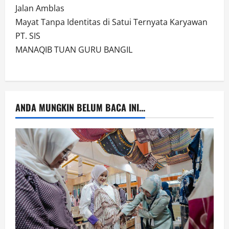
Jalan Amblas
Mayat Tanpa Identitas di Satui Ternyata Karyawan
PT. SIS
MANAQIB TUAN GURU BANGIL
ANDA MUNGKIN BELUM BACA INI...