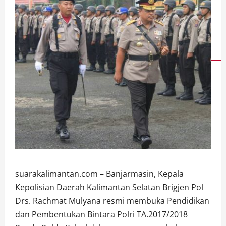
suarakalimantan.com – Banjarmasin, Kepala
Kepolisian Daerah Kalimantan Selatan Brigjen Pol
Drs. Rachmat Mulyana resmi membuka Pendidikan
dan Pembentukan Bintara Polri TA.2017/2018