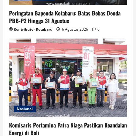
Peringatan Bapenda Kotabaru: Batas Bebas Denda
PBB-P2 Hingga 31 Agustus
Kontributor Kotabaru
6 Agustus 2026
0
Nasional
Komisaris Pertamina Patra Niaga Pastikan Keandalan
Energi di Bali