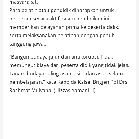
masyarakat.
Para pelatih atau pendidik diharapkan untuk
berperan secara aktif dalam pendidikan ini,
memberikan pelayanan prima ke peserta didik,
serta melaksanakan pelatihan dengan penuh
tanggung jawab.
“Bangun budaya jujur dan antikorupsi. Tidak
memungut biaya dari peserta didik yang tidak jelas.
Tanam budaya saling asah, asih, dan asuh selama
pembelajaran,” kata Kapolda Kalsel Brigjen Pol Drs.
Rachmat Mulyana. (Hizzas Yamani H)