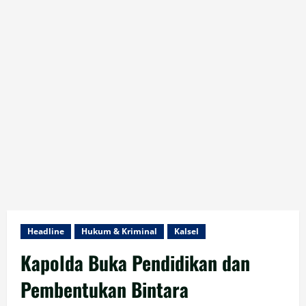
Headline
Hukum & Kriminal
Kalsel
Kapolda Buka Pendidikan dan
Pembentukan Bintara