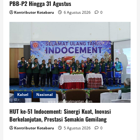
PBB-P2 Hingga 31 Agustus
Kontributor Kotabaru
6 Agustus 2026
0
Kalsel
Nasional
HUT ke-51 Indocement: Sinergi Kuat, Inovasi
Berkelanjutan, Prestasi Semakin Gemilang
Kontributor Kotabaru
5 Agustus 2026
0