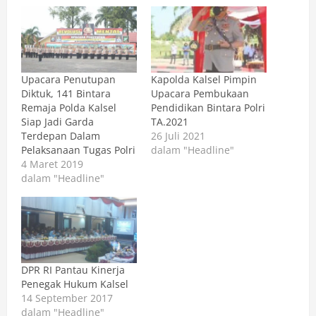
Upacara Penutupan
Kapolda Kalsel Pimpin
Diktuk, 141 Bintara
Upacara Pembukaan
Remaja Polda Kalsel
Pendidikan Bintara Polri
Siap Jadi Garda
TA.2021
Terdepan Dalam
26 Juli 2021
Pelaksanaan Tugas Polri
dalam "Headline"
4 Maret 2019
dalam "Headline"
DPR RI Pantau Kinerja
Penegak Hukum Kalsel
14 September 2017
dalam "Headline"