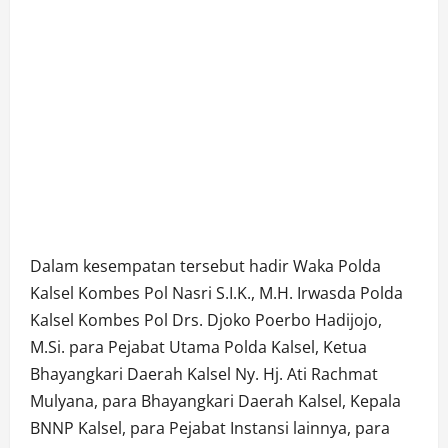
Dalam kesempatan tersebut hadir Waka Polda
Kalsel Kombes Pol Nasri S.I.K., M.H. Irwasda Polda
Kalsel Kombes Pol Drs. Djoko Poerbo Hadijojo,
M.Si. para Pejabat Utama Polda Kalsel, Ketua
Bhayangkari Daerah Kalsel Ny. Hj. Ati Rachmat
Mulyana, para Bhayangkari Daerah Kalsel, Kepala
BNNP Kalsel, para Pejabat Instansi lainnya, para