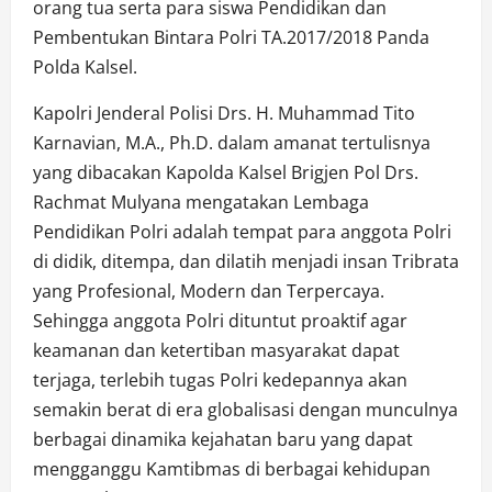
orang tua serta para siswa Pendidikan dan
Pembentukan Bintara Polri TA.2017/2018 Panda
Polda Kalsel.
Kapolri Jenderal Polisi Drs. H. Muhammad Tito
Karnavian, M.A., Ph.D. dalam amanat tertulisnya
yang dibacakan Kapolda Kalsel Brigjen Pol Drs.
Rachmat Mulyana mengatakan Lembaga
Pendidikan Polri adalah tempat para anggota Polri
di didik, ditempa, dan dilatih menjadi insan Tribrata
yang Profesional, Modern dan Terpercaya.
Sehingga anggota Polri dituntut proaktif agar
keamanan dan ketertiban masyarakat dapat
terjaga, terlebih tugas Polri kedepannya akan
semakin berat di era globalisasi dengan munculnya
berbagai dinamika kejahatan baru yang dapat
mengganggu Kamtibmas di berbagai kehidupan