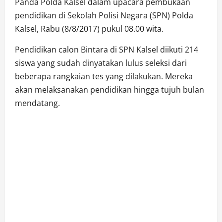
Panda Polda Kalsel dalam upacara pembukaan
pendidikan di Sekolah Polisi Negara (SPN) Polda
Kalsel, Rabu (8/8/2017) pukul 08.00 wita.
Pendidikan calon Bintara di SPN Kalsel diikuti 214
siswa yang sudah dinyatakan lulus seleksi dari
beberapa rangkaian tes yang dilakukan. Mereka
akan melaksanakan pendidikan hingga tujuh bulan
mendatang.