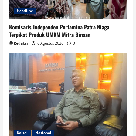
Headline
Komisaris Independen Pertamina Patra Niaga
Terpikat Produk UMKM Mitra Binaan
Redaksi
6 Agustus 2026
0
Kalsel
Nasional