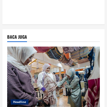
BACA JUGA
Headline