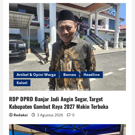
Artikel & Opini Warga
Borneo
Headline
Kalsel
RDP DPRD Banjar Jadi Angin Segar, Target
Kabupaten Gambut Raya 2027 Makin Terbuka
Redaksi
3 Agustus 2026
0