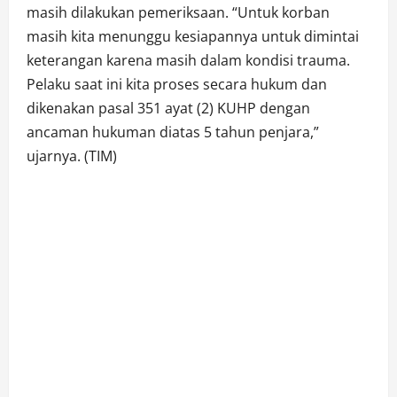
masih dilakukan pemeriksaan. “Untuk korban
masih kita menunggu kesiapannya untuk dimintai
keterangan karena masih dalam kondisi trauma.
Pelaku saat ini kita proses secara hukum dan
dikenakan pasal 351 ayat (2) KUHP dengan
ancaman hukuman diatas 5 tahun penjara,”
ujarnya. (TIM)