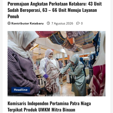
Peremajaan Angkutan Perkotaan Kotabaru: 43 Unit
Sudah Beroperasi, 63 – 66 Unit Menuju Layanan
Penuh
Kontributor Kotabaru
7 Agustus 2026
0
Headline
Komisaris Independen Pertamina Patra Niaga
Terpikat Produk UMKM Mitra Binaan