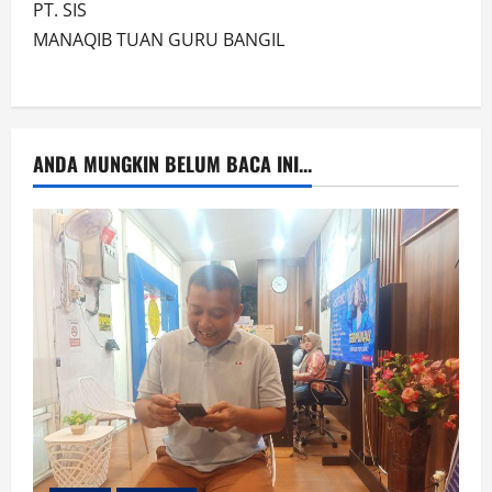
PT. SIS
MANAQIB TUAN GURU BANGIL
ANDA MUNGKIN BELUM BACA INI...