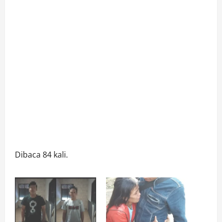
Dibaca 84 kali.