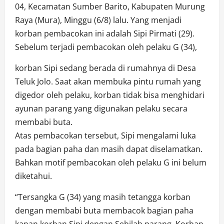
04, Kecamatan Sumber Barito, Kabupaten Murung
Raya (Mura), Minggu (6/8) lalu. Yang menjadi
korban pembacokan ini adalah Sipi Pirmati (29).
Sebelum terjadi pembacokan oleh pelaku G (34),
korban Sipi sedang berada di rumahnya di Desa
Teluk Jolo. Saat akan membuka pintu rumah yang
digedor oleh pelaku, korban tidak bisa menghidari
ayunan parang yang digunakan pelaku secara
membabi buta.
Atas pembacokan tersebut, Sipi mengalami luka
pada bagian paha dan masih dapat diselamatkan.
Bahkan motif pembacokan oleh pelaku G ini belum
diketahui.
“Tersangka G (34) yang masih tetangga korban
dengan membabi buta membacok bagian paha