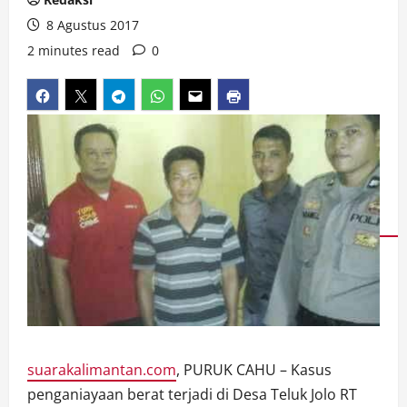
8 Agustus 2017
2 minutes read
0
suarakalimantan.com
, PURUK CAHU – Kasus
penganiayaan berat terjadi di Desa Teluk Jolo RT