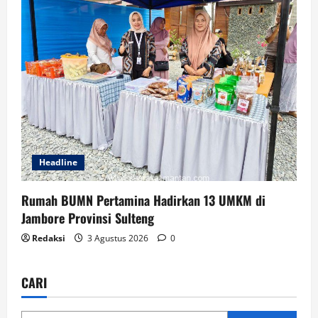
Headline
Rumah BUMN Pertamina Hadirkan 13 UMKM di
Jambore Provinsi Sulteng
Redaksi
3 Agustus 2026
0
CARI