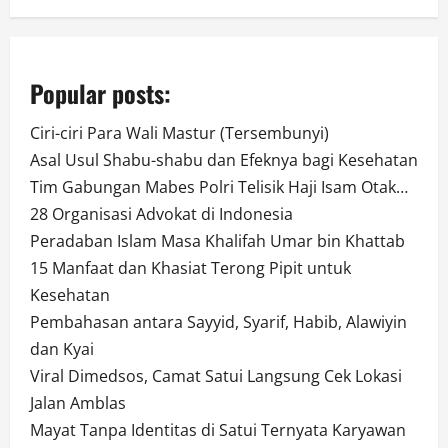
Popular posts:
Ciri-ciri Para Wali Mastur (Tersembunyi)
Asal Usul Shabu-shabu dan Efeknya bagi Kesehatan
Tim Gabungan Mabes Polri Telisik Haji Isam Otak…
28 Organisasi Advokat di Indonesia
Peradaban Islam Masa Khalifah Umar bin Khattab
15 Manfaat dan Khasiat Terong Pipit untuk
Kesehatan
Pembahasan antara Sayyid, Syarif, Habib, Alawiyin
dan Kyai
Viral Dimedsos, Camat Satui Langsung Cek Lokasi
Jalan Amblas
Mayat Tanpa Identitas di Satui Ternyata Karyawan