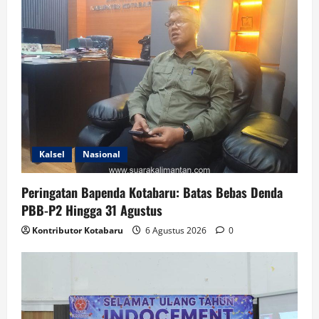
Kalsel
Nasional
Peringatan Bapenda Kotabaru: Batas Bebas Denda
PBB-P2 Hingga 31 Agustus
Kontributor Kotabaru
6 Agustus 2026
0