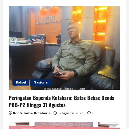
Kalsel
Nasional
Peringatan Bapenda Kotabaru: Batas Bebas Denda
PBB-P2 Hingga 31 Agustus
Kontributor Kotabaru
6 Agustus 2026
0