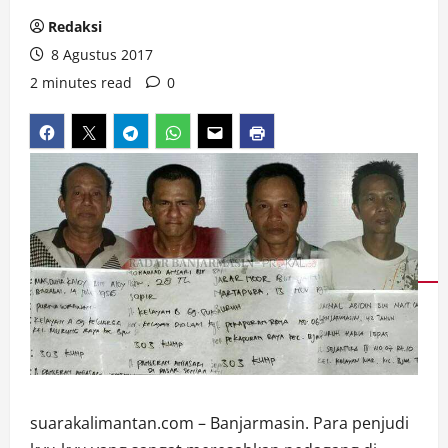
Redaksi
8 Agustus 2017
2 minutes read
0
suarakalimantan.com – Banjarmasin. Para penjudi