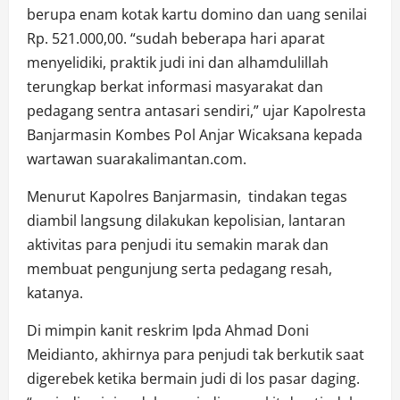
berupa enam kotak kartu domino dan uang senilai
Rp. 521.000,00. “sudah beberapa hari aparat
menyelidiki, praktik judi ini dan alhamdulillah
terungkap berkat informasi masyarakat dan
pedagang sentra antasari sendiri,” ujar Kapolresta
Banjarmasin Kombes Pol Anjar Wicaksana kepada
wartawan suarakalimantan.com.
Menurut Kapolres Banjarmasin, tindakan tegas
diambil langsung dilakukan kepolisian, lantaran
aktivitas para penjudi itu semakin marak dan
membuat pengunjung serta pedagang resah,
katanya.
Di mimpin kanit reskrim Ipda Ahmad Doni
Meidianto, akhirnya para penjudi tak berkutik saat
digerebek ketika bermain judi di los pasar daging.