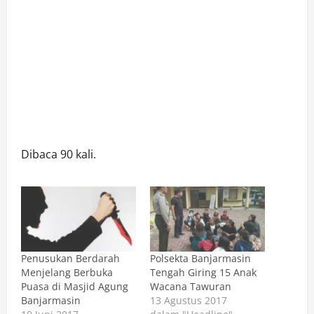
Dibaca 90 kali.
Penusukan Berdarah
Polsekta Banjarmasin
Menjelang Berbuka
Tengah Giring 15 Anak
Puasa di Masjid Agung
Wacana Tawuran
Banjarmasin
13 Agustus 2017