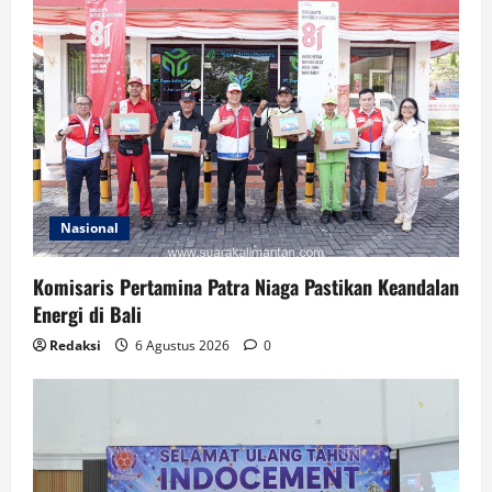
Nasional
Komisaris Pertamina Patra Niaga Pastikan Keandalan
Energi di Bali
Redaksi
6 Agustus 2026
0