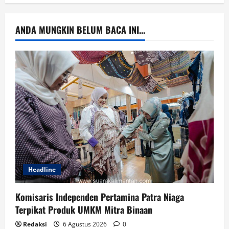
ANDA MUNGKIN BELUM BACA INI...
Headline
Komisaris Independen Pertamina Patra Niaga
Terpikat Produk UMKM Mitra Binaan
Redaksi
6 Agustus 2026
0