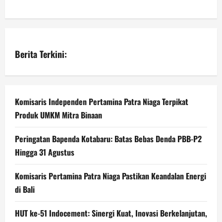
Berita Terkini:
Komisaris Independen Pertamina Patra Niaga Terpikat
Produk UMKM Mitra Binaan
Peringatan Bapenda Kotabaru: Batas Bebas Denda PBB-P2
Hingga 31 Agustus
Komisaris Pertamina Patra Niaga Pastikan Keandalan Energi
di Bali
HUT ke-51 Indocement: Sinergi Kuat, Inovasi Berkelanjutan,