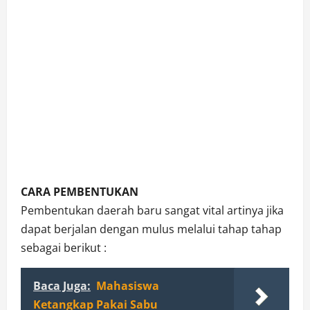
CARA PEMBENTUKAN
Pembentukan daerah baru sangat vital artinya jika
dapat berjalan dengan mulus melalui tahap tahap
sebagai berikut :
Baca Juga:
Mahasiswa
Ketangkap Pakai Sabu