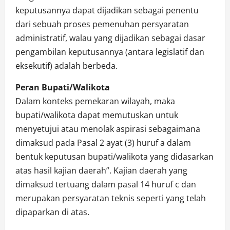
keputusannya dapat dijadikan sebagai penentu
dari sebuah proses pemenuhan persyaratan
administratif, walau yang dijadikan sebagai dasar
pengambilan keputusannya (antara legislatif dan
eksekutif) adalah berbeda.
Peran Bupati/Walikota
Dalam konteks pemekaran wilayah, maka
bupati/walikota dapat memutuskan untuk
menyetujui atau menolak aspirasi sebagaimana
dimaksud pada Pasal 2 ayat (3) huruf a dalam
bentuk keputusan bupati/walikota yang didasarkan
atas hasil kajian daerah”. Kajian daerah yang
dimaksud tertuang dalam pasal 14 huruf c dan
merupakan persyaratan teknis seperti yang telah
dipaparkan di atas.