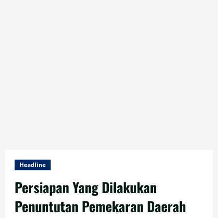
Headline
Persiapan Yang Dilakukan
Penuntutan Pemekaran Daerah