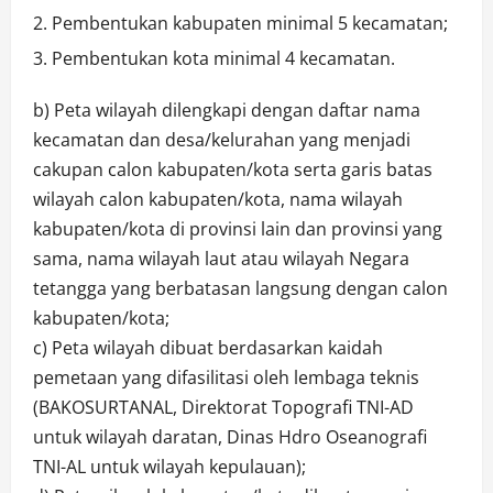
Pembentukan kabupaten minimal 5 kecamatan;
Pembentukan kota minimal 4 kecamatan.
b) Peta wilayah dilengkapi dengan daftar nama
kecamatan dan desa/kelurahan yang menjadi
cakupan calon kabupaten/kota serta garis batas
wilayah calon kabupaten/kota, nama wilayah
kabupaten/kota di provinsi lain dan provinsi yang
sama, nama wilayah laut atau wilayah Negara
tetangga yang berbatasan langsung dengan calon
kabupaten/kota;
c) Peta wilayah dibuat berdasarkan kaidah
pemetaan yang difasilitasi oleh lembaga teknis
(BAKOSURTANAL, Direktorat Topografi TNI-AD
untuk wilayah daratan, Dinas Hdro Oseanografi
TNI-AL untuk wilayah kepulauan);