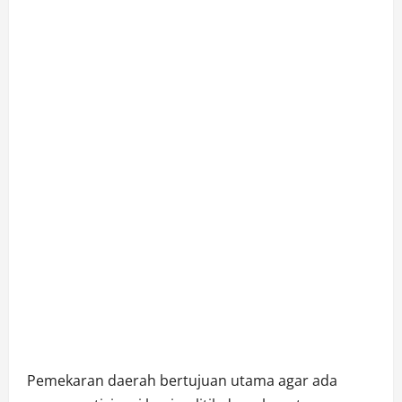
Pemekaran daerah bertujuan utama agar ada