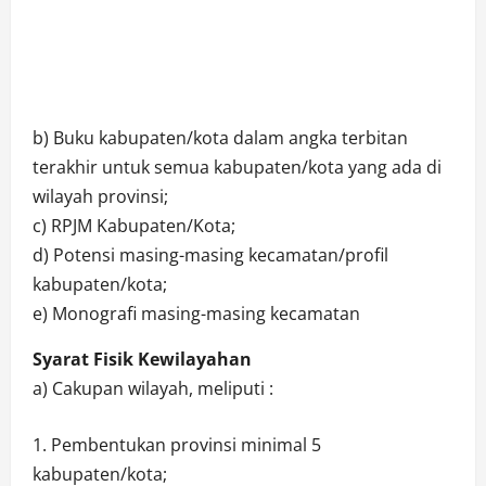
b) Buku kabupaten/kota dalam angka terbitan
terakhir untuk semua kabupaten/kota yang ada di
wilayah provinsi;
c) RPJM Kabupaten/Kota;
d) Potensi masing-masing kecamatan/profil
kabupaten/kota;
e) Monografi masing-masing kecamatan
Syarat Fisik Kewilayahan
a) Cakupan wilayah, meliputi :
Pembentukan provinsi minimal 5
kabupaten/kota;