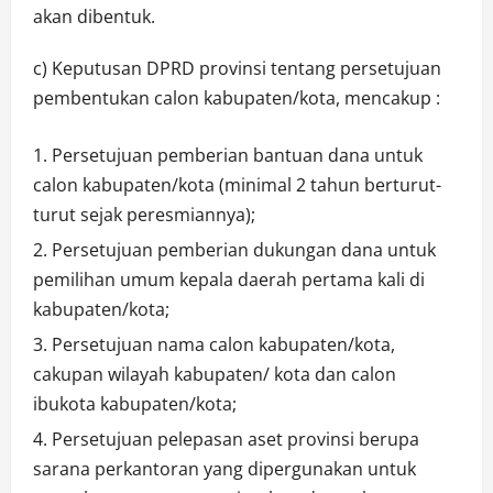
akan dibentuk.
c) Keputusan DPRD provinsi tentang persetujuan
pembentukan calon kabupaten/kota, mencakup :
Persetujuan pemberian bantuan dana untuk
calon kabupaten/kota (minimal 2 tahun berturut-
turut sejak peresmiannya);
Persetujuan pemberian dukungan dana untuk
pemilihan umum kepala daerah pertama kali di
kabupaten/kota;
Persetujuan nama calon kabupaten/kota,
cakupan wilayah kabupaten/ kota dan calon
ibukota kabupaten/kota;
Persetujuan pelepasan aset provinsi berupa
sarana perkantoran yang dipergunakan untuk