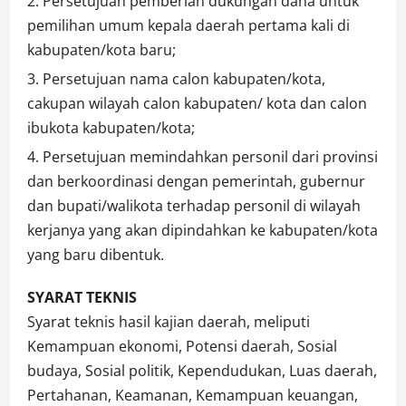
Persetujuan pemberian dukungan dana untuk
pemilihan umum kepala daerah pertama kali di
kabupaten/kota baru;
Persetujuan nama calon kabupaten/kota,
cakupan wilayah calon kabupaten/ kota dan calon
ibukota kabupaten/kota;
Persetujuan memindahkan personil dari provinsi
dan berkoordinasi dengan pemerintah, gubernur
dan bupati/walikota terhadap personil di wilayah
kerjanya yang akan dipindahkan ke kabupaten/kota
yang baru dibentuk.
SYARAT TEKNIS
Syarat teknis hasil kajian daerah, meliputi
Kemampuan ekonomi, Potensi daerah, Sosial
budaya, Sosial politik, Kependudukan, Luas daerah,
Pertahanan, Keamanan, Kemampuan keuangan,