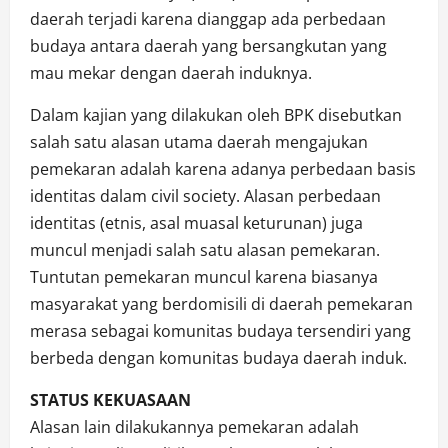
daerah terjadi karena dianggap ada perbedaan
budaya antara daerah yang bersangkutan yang
mau mekar dengan daerah induknya.
Dalam kajian yang dilakukan oleh BPK disebutkan
salah satu alasan utama daerah mengajukan
pemekaran adalah karena adanya perbedaan basis
identitas dalam civil society. Alasan perbedaan
identitas (etnis, asal muasal keturunan) juga
muncul menjadi salah satu alasan pemekaran.
Tuntutan pemekaran muncul karena biasanya
masyarakat yang berdomisili di daerah pemekaran
merasa sebagai komunitas budaya tersendiri yang
berbeda dengan komunitas budaya daerah induk.
STATUS KEKUASAAN
Alasan lain dilakukannya pemekaran adalah