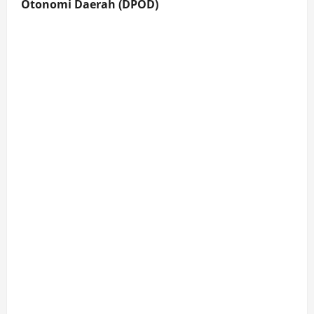
Otonomi Daerah (DPOD)