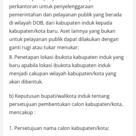
perkantoran untuk penyelenggaraan
pemerintahan dan pelayanan publik yang berada
di wilayah DOB, dari kabupaten induk kepada
kabupaten/kota baru. Aset lainnya yang bukan
untuk pelayanan publik dapat dilakukan dengan
ganti rugi atau tukar menukar;
Penetapan lokasi ibukota kabupaten induk yang
baru apabila lokasi ibukota kabupaten induk
menjadi cakupan wilayah kabupaten/kota yang
akan dibentuk.
b) Keputusan bupati/walikota induk tentang
persetujuan pembentukan calon kabupaten/kota,
mencakup :
Persetujuan nama calon kabupaten/kota;