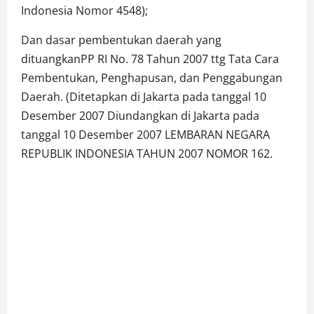
Indonesia Nomor 4548);
Dan dasar pembentukan daerah yang
dituangkanPP RI No. 78 Tahun 2007 ttg Tata Cara
Pembentukan, Penghapusan, dan Penggabungan
Daerah. (Ditetapkan di Jakarta pada tanggal 10
Desember 2007 Diundangkan di Jakarta pada
tanggal 10 Desember 2007 LEMBARAN NEGARA
REPUBLIK INDONESIA TAHUN 2007 NOMOR 162.