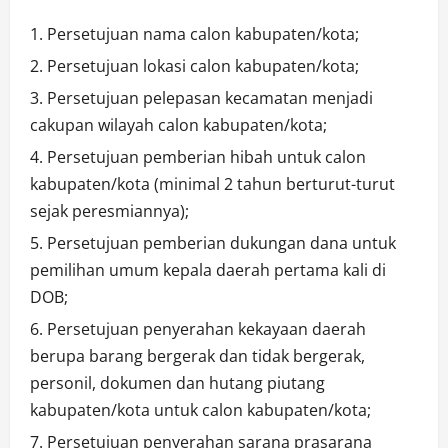
Persetujuan nama calon kabupaten/kota;
Persetujuan lokasi calon kabupaten/kota;
Persetujuan pelepasan kecamatan menjadi
cakupan wilayah calon kabupaten/kota;
Persetujuan pemberian hibah untuk calon
kabupaten/kota (minimal 2 tahun berturut-turut
sejak peresmiannya);
Persetujuan pemberian dukungan dana untuk
pemilihan umum kepala daerah pertama kali di
DOB;
Persetujuan penyerahan kekayaan daerah
berupa barang bergerak dan tidak bergerak,
personil, dokumen dan hutang piutang
kabupaten/kota untuk calon kabupaten/kota;
Persetujuan penyerahan sarana prasarana