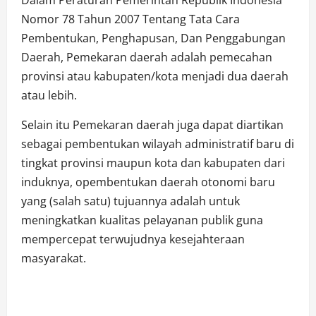
Dalam Peraturan Pemerintah Republik Indonesia
Nomor 78 Tahun 2007 Tentang Tata Cara
Pembentukan, Penghapusan, Dan Penggabungan
Daerah, Pemekaran daerah adalah pemecahan
provinsi atau kabupaten/kota menjadi dua daerah
atau lebih.
Selain itu Pemekaran daerah juga dapat diartikan
sebagai pembentukan wilayah administratif baru di
tingkat provinsi maupun kota dan kabupaten dari
induknya, opembentukan daerah otonomi baru
yang (salah satu) tujuannya adalah untuk
meningkatkan kualitas pelayanan publik guna
mempercepat terwujudnya kesejahteraan
masyarakat.