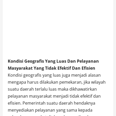
Kondisi Geografis Yang Luas Dan Pelayanan
Masyarakat Yang Tidak Efektif Dan Efisien
Kondisi geografis yang luas juga menjadi alasan
mengapa harus dilakukan pemekaran, jika wilayah
suatu daerah terlalu luas maka dikhawatirkan
pelayanan masyarakat menjadi tidak efektif dan
efisien. Pemerintah suatu daerah hendaknya
menyediakan pelayanan yang sama kepada