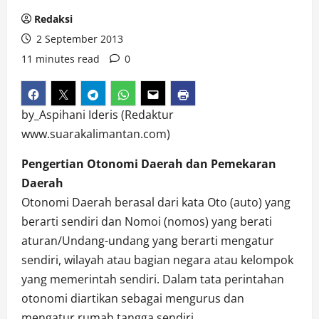
Redaksi
2 September 2013
11 minutes read
0
by_Aspihani Ideris (Redaktur
www.suarakalimantan.com)
Pengertian Otonomi Daerah dan Pemekaran
Daerah
Otonomi Daerah berasal dari kata Oto (auto) yang
berarti sendiri dan Nomoi (nomos) yang berati
aturan/Undang-undang yang berarti mengatur
sendiri, wilayah atau bagian negara atau kelompok
yang memerintah sendiri. Dalam tata perintahan
otonomi diartikan sebagai mengurus dan
mengatur rumah tangga sendiri.