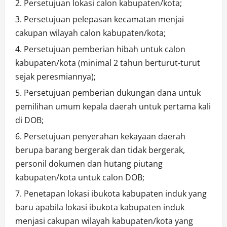
Persetujuan lokasi calon kabupaten/kota;
Persetujuan pelepasan kecamatan menjai
cakupan wilayah calon kabupaten/kota;
Persetujuan pemberian hibah untuk calon
kabupaten/kota (minimal 2 tahun berturut-turut
sejak peresmiannya);
Persetujuan pemberian dukungan dana untuk
pemilihan umum kepala daerah untuk pertama kali
di DOB;
Persetujuan penyerahan kekayaan daerah
berupa barang bergerak dan tidak bergerak,
personil dokumen dan hutang piutang
kabupaten/kota untuk calon DOB;
Penetapan lokasi ibukota kabupaten induk yang
baru apabila lokasi ibukota kabupaten induk
menjasi cakupan wilayah kabupaten/kota yang