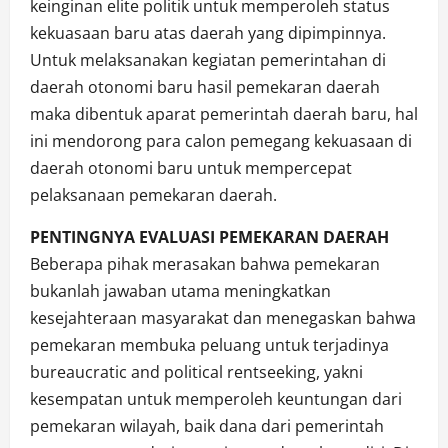
keinginan elite politik untuk memperoleh status
kekuasaan baru atas daerah yang dipimpinnya.
Untuk melaksanakan kegiatan pemerintahan di
daerah otonomi baru hasil pemekaran daerah
maka dibentuk aparat pemerintah daerah baru, hal
ini mendorong para calon pemegang kekuasaan di
daerah otonomi baru untuk mempercepat
pelaksanaan pemekaran daerah.
PENTINGNYA EVALUASI PEMEKARAN DAERAH
Beberapa pihak merasakan bahwa pemekaran
bukanlah jawaban utama meningkatkan
kesejahteraan masyarakat dan menegaskan bahwa
pemekaran membuka peluang untuk terjadinya
bureaucratic and political rentseeking, yakni
kesempatan untuk memperoleh keuntungan dari
pemekaran wilayah, baik dana dari pemerintah