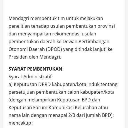
Mendagri membentuk tim untuk melakukan
penelitian tehadap usulan pembentukan provinsi
dan menyampaikan rekomendasi usulan
pembentukan daerah ke Dewan Pertimbangan
Otonomi Daerah (DPOD) yang ditindak lanjuti ke
Presiden oleh Mendagri.
SYARAT PEMBENTUKAN
Syarat Administratif
a) Keputusan DPRD kabupaten/kota induk tentang
persetujuan pembentukan calon kabupaten/kota
(dengan melampirkan Keputusan BPD dan
Keputusan Forum Komunikasi Kelurahan atau
nama lain dengan menapai 2/3 dari jumlah BPD);
mencakup :