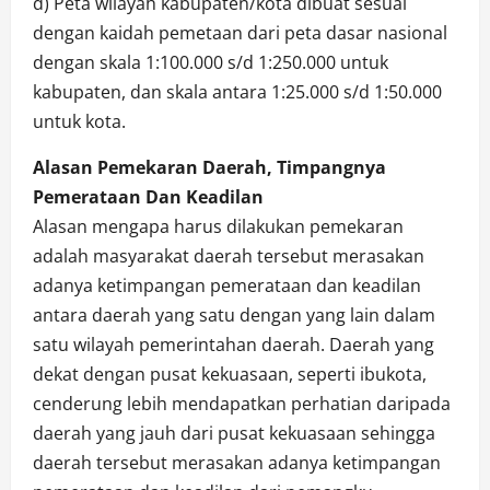
d) Peta wilayah kabupaten/kota dibuat sesuai
dengan kaidah pemetaan dari peta dasar nasional
dengan skala 1:100.000 s/d 1:250.000 untuk
kabupaten, dan skala antara 1:25.000 s/d 1:50.000
untuk kota.
Alasan Pemekaran Daerah, Timpangnya
Pemerataan Dan Keadilan
Alasan mengapa harus dilakukan pemekaran
adalah masyarakat daerah tersebut merasakan
adanya ketimpangan pemerataan dan keadilan
antara daerah yang satu dengan yang lain dalam
satu wilayah pemerintahan daerah. Daerah yang
dekat dengan pusat kekuasaan, seperti ibukota,
cenderung lebih mendapatkan perhatian daripada
daerah yang jauh dari pusat kekuasaan sehingga
daerah tersebut merasakan adanya ketimpangan