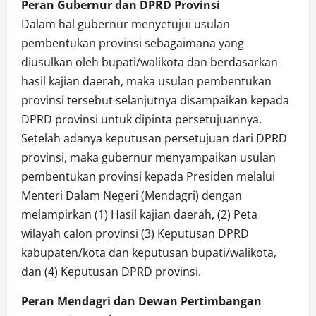
Peran Gubernur dan DPRD Provinsi
Dalam hal gubernur menyetujui usulan
pembentukan provinsi sebagaimana yang
diusulkan oleh bupati/walikota dan berdasarkan
hasil kajian daerah, maka usulan pembentukan
provinsi tersebut selanjutnya disampaikan kepada
DPRD provinsi untuk dipinta persetujuannya.
Setelah adanya keputusan persetujuan dari DPRD
provinsi, maka gubernur menyampaikan usulan
pembentukan provinsi kepada Presiden melalui
Menteri Dalam Negeri (Mendagri) dengan
melampirkan (1) Hasil kajian daerah, (2) Peta
wilayah calon provinsi (3) Keputusan DPRD
kabupaten/kota dan keputusan bupati/walikota,
dan (4) Keputusan DPRD provinsi.
Peran Mendagri dan Dewan Pertimbangan