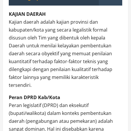
KAJIAN DAERAH
Kajian daerah adalah kajian provinsi dan
kabupaten/kota yang secara legalistik formal
disusun oleh Tim yang dibentuk oleh kepala
Daerah untuk menilai kelayakan pembentukan
daerah secara obyektif yang memuat penilaian
kuantitatif terhadap faktor-faktor teknis yang
dilengkapi dengan penilaian kualitatif terhadap
faktor lainnya yang memiliki karakteristik
tersendiri.
Peran DPRD Kab/Kota
Peran legislatif (DPRD) dan eksekutif
(bupati/walikota) dalam konteks pembentukan
daerah (pengabungan atau pemekaran) adalah
sangat dominan. Hal ini disebabkan karena