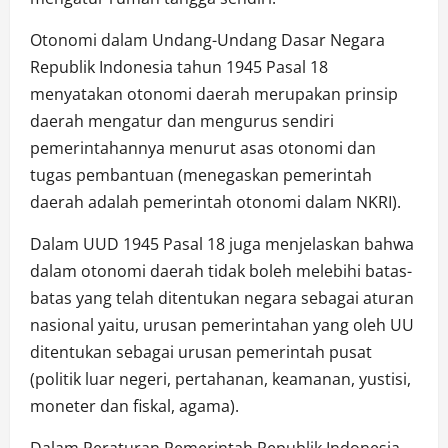
Otonomi dalam Undang-Undang Dasar Negara
Republik Indonesia tahun 1945 Pasal 18
menyatakan otonomi daerah merupakan prinsip
daerah mengatur dan mengurus sendiri
pemerintahannya menurut asas otonomi dan
tugas pembantuan (menegaskan pemerintah
daerah adalah pemerintah otonomi dalam NKRI).
Dalam UUD 1945 Pasal 18 juga menjelaskan bahwa
dalam otonomi daerah tidak boleh melebihi batas-
batas yang telah ditentukan negara sebagai aturan
nasional yaitu, urusan pemerintahan yang oleh UU
ditentukan sebagai urusan pemerintah pusat
(politik luar negeri, pertahanan, keamanan, yustisi,
moneter dan fiskal, agama).