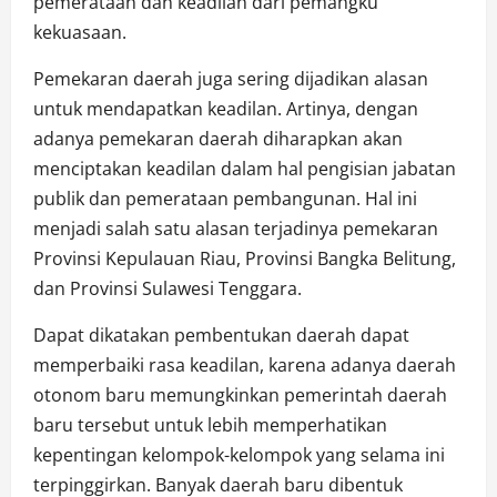
pemerataan dan keadilan dari pemangku
kekuasaan.
Pemekaran daerah juga sering dijadikan alasan
untuk mendapatkan keadilan. Artinya, dengan
adanya pemekaran daerah diharapkan akan
menciptakan keadilan dalam hal pengisian jabatan
publik dan pemerataan pembangunan. Hal ini
menjadi salah satu alasan terjadinya pemekaran
Provinsi Kepulauan Riau, Provinsi Bangka Belitung,
dan Provinsi Sulawesi Tenggara.
Dapat dikatakan pembentukan daerah dapat
memperbaiki rasa keadilan, karena adanya daerah
otonom baru memungkinkan pemerintah daerah
baru tersebut untuk lebih memperhatikan
kepentingan kelompok-kelompok yang selama ini
terpinggirkan. Banyak daerah baru dibentuk