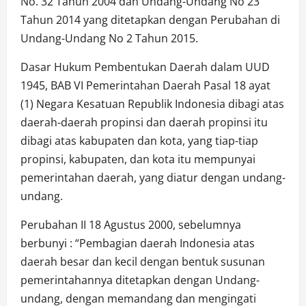
No. 32 Tahun 2004 dan Undang-Undang No 23
Tahun 2014 yang ditetapkan dengan Perubahan di
Undang-Undang No 2 Tahun 2015.
Dasar Hukum Pembentukan Daerah dalam UUD
1945, BAB VI Pemerintahan Daerah Pasal 18 ayat
(1) Negara Kesatuan Republik Indonesia dibagi atas
daerah-daerah propinsi dan daerah propinsi itu
dibagi atas kabupaten dan kota, yang tiap-tiap
propinsi, kabupaten, dan kota itu mempunyai
pemerintahan daerah, yang diatur dengan undang-
undang.
Perubahan II 18 Agustus 2000, sebelumnya
berbunyi : “Pembagian daerah Indonesia atas
daerah besar dan kecil dengan bentuk susunan
pemerintahannya ditetapkan dengan Undang-
undang, dengan memandang dan mengingati