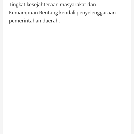
Tingkat kesejahteraan masyarakat dan
Kemampuan Rentang kendali penyelenggaraan
pemerintahan daerah.