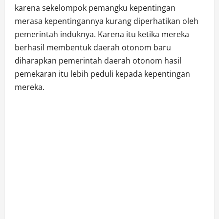
karena sekelompok pemangku kepentingan
merasa kepentingannya kurang diperhatikan oleh
pemerintah induknya. Karena itu ketika mereka
berhasil membentuk daerah otonom baru
diharapkan pemerintah daerah otonom hasil
pemekaran itu lebih peduli kepada kepentingan
mereka.