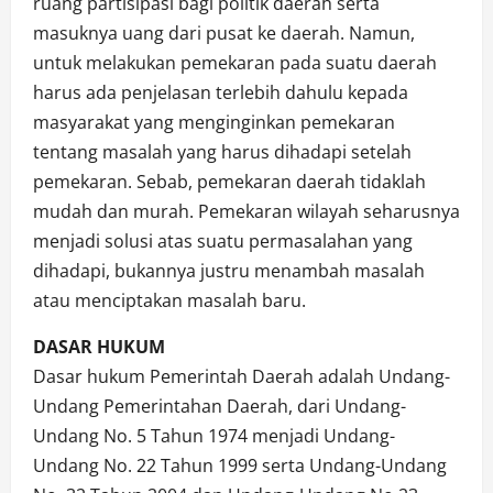
ruang partisipasi bagi politik daerah serta
masuknya uang dari pusat ke daerah. Namun,
untuk melakukan pemekaran pada suatu daerah
harus ada penjelasan terlebih dahulu kepada
masyarakat yang menginginkan pemekaran
tentang masalah yang harus dihadapi setelah
pemekaran. Sebab, pemekaran daerah tidaklah
mudah dan murah. Pemekaran wilayah seharusnya
menjadi solusi atas suatu permasalahan yang
dihadapi, bukannya justru menambah masalah
atau menciptakan masalah baru.
DASAR HUKUM
Dasar hukum Pemerintah Daerah adalah Undang-
Undang Pemerintahan Daerah, dari Undang-
Undang No. 5 Tahun 1974 menjadi Undang-
Undang No. 22 Tahun 1999 serta Undang-Undang