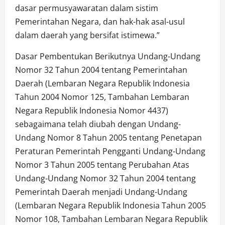
dasar permusyawaratan dalam sistim
Pemerintahan Negara, dan hak-hak asal-usul
dalam daerah yang bersifat istimewa.”
Dasar Pembentukan Berikutnya Undang-Undang
Nomor 32 Tahun 2004 tentang Pemerintahan
Daerah (Lembaran Negara Republik Indonesia
Tahun 2004 Nomor 125, Tambahan Lembaran
Negara Republik Indonesia Nomor 4437)
sebagaimana telah diubah dengan Undang-
Undang Nomor 8 Tahun 2005 tentang Penetapan
Peraturan Pemerintah Pengganti Undang-Undang
Nomor 3 Tahun 2005 tentang Perubahan Atas
Undang-Undang Nomor 32 Tahun 2004 tentang
Pemerintah Daerah menjadi Undang-Undang
(Lembaran Negara Republik Indonesia Tahun 2005
Nomor 108, Tambahan Lembaran Negara Republik