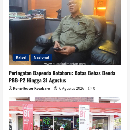
Kalsel
Nasional
Peringatan Bapenda Kotabaru: Batas Bebas Denda
PBB-P2 Hingga 31 Agustus
Kontributor Kotabaru
6 Agustus 2026
0