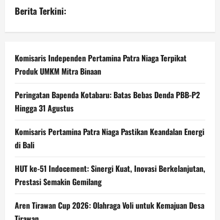
Berita Terkini:
Komisaris Independen Pertamina Patra Niaga Terpikat
Produk UMKM Mitra Binaan
Peringatan Bapenda Kotabaru: Batas Bebas Denda PBB-P2
Hingga 31 Agustus
Komisaris Pertamina Patra Niaga Pastikan Keandalan Energi
di Bali
HUT ke-51 Indocement: Sinergi Kuat, Inovasi Berkelanjutan,
Prestasi Semakin Gemilang
Aren Tirawan Cup 2026: Olahraga Voli untuk Kemajuan Desa
Tirawan