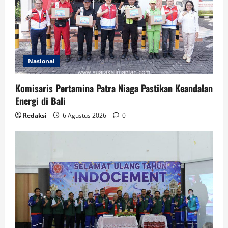
Nasional
Komisaris Pertamina Patra Niaga Pastikan Keandalan
Energi di Bali
Redaksi
6 Agustus 2026
0