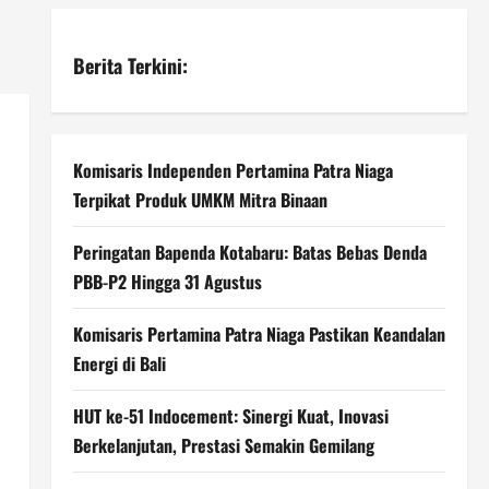
Berita Terkini:
Komisaris Independen Pertamina Patra Niaga
Terpikat Produk UMKM Mitra Binaan
Peringatan Bapenda Kotabaru: Batas Bebas Denda
PBB-P2 Hingga 31 Agustus
Komisaris Pertamina Patra Niaga Pastikan Keandalan
Energi di Bali
HUT ke-51 Indocement: Sinergi Kuat, Inovasi
Berkelanjutan, Prestasi Semakin Gemilang