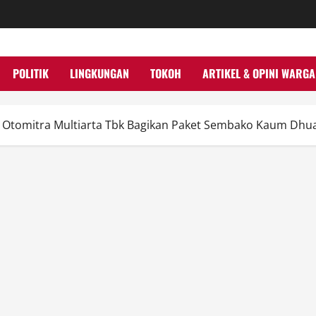
POLITIK
LINGKUNGAN
TOKOH
ARTIKEL & OPINI WARGA
Otomitra Multiarta Tbk Bagikan Paket Sembako Kaum Dhua