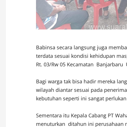
Babinsa secara langsung juga memba
terdata sesuai kondisi kehidupan ma
Rt. 03/Rw 05 Kecamatan Banjarbaru 
Bagi warga tak bisa hadir mereka la
wilayah diantar sesuai pada penerima
kebutuhan seperti ini sangat perlukan 
Sementara itu Kepala Cabang PT Waha
menuturkan ditahun ini perusahaan 