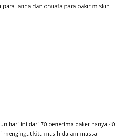
 para janda dan dhuafa para pakir miskin
un hari ini dari 70 penerima paket hanya 40
asi mengingat kita masih dalam massa