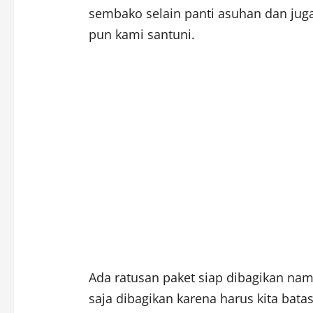
sembako selain panti asuhan dan juga
pun kami santuni.
Ada ratusan paket siap dibagikan nam
saja dibagikan karena harus kita bat