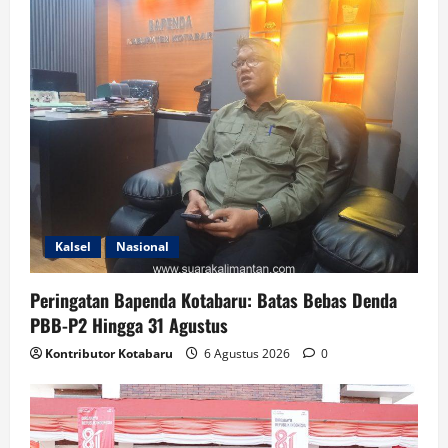
Kalsel
Nasional
Peringatan Bapenda Kotabaru: Batas Bebas Denda
PBB-P2 Hingga 31 Agustus
Kontributor Kotabaru
6 Agustus 2026
0