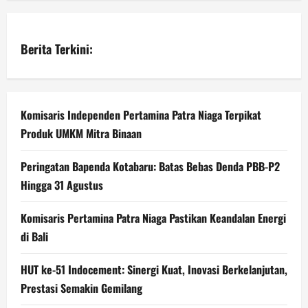
Berita Terkini:
Komisaris Independen Pertamina Patra Niaga Terpikat
Produk UMKM Mitra Binaan
Peringatan Bapenda Kotabaru: Batas Bebas Denda PBB-P2
Hingga 31 Agustus
Komisaris Pertamina Patra Niaga Pastikan Keandalan Energi
di Bali
HUT ke-51 Indocement: Sinergi Kuat, Inovasi Berkelanjutan,
Prestasi Semakin Gemilang