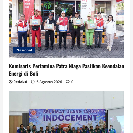
Nasional
Komisaris Pertamina Patra Niaga Pastikan Keandalan
Energi di Bali
Redaksi
6 Agustus 2026
0