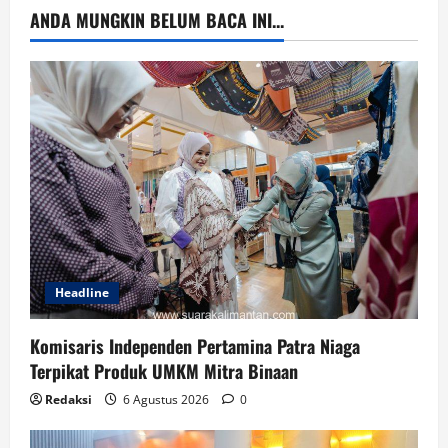
ANDA MUNGKIN BELUM BACA INI...
Headline
Komisaris Independen Pertamina Patra Niaga
Terpikat Produk UMKM Mitra Binaan
Redaksi
6 Agustus 2026
0