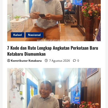
Kalsel
Nasional
7 Kode dan Rute Lengkap Angkutan Perkotaan Baru
Kotabaru Diumumkan
Kontributor Kotabaru
7 Agustus 2026
0