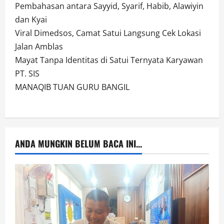
Pembahasan antara Sayyid, Syarif, Habib, Alawiyin
dan Kyai
Viral Dimedsos, Camat Satui Langsung Cek Lokasi
Jalan Amblas
Mayat Tanpa Identitas di Satui Ternyata Karyawan
PT. SIS
MANAQIB TUAN GURU BANGIL
ANDA MUNGKIN BELUM BACA INI...