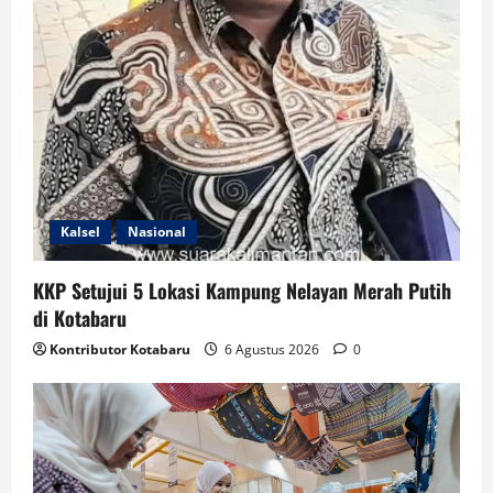
Kalsel
Nasional
KKP Setujui 5 Lokasi Kampung Nelayan Merah Putih
di Kotabaru
Kontributor Kotabaru
6 Agustus 2026
0