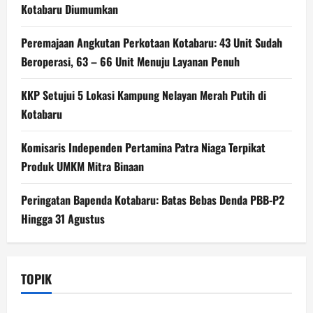
Kotabaru Diumumkan
Peremajaan Angkutan Perkotaan Kotabaru: 43 Unit Sudah
Beroperasi, 63 – 66 Unit Menuju Layanan Penuh
KKP Setujui 5 Lokasi Kampung Nelayan Merah Putih di
Kotabaru
Komisaris Independen Pertamina Patra Niaga Terpikat
Produk UMKM Mitra Binaan
Peringatan Bapenda Kotabaru: Batas Bebas Denda PBB-P2
Hingga 31 Agustus
TOPIK