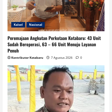
Kalsel
Nasional
Peremajaan Angkutan Perkotaan Kotabaru: 43 Unit
Sudah Beroperasi, 63 – 66 Unit Menuju Layanan
Penuh
Kontributor Kotabaru
7 Agustus 2026
0