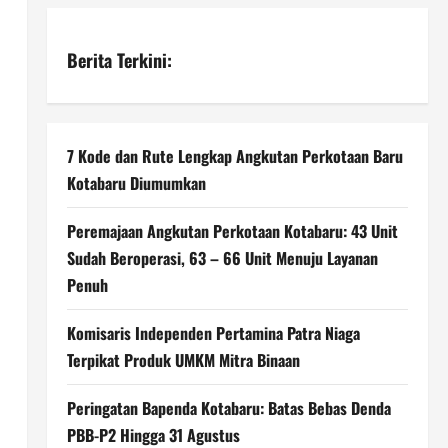
Berita Terkini:
7 Kode dan Rute Lengkap Angkutan Perkotaan Baru
Kotabaru Diumumkan
Peremajaan Angkutan Perkotaan Kotabaru: 43 Unit
Sudah Beroperasi, 63 – 66 Unit Menuju Layanan
Penuh
Komisaris Independen Pertamina Patra Niaga
Terpikat Produk UMKM Mitra Binaan
Peringatan Bapenda Kotabaru: Batas Bebas Denda
PBB-P2 Hingga 31 Agustus