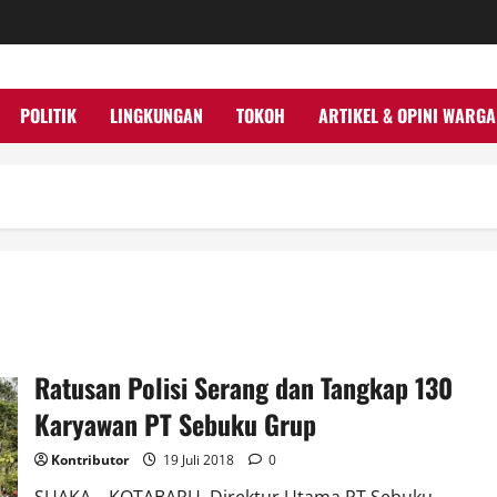
POLITIK
LINGKUNGAN
TOKOH
ARTIKEL & OPINI WARGA
Ratusan Polisi Serang dan Tangkap 130
Karyawan PT Sebuku Grup
Kontributor
19 Juli 2018
0