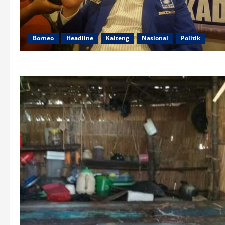
Borneo
Headline
Kalteng
Nasional
Politik