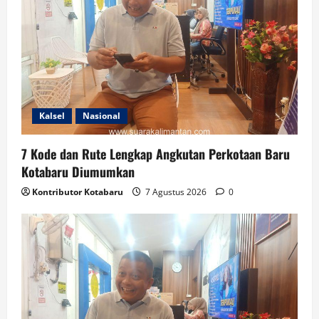
Kalsel
Nasional
7 Kode dan Rute Lengkap Angkutan Perkotaan Baru
Kotabaru Diumumkan
Kontributor Kotabaru
7 Agustus 2026
0