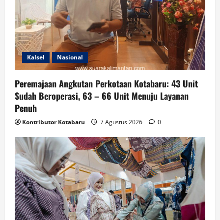
Kalsel
Nasional
Peremajaan Angkutan Perkotaan Kotabaru: 43 Unit
Sudah Beroperasi, 63 – 66 Unit Menuju Layanan
Penuh
Kontributor Kotabaru
7 Agustus 2026
0