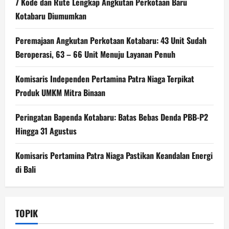
7 Kode dan Rute Lengkap Angkutan Perkotaan Baru
Kotabaru Diumumkan
Peremajaan Angkutan Perkotaan Kotabaru: 43 Unit Sudah
Beroperasi, 63 – 66 Unit Menuju Layanan Penuh
Komisaris Independen Pertamina Patra Niaga Terpikat
Produk UMKM Mitra Binaan
Peringatan Bapenda Kotabaru: Batas Bebas Denda PBB-P2
Hingga 31 Agustus
Komisaris Pertamina Patra Niaga Pastikan Keandalan Energi
di Bali
TOPIK