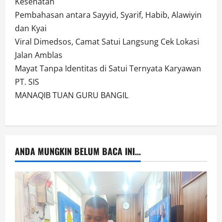
Kesehatan
Pembahasan antara Sayyid, Syarif, Habib, Alawiyin
dan Kyai
Viral Dimedsos, Camat Satui Langsung Cek Lokasi
Jalan Amblas
Mayat Tanpa Identitas di Satui Ternyata Karyawan
PT. SIS
MANAQIB TUAN GURU BANGIL
ANDA MUNGKIN BELUM BACA INI...