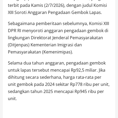
terbit pada Kamis (2/7/2026), dengan judul Komisi
XIII Soroti Anggaran Pengadaan Gembok Lapas.
Sebagaimana pemberitaan sebelumnya, Komisi XIII
DPR RI menyoroti anggaran pengadaan gembok di
lingkungan Direktorat Jenderal Pemasyarakatan
(Ditjenpas) Kementerian Imigrasi dan
Pemasyarakatan (Kemenimipas).
Selama dua tahun anggaran, pengadaan gembok
untuk lapas tersebut mencapai Rp92,5 miliar. Jika
dihitung secara sederhana, harga rata-rata per
unit gembok pada 2024 sekitar Rp778 ribu per unit,
sedangkan tahun 2025 mencapai Rp945 ribu per
unit.