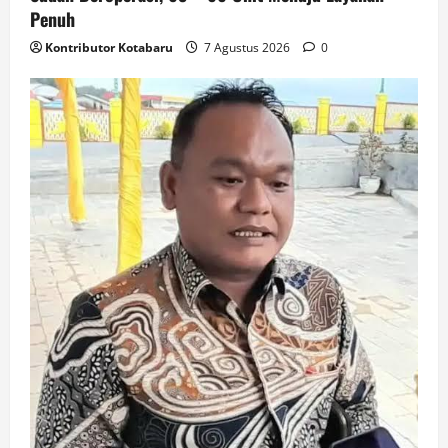
Penuh
Kontributor Kotabaru
7 Agustus 2026
0