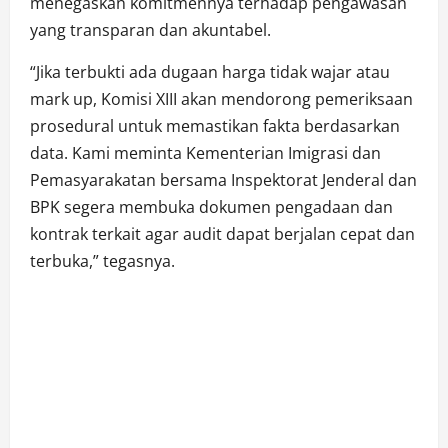
menegaskan komitmennya terhadap pengawasan
yang transparan dan akuntabel.
“Jika terbukti ada dugaan harga tidak wajar atau
mark up, Komisi XIII akan mendorong pemeriksaan
prosedural untuk memastikan fakta berdasarkan
data. Kami meminta Kementerian Imigrasi dan
Pemasyarakatan bersama Inspektorat Jenderal dan
BPK segera membuka dokumen pengadaan dan
kontrak terkait agar audit dapat berjalan cepat dan
terbuka,” tegasnya.