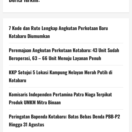
7 Kode dan Rute Lengkap Angkutan Perkotaan Baru
Kotabaru Diumumkan
Peremajaan Angkutan Perkotaan Kotabaru: 43 Unit Sudah
Beroperasi, 63 – 66 Unit Menuju Layanan Penuh
KKP Setujui 5 Lokasi Kampung Nelayan Merah Putih di
Kotabaru
Komisaris Independen Pertamina Patra Niaga Terpikat
Produk UMKM Mitra Binaan
Peringatan Bapenda Kotabaru: Batas Bebas Denda PBB-P2
Hingga 31 Agustus