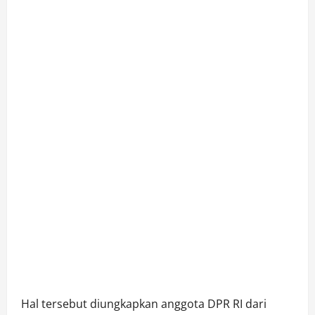
Hal tersebut diungkapkan anggota DPR RI dari