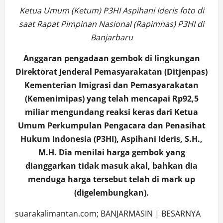
Ketua Umum (Ketum) P3HI Aspihani Ideris foto di
saat Rapat Pimpinan Nasional (Rapimnas) P3HI di
Banjarbaru
Anggaran pengadaan gembok di lingkungan
Direktorat Jenderal Pemasyarakatan (Ditjenpas)
Kementerian Imigrasi dan Pemasyarakatan
(Kemenimipas) yang telah mencapai Rp92,5
miliar mengundang reaksi keras dari Ketua
Umum Perkumpulan Pengacara dan Penasihat
Hukum Indonesia (P3HI), Aspihani Ideris, S.H.,
M.H. Dia menilai harga gembok yang
dianggarkan tidak masuk akal, bahkan dia
menduga harga tersebut telah di mark up
(digelembungkan).
suarakalimantan.com; BANJARMASIN | BESARNYA