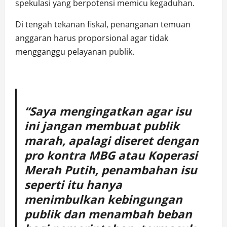
spekulasi yang berpotensi memicu kegaduhan.
Di tengah tekanan fiskal, penanganan temuan
anggaran harus proporsional agar tidak
mengganggu pelayanan publik.
“Saya mengingatkan agar isu
ini jangan membuat publik
marah, apalagi diseret dengan
pro kontra MBG atau Koperasi
Merah Putih, penambahan isu
seperti itu hanya
menimbulkan kebingungan
publik dan menambah beban