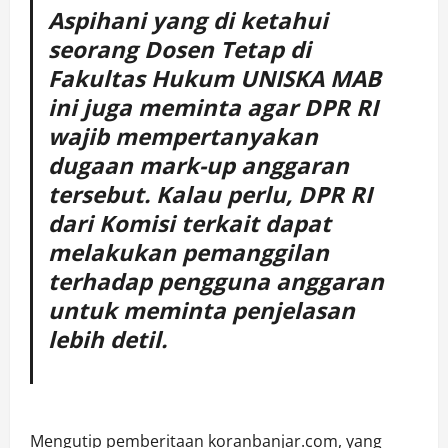
Aspihani yang di ketahui
seorang Dosen Tetap di
Fakultas Hukum UNISKA MAB
ini juga meminta agar DPR RI
wajib mempertanyakan
dugaan mark-up anggaran
tersebut. Kalau perlu, DPR RI
dari Komisi terkait dapat
melakukan pemanggilan
terhadap pengguna anggaran
untuk meminta penjelasan
lebih detil.
Mengutip pemberitaan koranbanjar.com, yang