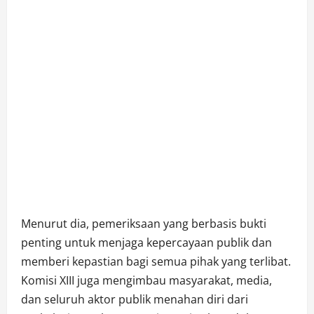
Menurut dia, pemeriksaan yang berbasis bukti
penting untuk menjaga kepercayaan publik dan
memberi kepastian bagi semua pihak yang terlibat.
Komisi XIII juga mengimbau masyarakat, media,
dan seluruh aktor publik menahan diri dari