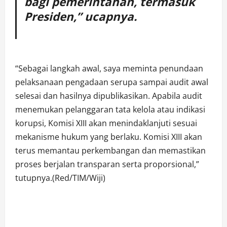
bagi pemerintahan, termasuk
Presiden,” ucapnya.
“Sebagai langkah awal, saya meminta penundaan
pelaksanaan pengadaan serupa sampai audit awal
selesai dan hasilnya dipublikasikan. Apabila audit
menemukan pelanggaran tata kelola atau indikasi
korupsi, Komisi XIII akan menindaklanjuti sesuai
mekanisme hukum yang berlaku. Komisi XIII akan
terus memantau perkembangan dan memastikan
proses berjalan transparan serta proporsional,”
tutupnya.(Red/TIM/Wiji)