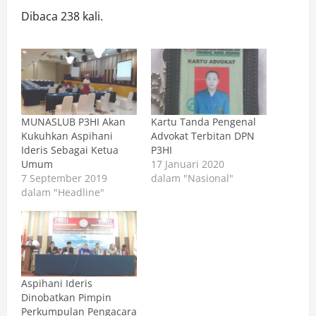
Dibaca 238 kali.
MUNASLUB P3HI Akan
Kartu Tanda Pengenal
Kukuhkan Aspihani
Advokat Terbitan DPN
Ideris Sebagai Ketua
P3HI
Umum
17 Januari 2020
7 September 2019
dalam "Nasional"
dalam "Headline"
Aspihani Ideris
Dinobatkan Pimpin
Perkumpulan Pengacara