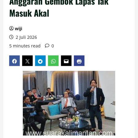
Anggaran Gembok Lapas Tak
Masuk Akal
wiji
2 Juli 2026
5 minutes read
0