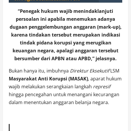
“Penegak hukum wajib menindaklanjuti
persoalan ini apabila menemukan adanya
dugaan penggelembungan anggaran (mark-up),
karena tindakan tersebut merupakan indikasi
tindak pidana korupsi yang merugikan
keuangan negara, apalagi anggaran tersebut
bersumber dari APBN atau APBD,” jelasnya.
Bukan hanya itu, imbuhnya
Direktur
Eksekutif
LSM
Masyarakat Anti Korupsi (MASAK)
, aparat hukum
wajib melakukan serangkaian langkah
represif
hingga pencegahan untuk menangani kecurangan
dalam menentukan anggaran belanja negara.