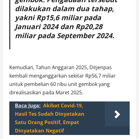
dilakukan dalam dua tahap,
yakni Rp15,6 miliar pada
Januari 2024 dan Rp20,28
miliar pada September 2024.
Kemudian, Tahun Anggaran 2025, Ditjenpas
kembali menganggarkan sekitar Rp56,7 miliar
untuk pembelian 60 ribu unit gembok yang
direalisasikan pada Maret 2025.
Baca Juga:
Akibat Covid-19,
Hasil Tes Sudah Dinyatakan
Satu Orang Positif, Empat
Dinyatakan Negatif