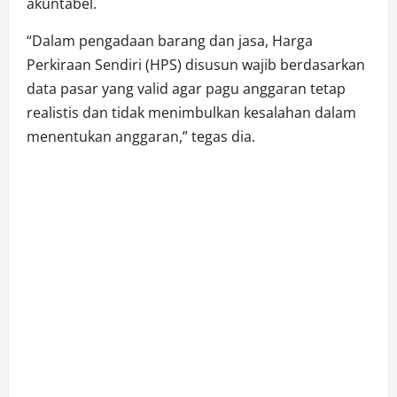
akuntabel.
“Dalam pengadaan barang dan jasa, Harga
Perkiraan Sendiri (HPS) disusun wajib berdasarkan
data pasar yang valid agar pagu anggaran tetap
realistis dan tidak menimbulkan kesalahan dalam
menentukan anggaran,” tegas dia.