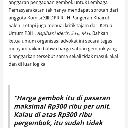
anggaran pengadaan gembok untuk Lembaga
Pemasyarakatan tak hanya mendapat sorotan dari
anggota Komisi XIII DPR RI, H Pangeran Khairul
Saleh. Tetapi juga menuai kritik tajam dari Ketua
Umum P3HI,
Aspihani Ideris, S.H,, M.H.
Bahkan
ketua umum organisasi advokat ini secara tegas
menyampaikan bahwa harga satuan gembok yang
dianggarkan tersebut sama sekali tidak masuk akal
dan di luar logika.
“Harga gembok itu di pasaran
maksimal Rp300 ribu per unit.
Kalau di atas Rp300 ribu
pergembok, itu sudah tidak