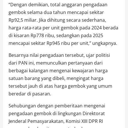
“Dengan demikian, total anggaran pengadaan
gembok selama dua tahun mencapai sekitar
Rp92,5 miliar. Jika dihitung secara sederhana,
harga rata-rata per unit gembok pada 2024 berada
di kisaran Rp778 ribu, sedangkan pada 2025
mencapai sekitar Rp945 ribu per unit,” ungkapnya.
Besarnya nilai pengadaan tersebut, ujar politisi
dari PAN ini, memunculkan pertanyaan dari
berbagai kalangan mengenai kewajaran harga
satuan barang yang dibeli, mengingat harga
tersebut jauh di atas harga gembok yang umum
beredar di pasaran.
Sehubungan dengan pemberitaan mengenai
pengadaan gembok di lingkungan Direktorat
Jenderal Pemasyarakatan, Komisi XIII DPR RI