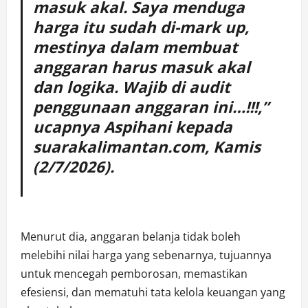
masuk akal. Saya menduga
harga itu sudah di-mark up,
mestinya dalam membuat
anggaran harus masuk akal
dan logika. Wajib di audit
penggunaan anggaran ini…!!!,”
ucapnya Aspihani kepada
suarakalimantan.com, Kamis
(2/7/2026).
Menurut dia, anggaran belanja tidak boleh
melebihi nilai harga yang sebenarnya, tujuannya
untuk mencegah pemborosan, memastikan
efesiensi, dan mematuhi tata kelola keuangan yang