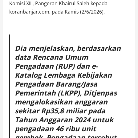
Komisi XIII, Pangeran Khairul Saleh kepada
koranbanjar.com, pada Kamis (2/6/2026).
Dia menjelaskan, berdasarkan
data Rencana Umum
Pengadaan (RUP) dan e-
Katalog Lembaga Kebijakan
Pengadaan Barang/Jasa
Pemerintah (LKPP), Ditjenpas
mengalokasikan anggaran
sekitar Rp35,8 miliar pada
Tahun Anggaran 2024 untuk
pengadaan 46 ribu unit
gembok. Pengadaan tersebut