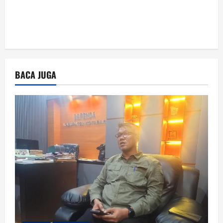
BACA JUGA