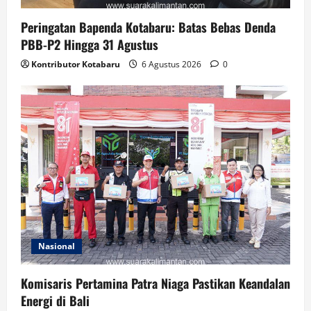
Peringatan Bapenda Kotabaru: Batas Bebas Denda
PBB-P2 Hingga 31 Agustus
Kontributor Kotabaru
6 Agustus 2026
0
Nasional
Komisaris Pertamina Patra Niaga Pastikan Keandalan
Energi di Bali