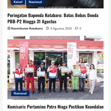
Kalsel
Nasional
Peringatan Bapenda Kotabaru: Batas Bebas Denda
PBB-P2 Hingga 31 Agustus
Kontributor Kotabaru
6 Agustus 2026
0
Nasional
Komisaris Pertamina Patra Niaga Pastikan Keandalan