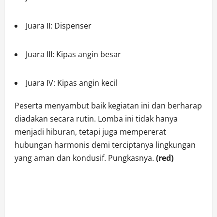
Juara II: Dispenser
Juara III: Kipas angin besar
Juara IV: Kipas angin kecil
Peserta menyambut baik kegiatan ini dan berharap
diadakan secara rutin. Lomba ini tidak hanya
menjadi hiburan, tetapi juga mempererat
hubungan harmonis demi terciptanya lingkungan
yang aman dan kondusif. Pungkasnya.
(red)