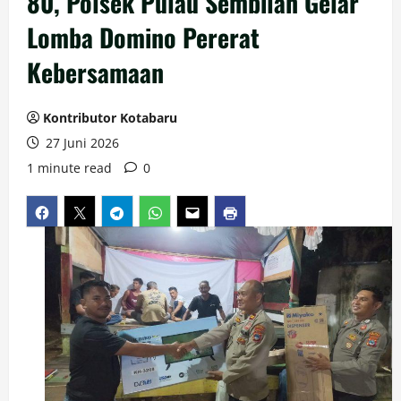
80, Polsek Pulau Sembilan Gelar
Lomba Domino Pererat
Kebersamaan
Kontributor Kotabaru
27 Juni 2026
1 minute read
0