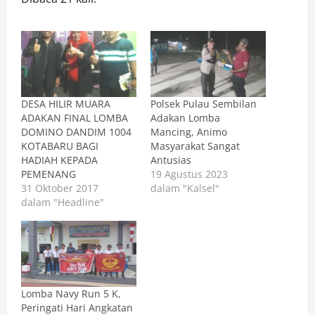
DESA HILIR MUARA
Polsek Pulau Sembilan
ADAKAN FINAL LOMBA
Adakan Lomba
DOMINO DANDIM 1004
Mancing, Animo
KOTABARU BAGI
Masyarakat Sangat
HADIAH KEPADA
Antusias
PEMENANG
19 Agustus 2023
31 Oktober 2017
dalam "Kalsel"
dalam "Headline"
Lomba Navy Run 5 K,
Peringati Hari Angkatan