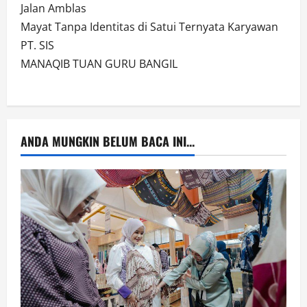
Jalan Amblas
Mayat Tanpa Identitas di Satui Ternyata Karyawan
PT. SIS
MANAQIB TUAN GURU BANGIL
ANDA MUNGKIN BELUM BACA INI...