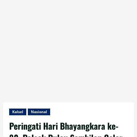
Kalsel
Nasional
Peringati Hari Bhayangkara ke-