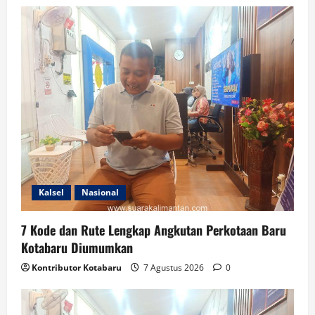
Kalsel
Nasional
7 Kode dan Rute Lengkap Angkutan Perkotaan Baru
Kotabaru Diumumkan
Kontributor Kotabaru
7 Agustus 2026
0