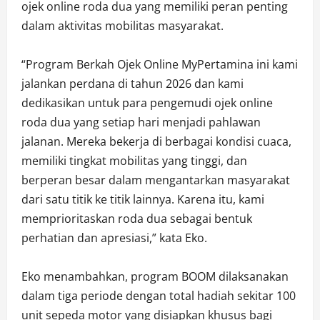
ojek online roda dua yang memiliki peran penting
dalam aktivitas mobilitas masyarakat.
“Program Berkah Ojek Online MyPertamina ini kami
jalankan perdana di tahun 2026 dan kami
dedikasikan untuk para pengemudi ojek online
roda dua yang setiap hari menjadi pahlawan
jalanan. Mereka bekerja di berbagai kondisi cuaca,
memiliki tingkat mobilitas yang tinggi, dan
berperan besar dalam mengantarkan masyarakat
dari satu titik ke titik lainnya. Karena itu, kami
memprioritaskan roda dua sebagai bentuk
perhatian dan apresiasi,” kata Eko.
Eko menambahkan, program BOOM dilaksanakan
dalam tiga periode dengan total hadiah sekitar 100
unit sepeda motor yang disiapkan khusus bagi