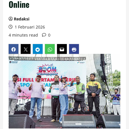
Online
Redaksi
1 Februari 2026
4 minutes read
0