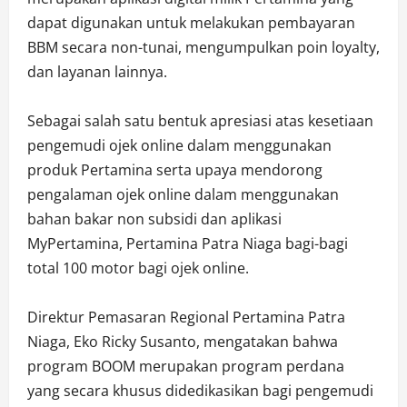
dapat digunakan untuk melakukan pembayaran
BBM secara non-tunai, mengumpulkan poin loyalty,
dan layanan lainnya.
Sebagai salah satu bentuk apresiasi atas kesetiaan
pengemudi ojek online dalam menggunakan
produk Pertamina serta upaya mendorong
pengalaman ojek online dalam menggunakan
bahan bakar non subsidi dan aplikasi
MyPertamina, Pertamina Patra Niaga bagi-bagi
total 100 motor bagi ojek online.
Direktur Pemasaran Regional Pertamina Patra
Niaga, Eko Ricky Susanto, mengatakan bahwa
program BOOM merupakan program perdana
yang secara khusus didedikasikan bagi pengemudi