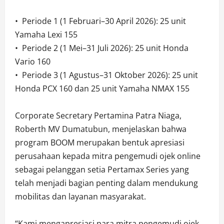
•⁠ ⁠Periode 1 (1 Februari–30 April 2026): 25 unit
Yamaha Lexi 155
•⁠ ⁠Periode 2 (1 Mei–31 Juli 2026): 25 unit Honda
Vario 160
•⁠ ⁠Periode 3 (1 Agustus–31 Oktober 2026): 25 unit
Honda PCX 160 dan 25 unit Yamaha NMAX 155
Corporate Secretary Pertamina Patra Niaga,
Roberth MV Dumatubun, menjelaskan bahwa
program BOOM merupakan bentuk apresiasi
perusahaan kepada mitra pengemudi ojek online
sebagai pelanggan setia Pertamax Series yang
telah menjadi bagian penting dalam mendukung
mobilitas dan layanan masyarakat.
“Kami mengapresiasi para mitra pengemudi ojek