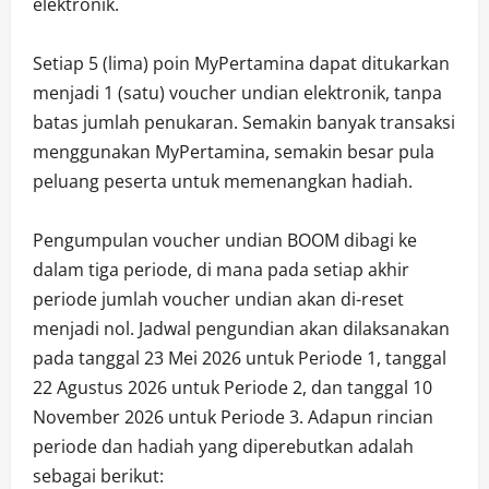
elektronik.
Setiap 5 (lima) poin MyPertamina dapat ditukarkan
menjadi 1 (satu) voucher undian elektronik, tanpa
batas jumlah penukaran. Semakin banyak transaksi
menggunakan MyPertamina, semakin besar pula
peluang peserta untuk memenangkan hadiah.
Pengumpulan voucher undian BOOM dibagi ke
dalam tiga periode, di mana pada setiap akhir
periode jumlah voucher undian akan di-reset
menjadi nol. Jadwal pengundian akan dilaksanakan
pada tanggal 23 Mei 2026 untuk Periode 1, tanggal
22 Agustus 2026 untuk Periode 2, dan tanggal 10
November 2026 untuk Periode 3. Adapun rincian
periode dan hadiah yang diperebutkan adalah
sebagai berikut: