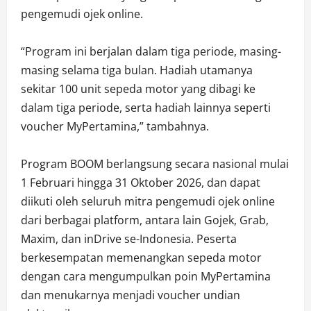
pengemudi ojek online.
“Program ini berjalan dalam tiga periode, masing-
masing selama tiga bulan. Hadiah utamanya
sekitar 100 unit sepeda motor yang dibagi ke
dalam tiga periode, serta hadiah lainnya seperti
voucher MyPertamina,” tambahnya.
Program BOOM berlangsung secara nasional mulai
1 Februari hingga 31 Oktober 2026, dan dapat
diikuti oleh seluruh mitra pengemudi ojek online
dari berbagai platform, antara lain Gojek, Grab,
Maxim, dan inDrive se-Indonesia. Peserta
berkesempatan memenangkan sepeda motor
dengan cara mengumpulkan poin MyPertamina
dan menukarnya menjadi voucher undian