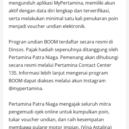
mengunduh aplikasi MyPertamina, memiliki akun
aktif dengan data diri lengkap dan terverifikasi,
serta melakukan minimal satu kali penukaran poin
menjadi voucher undian elektronik.
Progran undian BOOM terdaftar secara resmi di
Dinsos. Pajak hadiah sepenuhnya ditanggung oleh
Pertamina Patra Niaga. Pemenang akan dihubungi
secara resmi melalui Pertamina Contact Center
135. Informasi lebih lanjut mengenai program
BOOM dapat diakses melalui akun Instagram
@mypertamina.
Pertamina Patra Niaga mengajak seluruh mitra
pengemudi ojek online untuk kumpulkan poin,
tukar voucher undian, dan raih kesempatan
membawa pulang motor impian. (Vina Astalina)