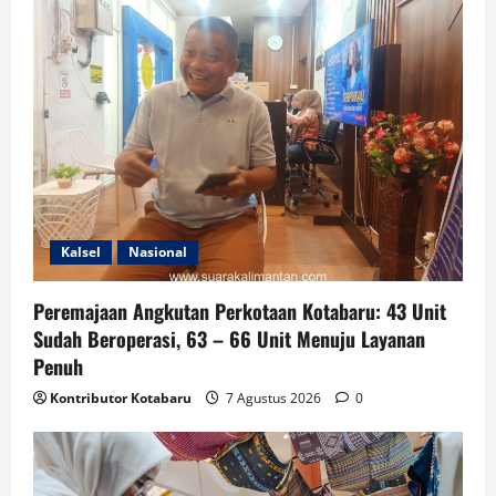
Kalsel
Nasional
Peremajaan Angkutan Perkotaan Kotabaru: 43 Unit
Sudah Beroperasi, 63 – 66 Unit Menuju Layanan
Penuh
Kontributor Kotabaru
7 Agustus 2026
0