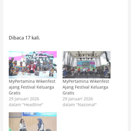
Dibaca 17 kali.
MyPertamina Wikenfest
MyPertamina Wikenfest
ajang Festival Keluarga
Ajang Festival Keluarga
Gratis
Gratis
29 Januari 2026
29 Januari 2026
dalam "Headline"
dalam "Nasional"