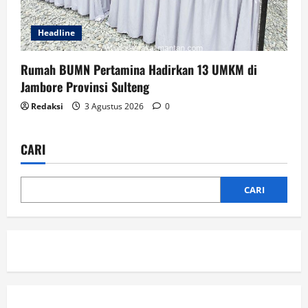
Headline
Rumah BUMN Pertamina Hadirkan 13 UMKM di
Jambore Provinsi Sulteng
Redaksi
3 Agustus 2026
0
CARI
CARI