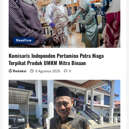
Headline
Komisaris Independen Pertamina Patra Niaga
Terpikat Produk UMKM Mitra Binaan
Redaksi
6 Agustus 2026
0