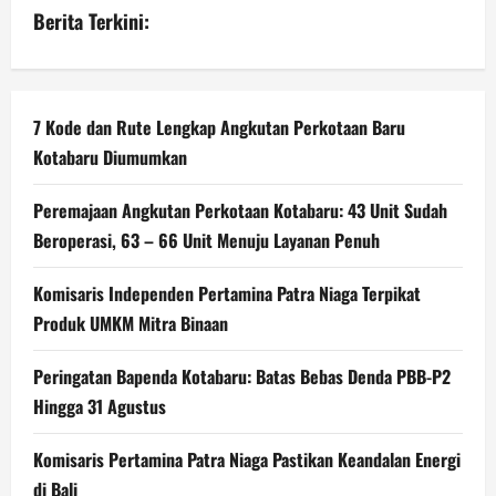
Berita Terkini:
7 Kode dan Rute Lengkap Angkutan Perkotaan Baru
Kotabaru Diumumkan
Peremajaan Angkutan Perkotaan Kotabaru: 43 Unit Sudah
Beroperasi, 63 – 66 Unit Menuju Layanan Penuh
Komisaris Independen Pertamina Patra Niaga Terpikat
Produk UMKM Mitra Binaan
Peringatan Bapenda Kotabaru: Batas Bebas Denda PBB-P2
Hingga 31 Agustus
Komisaris Pertamina Patra Niaga Pastikan Keandalan Energi
di Bali