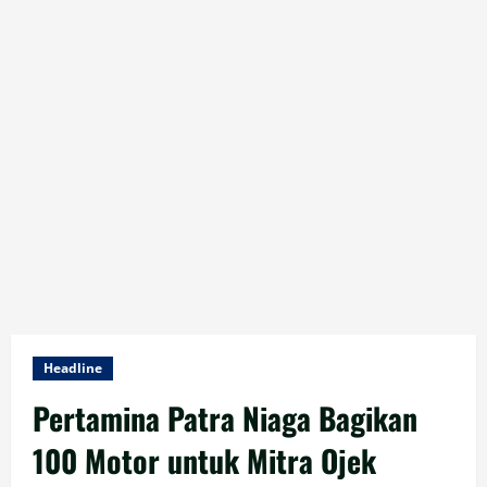
Headline
Pertamina Patra Niaga Bagikan
100 Motor untuk Mitra Ojek