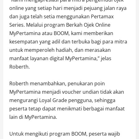
online yang setiap hari menjadi pejuang jalan raya
dan juga telah setia menggunakan Pertamax
Series. Melalui program Berkah Ojek Online
MyPertamina atau BOOM, kami memberikan
kesempatan yang adil dan terbuka bagi para mitra
untuk memperoleh hadiah, dan merasakan
manfaat layanan digital MyPertamina,” jelas
Roberth.
Roberth menambahkan, penukaran poin
MyPertamina menjadi voucher undian tidak akan
mengurangi Loyal Grade pengguna, sehingga
peserta tetap dapat menikmati berbagai manfaat
lain di MyPertamina.
Untuk mengikuti program BOOM, peserta wajib