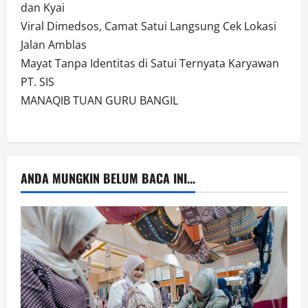
dan Kyai
Viral Dimedsos, Camat Satui Langsung Cek Lokasi
Jalan Amblas
Mayat Tanpa Identitas di Satui Ternyata Karyawan
PT. SIS
MANAQIB TUAN GURU BANGIL
ANDA MUNGKIN BELUM BACA INI...