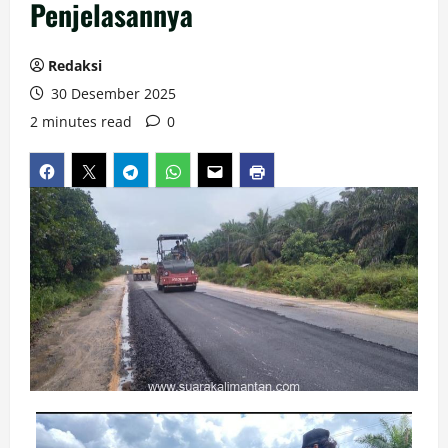
Penjelasannya
Redaksi
30 Desember 2025
2 minutes read
0