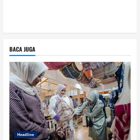
BACA JUGA
Headline