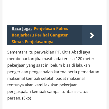
Baca Juga:
Penjelasan Polres
Banjarbaru Perihal Gangster
Simak Penjelasannya
Sementara itu perwakilan PT. Citra Abadi Jaya
membenarkan jika masih ada tersisa 120 meter
pekerjaan yang saat ini belum bisa di lakukan
pengerjaan pengaspalan karena perlu pemadatan
maksimal kembali setelah padat maksimal
tentunya akan kami lakukan pekerjaan
pengaspalan kembali sampai tuntas seratus
persen. (Eko)