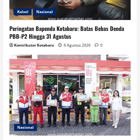
Kalsel
Nasional
Peringatan Bapenda Kotabaru: Batas Bebas Denda
PBB-P2 Hingga 31 Agustus
Kontributor Kotabaru
6 Agustus 2026
0
Nasional