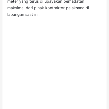
meter yang terus di upayakan pemadatan
maksimal dari pihak kontraktor pelaksana di
lapangan saat ini.