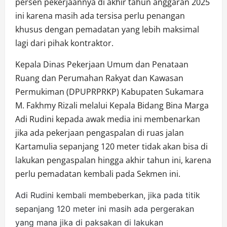
persen pekerjaannya di akhir tahun anggaran 2025
ini karena masih ada tersisa perlu penangan
khusus dengan pemadatan yang lebih maksimal
lagi dari pihak kontraktor.
Kepala Dinas Pekerjaan Umum dan Penataan
Ruang dan Perumahan Rakyat dan Kawasan
Permukiman (DPUPRPRKP) Kabupaten Sukamara
M. Fakhmy Rizali melalui Kepala Bidang Bina Marga
Adi Rudini kepada awak media ini membenarkan
jika ada pekerjaan pengaspalan di ruas jalan
Kartamulia sepanjang 120 meter tidak akan bisa di
lakukan pengaspalan hingga akhir tahun ini, karena
perlu pemadatan kembali pada Sekmen ini.
Adi Rudini kembali membeberkan, jika pada titik
sepanjang 120 meter ini masih ada pergerakan
yang mana jika di paksakan di lakukan