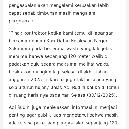
pengaspalan akan mengalami kerusakan lebih
cepat sebab timbunan masih mengalami
pergeseran.
“Pihak kontraktor ketika kami temui di lapangan
bersama dengan Kasi Datun Kejaksaan Negeri
Sukamara pada beberapa waktu yang lalu jelas
meminta bahwa sepanjang 120 meter wajib di
padatkan dulu secara maksimal melihat waktu
tidak akan mungkin lagi selesai di akhir tahun
anggaran 2025 ini karena juga faktor cuaca yang
selalu turun hujan,” Jelas Adi Rudini ketika di temui
di ruang kerja nya pada hari Selasa (30/12/2025).
Adi Rudini juga menjelaskan, informasi ini menjadi
penting agar publik luas mengetahui bahwa masih
ada tersisa pekerjaan pengaspalan sepanjang 120