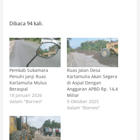
Dibaca 94 kali.
Pemkab Sukamara
Ruas Jalan Desa
Penuhi Janji Ruas
Kartamulia Akan Segera
Kartamulia Mulus
di Aspal Dengan
Beraspal
Anggaran APBD Rp. 14,4
18 Januari 2026
Miliar
dalam "Borneo"
9 Oktober 2025
dalam "Borneo"