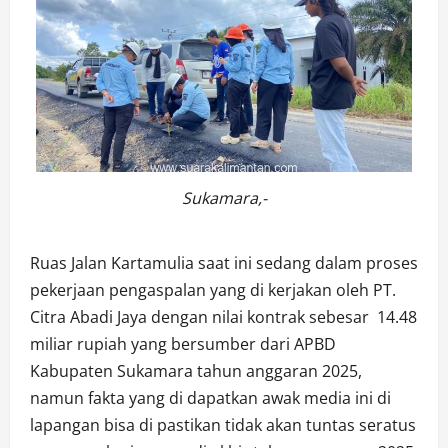
Sukamara,-
Ruas Jalan Kartamulia saat ini sedang dalam proses
pekerjaan pengaspalan yang di kerjakan oleh PT.
Citra Abadi Jaya dengan nilai kontrak sebesar 14.48
miliar rupiah yang bersumber dari APBD
Kabupaten Sukamara tahun anggaran 2025,
namun fakta yang di dapatkan awak media ini di
lapangan bisa di pastikan tidak akan tuntas seratus