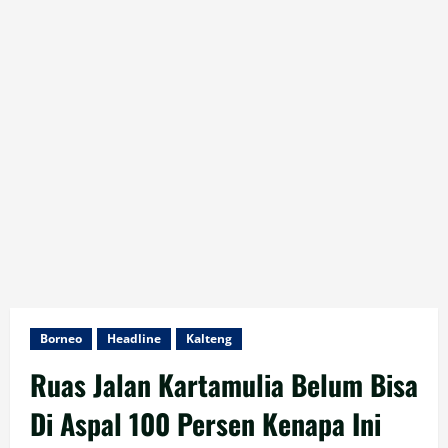
Borneo
Headline
Kalteng
Ruas Jalan Kartamulia Belum Bisa
Di Aspal 100 Persen Kenapa Ini