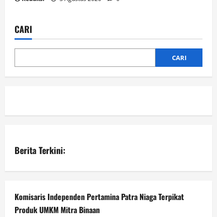
CARI
CARI
Berita Terkini:
Komisaris Independen Pertamina Patra Niaga Terpikat
Produk UMKM Mitra Binaan