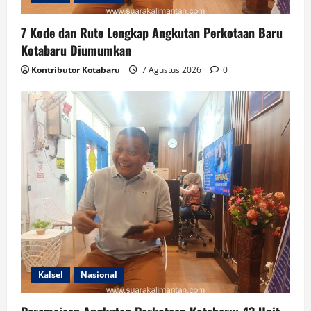
7 Kode dan Rute Lengkap Angkutan Perkotaan Baru
Kotabaru Diumumkan
Kontributor Kotabaru
7 Agustus 2026
0
Kalsel
Nasional