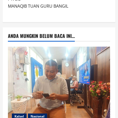
MANAQIB TUAN GURU BANGIL
ANDA MUNGKIN BELUM BACA INI...
Kalsel
Nasional