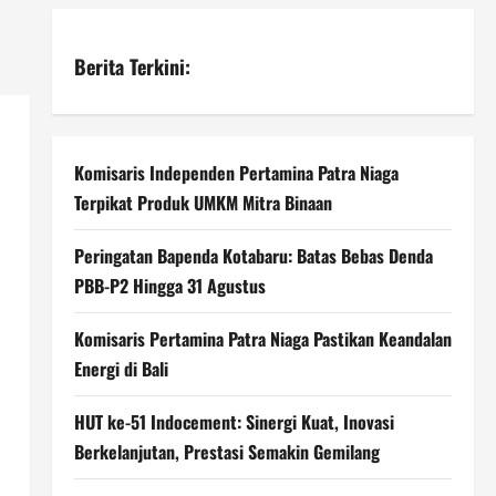
Berita Terkini:
Komisaris Independen Pertamina Patra Niaga
Terpikat Produk UMKM Mitra Binaan
Peringatan Bapenda Kotabaru: Batas Bebas Denda
PBB-P2 Hingga 31 Agustus
Komisaris Pertamina Patra Niaga Pastikan Keandalan
Energi di Bali
HUT ke-51 Indocement: Sinergi Kuat, Inovasi
Berkelanjutan, Prestasi Semakin Gemilang