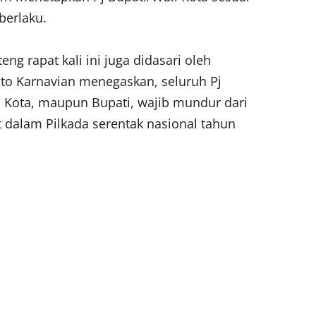
berlaku.
eng rapat kali ini juga didasari oleh
ito Karnavian menegaskan, seluruh Pj
i Kota, maupun Bupati, wajib mundur dari
t dalam Pilkada serentak nasional tahun