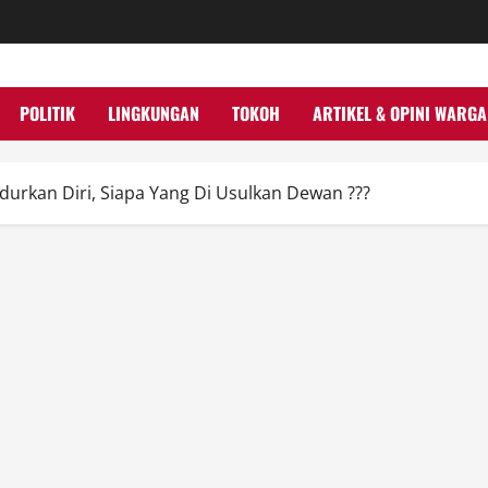
POLITIK
LINGKUNGAN
TOKOH
ARTIKEL & OPINI WARGA
urkan Diri, Siapa Yang Di Usulkan Dewan ???