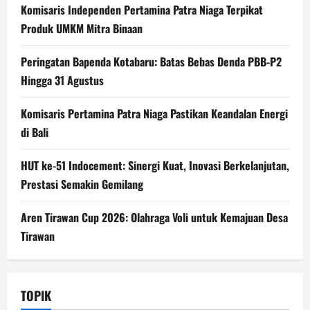
Komisaris Independen Pertamina Patra Niaga Terpikat
Produk UMKM Mitra Binaan
Peringatan Bapenda Kotabaru: Batas Bebas Denda PBB-P2
Hingga 31 Agustus
Komisaris Pertamina Patra Niaga Pastikan Keandalan Energi
di Bali
HUT ke-51 Indocement: Sinergi Kuat, Inovasi Berkelanjutan,
Prestasi Semakin Gemilang
Aren Tirawan Cup 2026: Olahraga Voli untuk Kemajuan Desa
Tirawan
TOPIK