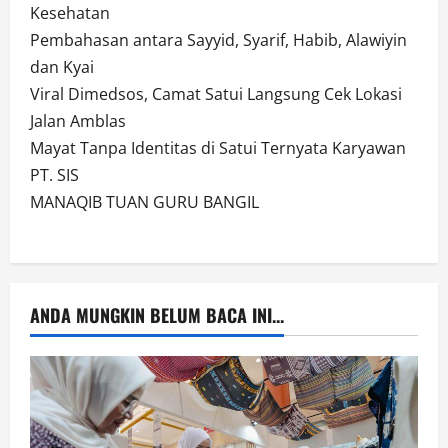
Kesehatan
Pembahasan antara Sayyid, Syarif, Habib, Alawiyin
dan Kyai
Viral Dimedsos, Camat Satui Langsung Cek Lokasi
Jalan Amblas
Mayat Tanpa Identitas di Satui Ternyata Karyawan
PT. SIS
MANAQIB TUAN GURU BANGIL
ANDA MUNGKIN BELUM BACA INI...