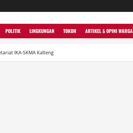
POLITIK
LINGKUNGAN
TOKOH
ARTIKEL & OPINI WARGA
tariat IKA-SKMA Kalteng