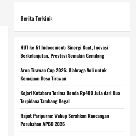
Berita Terkini:
HUT ke-51 Indocement: Sinergi Kuat, Inovasi
Berkelanjutan, Prestasi Semakin Gemilang
Aren Tirawan Cup 2026: Olahraga Voli untuk
Kemajuan Desa Tirawan
Kejari Kotabaru Terima Denda Rp400 Juta dari Dua
Terpidana Tambang Ilegal
Rapat Paripurna: Wabup Serahkan Rancangan
Perubahan APBD 2026