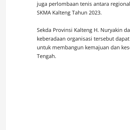
juga perlombaan tenis antara region
SKMA Kalteng Tahun 2023.
Sekda Provinsi Kalteng H. Nuryakin
keberadaan organisasi tersebut dapa
untuk membangun kemajuan dan kesej
Tengah.