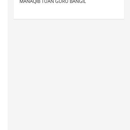
MANAQIB TUAN GURU BANGIL