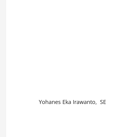
Yohanes Eka Irawanto, SE