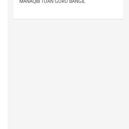
MANAQIB TUAN GURU BANGIL