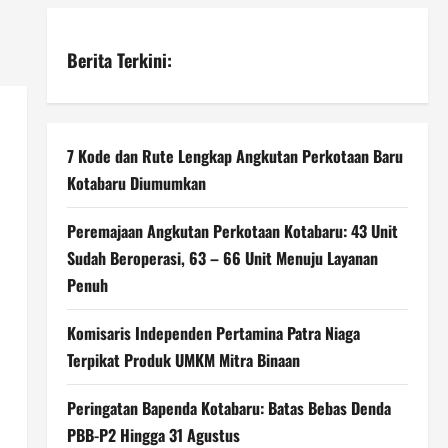
Berita Terkini:
7 Kode dan Rute Lengkap Angkutan Perkotaan Baru
Kotabaru Diumumkan
Peremajaan Angkutan Perkotaan Kotabaru: 43 Unit
Sudah Beroperasi, 63 – 66 Unit Menuju Layanan
Penuh
Komisaris Independen Pertamina Patra Niaga
Terpikat Produk UMKM Mitra Binaan
Peringatan Bapenda Kotabaru: Batas Bebas Denda
PBB-P2 Hingga 31 Agustus