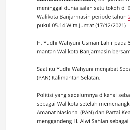
meninggal dunia salah satu tokoh di
Walikota Banjarmasin periode tahun
pukul 05.14 Wita Jum’at (17/12/2021)
H. Yudhi Wahyuni Usman Lahir pada 
mantan Walikota Banjarmasin bersama
Saat itu Yudhi Wahyuni menjabat Seb
(PAN) Kalimantan Selatan.
Politisi yang sebelumnya dikenal sebag
sebagai Walikota setelah memenangkan
Amanat Nasional (PAN) dan Partai Kea
menggandeng H. Alwi Sahlan sebagai 