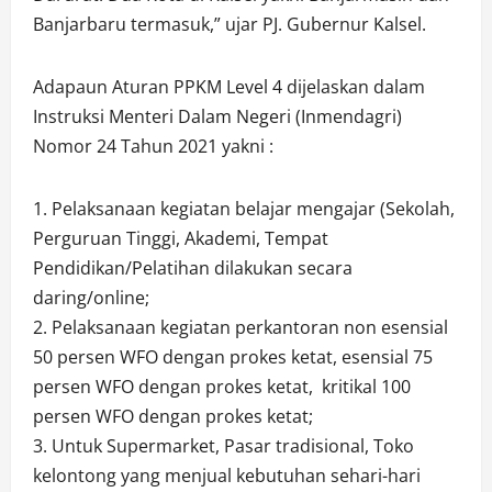
Banjarbaru termasuk,” ujar PJ. Gubernur Kalsel.
Adapaun Aturan PPKM Level 4 dijelaskan dalam
Instruksi Menteri Dalam Negeri (Inmendagri)
Nomor 24 Tahun 2021 yakni :
1. Pelaksanaan kegiatan belajar mengajar (Sekolah,
Perguruan Tinggi, Akademi, Tempat
Pendidikan/Pelatihan dilakukan secara
daring/online;
2. Pelaksanaan kegiatan perkantoran non esensial
50 persen WFO dengan prokes ketat, esensial 75
persen WFO dengan prokes ketat, kritikal 100
persen WFO dengan prokes ketat;
3. Untuk Supermarket, Pasar tradisional, Toko
kelontong yang menjual kebutuhan sehari-hari