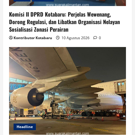
Komisi II DPRD Kotabaru: Perjelas Wewenang,
Dorong Regulasi, dan Libatkan Organisasi Nelayan
Sosialisasi Zonasi Perairan
Kontributor Kotabaru
10 Agustus 2026
0
Headline