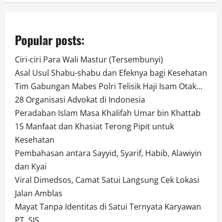
Popular posts:
Ciri-ciri Para Wali Mastur (Tersembunyi)
Asal Usul Shabu-shabu dan Efeknya bagi Kesehatan
Tim Gabungan Mabes Polri Telisik Haji Isam Otak…
28 Organisasi Advokat di Indonesia
Peradaban Islam Masa Khalifah Umar bin Khattab
15 Manfaat dan Khasiat Terong Pipit untuk
Kesehatan
Pembahasan antara Sayyid, Syarif, Habib, Alawiyin
dan Kyai
Viral Dimedsos, Camat Satui Langsung Cek Lokasi
Jalan Amblas
Mayat Tanpa Identitas di Satui Ternyata Karyawan
PT. SIS