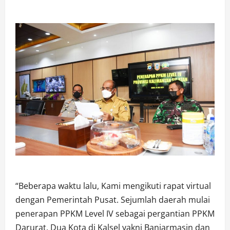
“Beberapa waktu lalu, Kami mengikuti rapat virtual
dengan Pemerintah Pusat. Sejumlah daerah mulai
penerapan PPKM Level IV sebagai pergantian PPKM
Darurat. Dua Kota di Kalsel yakni Banjarmasin dan