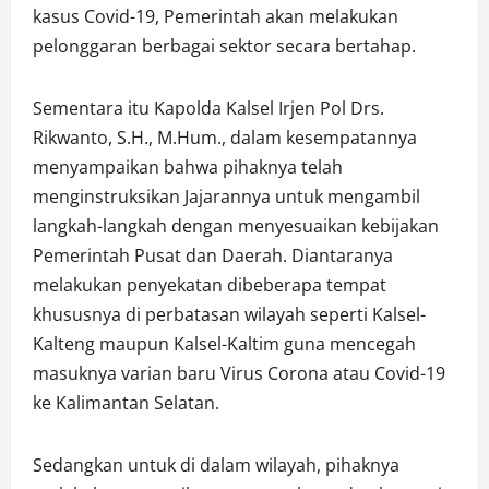
kasus Covid-19, Pemerintah akan melakukan
pelonggaran berbagai sektor secara bertahap.
Sementara itu Kapolda Kalsel Irjen Pol Drs.
Rikwanto, S.H., M.Hum., dalam kesempatannya
menyampaikan bahwa pihaknya telah
menginstruksikan Jajarannya untuk mengambil
langkah-langkah dengan menyesuaikan kebijakan
Pemerintah Pusat dan Daerah. Diantaranya
melakukan penyekatan dibeberapa tempat
khususnya di perbatasan wilayah seperti Kalsel-
Kalteng maupun Kalsel-Kaltim guna mencegah
masuknya varian baru Virus Corona atau Covid-19
ke Kalimantan Selatan.
Sedangkan untuk di dalam wilayah, pihaknya