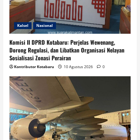
Kalsel
Nasional
Komisi II DPRD Kotabaru: Perjelas Wewenang,
Dorong Regulasi, dan Libatkan Organisasi Nelayan
Sosialisasi Zonasi Perairan
Kontributor Kotabaru
10 Agustus 2026
0