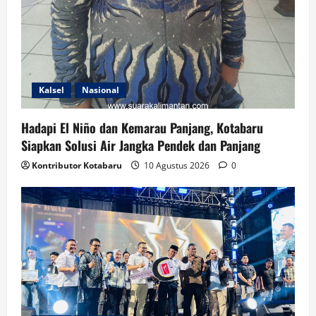
Kalsel
Nasional
Hadapi El Niño dan Kemarau Panjang, Kotabaru
Siapkan Solusi Air Jangka Pendek dan Panjang
Kontributor Kotabaru
10 Agustus 2026
0