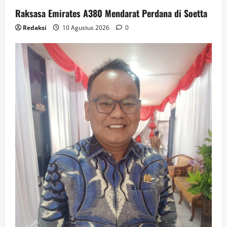
Raksasa Emirates A380 Mendarat Perdana di Soetta
Redaksi
10 Agustus 2026
0