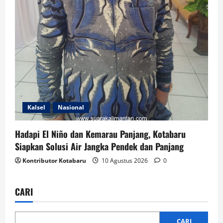
Kalsel
Nasional
Hadapi El Niño dan Kemarau Panjang, Kotabaru
Siapkan Solusi Air Jangka Pendek dan Panjang
Kontributor Kotabaru
10 Agustus 2026
0
CARI
CARI