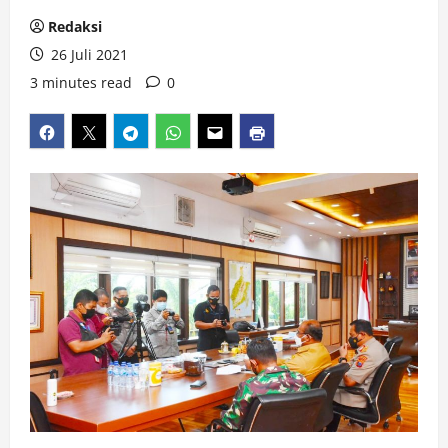
Redaksi
26 Juli 2021
3 minutes read
0