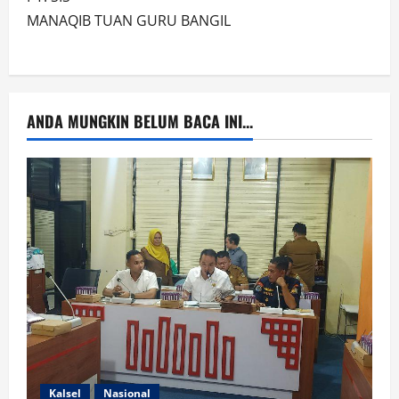
MANAQIB TUAN GURU BANGIL
ANDA MUNGKIN BELUM BACA INI...
Kalsel
Nasional