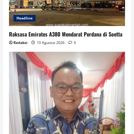
Headline
Raksasa Emirates A380 Mendarat Perdana di Soetta
Redaksi
10 Agustus 2026
0