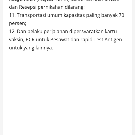
dan Resepsi pernikahan dilarang;
11. Transportasi umum kapasitas paling banyak 70
persen;
12. Dan pelaku perjalanan dipersyaratkan kartu
vaksin, PCR untuk Pesawat dan rapid Test Antigen
untuk yang lainnya.