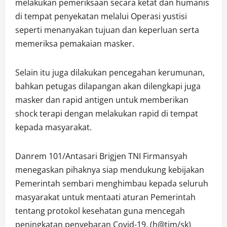
melakukan pemeriksaan secara ketat dan humanis
di tempat penyekatan melalui Operasi yustisi
seperti menanyakan tujuan dan keperluan serta
memeriksa pemakaian masker.
Selain itu juga dilakukan pencegahan kerumunan,
bahkan petugas dilapangan akan dilengkapi juga
masker dan rapid antigen untuk memberikan
shock terapi dengan melakukan rapid di tempat
kepada masyarakat.
Danrem 101/Antasari Brigjen TNI Firmansyah
menegaskan pihaknya siap mendukung kebijakan
Pemerintah sembari menghimbau kepada seluruh
masyarakat untuk mentaati aturan Pemerintah
tentang protokol kesehatan guna mencegah
peningkatan penyebaran Covid-19. (h@tim/sk)