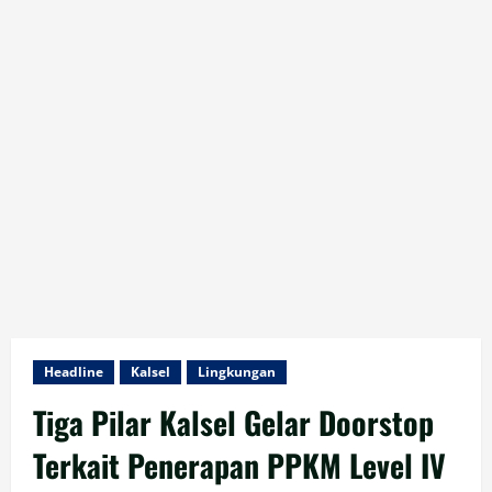
Headline
Kalsel
Lingkungan
Tiga Pilar Kalsel Gelar Doorstop
Terkait Penerapan PPKM Level IV