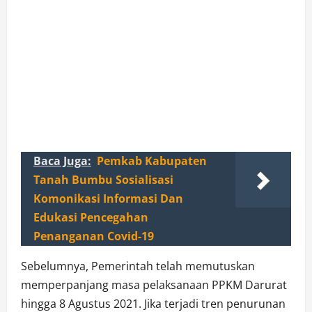
Baca Juga:
Pemkab Kabupaten
Tanah Bumbu Sosialisasi
Komonikasi Informasi Dan
Edukasi Pencegahan
Penanganan Covid-19
Sebelumnya, Pemerintah telah memutuskan
memperpanjang masa pelaksanaan PPKM Darurat
hingga 8 Agustus 2021. Jika terjadi tren penurunan