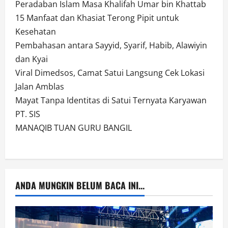
Peradaban Islam Masa Khalifah Umar bin Khattab
15 Manfaat dan Khasiat Terong Pipit untuk
Kesehatan
Pembahasan antara Sayyid, Syarif, Habib, Alawiyin
dan Kyai
Viral Dimedsos, Camat Satui Langsung Cek Lokasi
Jalan Amblas
Mayat Tanpa Identitas di Satui Ternyata Karyawan
PT. SIS
MANAQIB TUAN GURU BANGIL
ANDA MUNGKIN BELUM BACA INI...