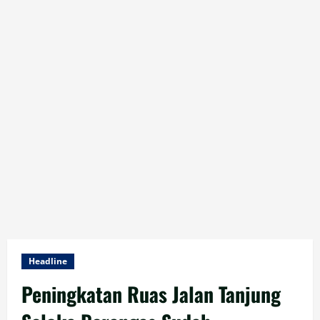
Headline
Peningkatan Ruas Jalan Tanjung