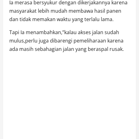
Ia merasa bersyukur dengan dikerjakannya karena
masyarakat lebih mudah membawa hasil panen
dan tidak memakan waktu yang terlalu lama.
Tapi Ia menambahkan,”kalau akses jalan sudah
mulus,perlu juga dibarengi pemeliharaan karena
ada masih sebahagian jalan yang beraspal rusak.