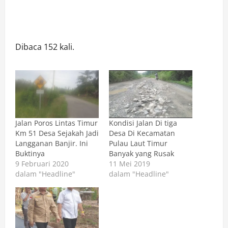
Dibaca 152 kali.
Jalan Poros Lintas Timur
Kondisi Jalan Di tiga
Km 51 Desa Sejakah Jadi
Desa Di Kecamatan
Langganan Banjir. Ini
Pulau Laut Timur
Buktinya
Banyak yang Rusak
9 Februari 2020
11 Mei 2019
dalam "Headline"
dalam "Headline"