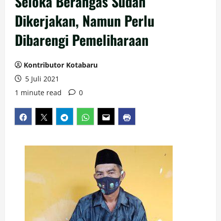
Seloka Berangas Sudah
Dikerjakan, Namun Perlu
Dibarengi Pemeliharaan
Kontributor Kotabaru
5 Juli 2021
1 minute read
0