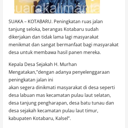
SUAKA – KOTABARU. Peningkatan ruas jalan
tanjung seloka, berangas Kotabaru sudah
dikerjakan dan tidak lama lagi masyarakat
menikmat dan sangat bermanfaat bagi masyarakat
desa untuk membawa hasil panen mereka.
Kepala Desa Sejakah H. Murhan
Mengatakan,”dengan adanya penyelenggaraan
peningkatan jalan ini
akan segera dinikmati masyarakat di desa seperti
desa labuan mas kecamatan pulau laut selatan,
desa tanjung pengharapan, desa batu tunau dan
desa sejakah kecamatan pulau laut timur,
kabupaten Kotabaru, Kalsel”.