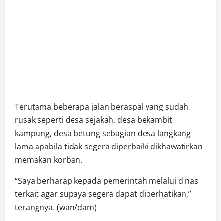
Terutama beberapa jalan beraspal yang sudah
rusak seperti desa sejakah, desa bekambit
kampung, desa betung sebagian desa langkang
lama apabila tidak segera diperbaiki dikhawatirkan
memakan korban.
“Saya berharap kepada pemerintah melalui dinas
terkait agar supaya segera dapat diperhatikan,”
terangnya. (wan/dam)