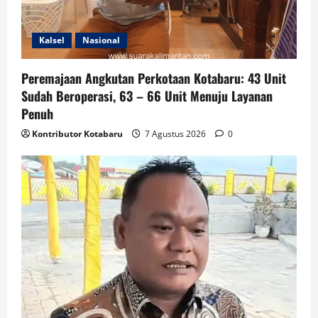
Kalsel
Nasional
Peremajaan Angkutan Perkotaan Kotabaru: 43 Unit
Sudah Beroperasi, 63 – 66 Unit Menuju Layanan
Penuh
Kontributor Kotabaru
7 Agustus 2026
0