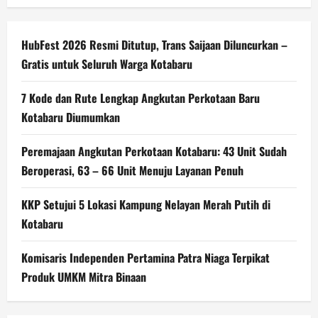
HubFest 2026 Resmi Ditutup, Trans Saijaan Diluncurkan –
Gratis untuk Seluruh Warga Kotabaru
7 Kode dan Rute Lengkap Angkutan Perkotaan Baru
Kotabaru Diumumkan
Peremajaan Angkutan Perkotaan Kotabaru: 43 Unit Sudah
Beroperasi, 63 – 66 Unit Menuju Layanan Penuh
KKP Setujui 5 Lokasi Kampung Nelayan Merah Putih di
Kotabaru
Komisaris Independen Pertamina Patra Niaga Terpikat
Produk UMKM Mitra Binaan