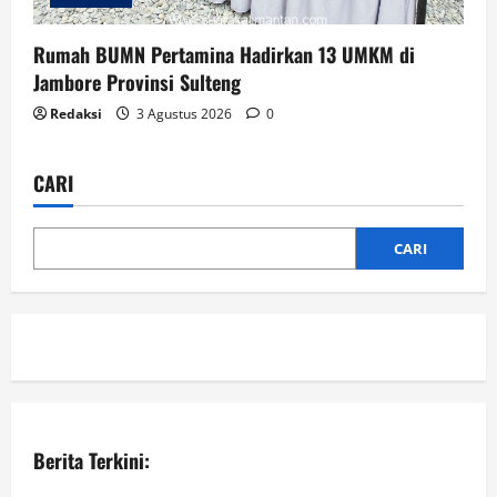
Rumah BUMN Pertamina Hadirkan 13 UMKM di
Jambore Provinsi Sulteng
Redaksi
3 Agustus 2026
0
CARI
CARI
Berita Terkini: