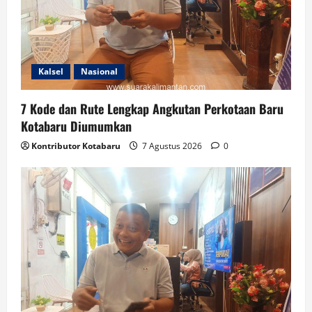
Kalsel
Nasional
7 Kode dan Rute Lengkap Angkutan Perkotaan Baru
Kotabaru Diumumkan
Kontributor Kotabaru
7 Agustus 2026
0