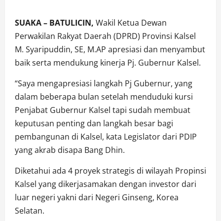
SUAKA – BATULICIN,
Wakil Ketua Dewan
Perwakilan Rakyat Daerah (DPRD) Provinsi Kalsel
M. Syaripuddin, SE, M.AP apresiasi dan menyambut
baik serta mendukung kinerja Pj. Gubernur Kalsel.
“Saya mengapresiasi langkah Pj Gubernur, yang
dalam beberapa bulan setelah menduduki kursi
Penjabat Gubernur Kalsel tapi sudah membuat
keputusan penting dan langkah besar bagi
pembangunan di Kalsel, kata Legislator dari PDIP
yang akrab disapa Bang Dhin.
Diketahui ada 4 proyek strategis di wilayah Propinsi
Kalsel yang dikerjasamakan dengan investor dari
luar negeri yakni dari Negeri Ginseng, Korea
Selatan.