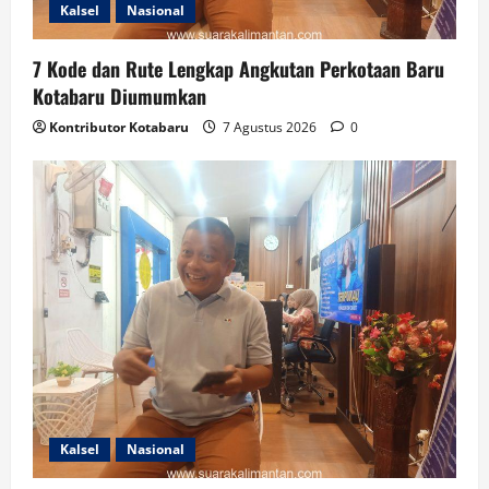
Kalsel
Nasional
7 Kode dan Rute Lengkap Angkutan Perkotaan Baru
Kotabaru Diumumkan
Kontributor Kotabaru
7 Agustus 2026
0
Kalsel
Nasional