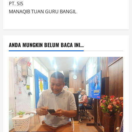
PT. SIS
MANAQIB TUAN GURU BANGIL
ANDA MUNGKIN BELUM BACA INI...