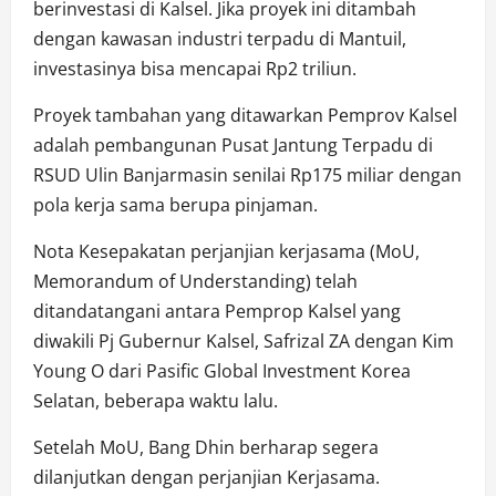
berinvestasi di Kalsel. Jika proyek ini ditambah
dengan kawasan industri terpadu di Mantuil,
investasinya bisa mencapai Rp2 triliun.
Proyek tambahan yang ditawarkan Pemprov Kalsel
adalah pembangunan Pusat Jantung Terpadu di
RSUD Ulin Banjarmasin senilai Rp175 miliar dengan
pola kerja sama berupa pinjaman.
Nota Kesepakatan perjanjian kerjasama (MoU,
Memorandum of Understanding) telah
ditandatangani antara Pemprop Kalsel yang
diwakili Pj Gubernur Kalsel, Safrizal ZA dengan Kim
Young O dari Pasific Global Investment Korea
Selatan, beberapa waktu lalu.
Setelah MoU, Bang Dhin berharap segera
dilanjutkan dengan perjanjian Kerjasama.