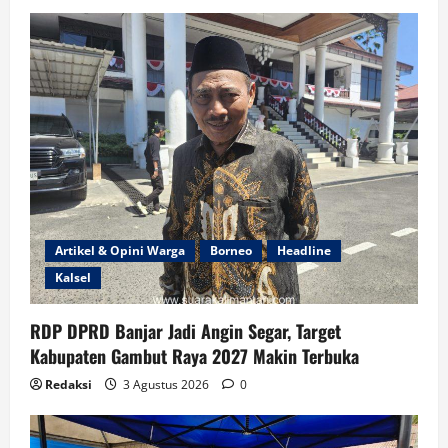
Artikel & Opini Warga
Borneo
Headline
Kalsel
RDP DPRD Banjar Jadi Angin Segar, Target
Kabupaten Gambut Raya 2027 Makin Terbuka
Redaksi
3 Agustus 2026
0