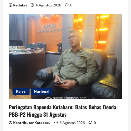
Redaksi
6 Agustus 2026
0
Kalsel
Nasional
Peringatan Bapenda Kotabaru: Batas Bebas Denda
PBB-P2 Hingga 31 Agustus
Kontributor Kotabaru
6 Agustus 2026
0