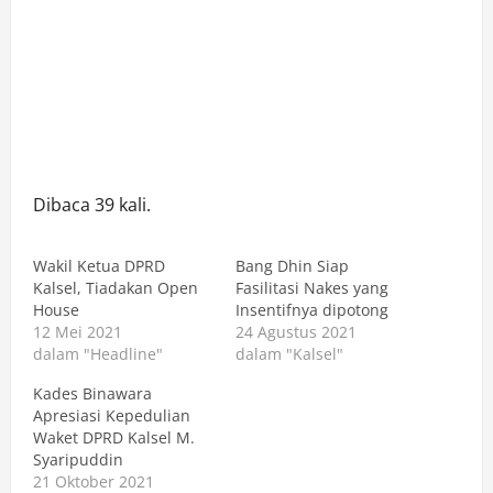
Dibaca 39 kali.
Wakil Ketua DPRD
Bang Dhin Siap
Kalsel, Tiadakan Open
Fasilitasi Nakes yang
House
Insentifnya dipotong
12 Mei 2021
24 Agustus 2021
dalam "Headline"
dalam "Kalsel"
Kades Binawara
Apresiasi Kepedulian
Waket DPRD Kalsel M.
Syaripuddin
21 Oktober 2021