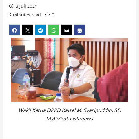
3 Juli 2021
2 minutes read
0
Wakil Ketua DPRD Kalsel M. Syaripuddin, SE,
M.AP/Poto Istimewa