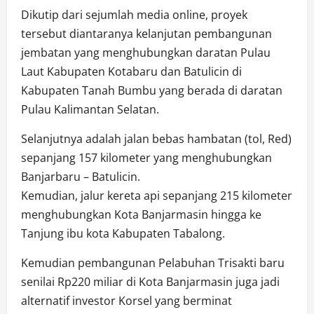
Dikutip dari sejumlah media online, proyek
tersebut diantaranya kelanjutan pembangunan
jembatan yang menghubungkan daratan Pulau
Laut Kabupaten Kotabaru dan Batulicin di
Kabupaten Tanah Bumbu yang berada di daratan
Pulau Kalimantan Selatan.
Selanjutnya adalah jalan bebas hambatan (tol, Red)
sepanjang 157 kilometer yang menghubungkan
Banjarbaru – Batulicin.
Kemudian, jalur kereta api sepanjang 215 kilometer
menghubungkan Kota Banjarmasin hingga ke
Tanjung ibu kota Kabupaten Tabalong.
Kemudian pembangunan Pelabuhan Trisakti baru
senilai Rp220 miliar di Kota Banjarmasin juga jadi
alternatif investor Korsel yang berminat