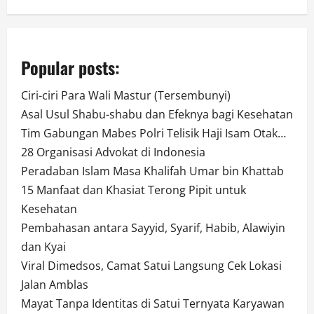
Popular posts:
Ciri-ciri Para Wali Mastur (Tersembunyi)
Asal Usul Shabu-shabu dan Efeknya bagi Kesehatan
Tim Gabungan Mabes Polri Telisik Haji Isam Otak…
28 Organisasi Advokat di Indonesia
Peradaban Islam Masa Khalifah Umar bin Khattab
15 Manfaat dan Khasiat Terong Pipit untuk
Kesehatan
Pembahasan antara Sayyid, Syarif, Habib, Alawiyin
dan Kyai
Viral Dimedsos, Camat Satui Langsung Cek Lokasi
Jalan Amblas
Mayat Tanpa Identitas di Satui Ternyata Karyawan