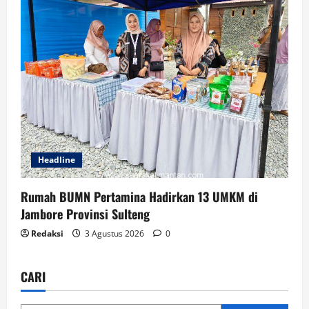
Headline
Rumah BUMN Pertamina Hadirkan 13 UMKM di
Jambore Provinsi Sulteng
Redaksi
3 Agustus 2026
0
CARI