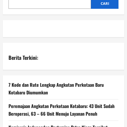
CARI
Berita Terkini:
7 Kode dan Rute Lengkap Angkutan Perkotaan Baru
Kotabaru Diumumkan
Peremajaan Angkutan Perkotaan Kotabaru: 43 Unit Sudah
Beroperasi, 63 – 66 Unit Menuju Layanan Penuh