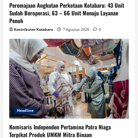
Peremajaan Angkutan Perkotaan Kotabaru: 43 Unit
Sudah Beroperasi, 63 – 66 Unit Menuju Layanan
Penuh
Kontributor Kotabaru
7 Agustus 2026
0
Headline
Komisaris Independen Pertamina Patra Niaga
Terpikat Produk UMKM Mitra Binaan